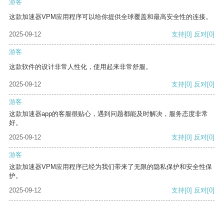
游客
这款加速器VPM应用程序可以给你提供全球覆盖和最高安全性的连接。
2025-09-12
支持
[0]
反对
[0]
游客
这款软件的设计非常人性化，使用起来非常舒服。
2025-09-12
支持
[0]
反对
[0]
游客
这款加速器app的客服很贴心，遇到问题都能及时解决，服务态度非常
好。
2025-09-12
支持
[0]
反对
[0]
游客
这款加速器VPM应用程序已经为我们带来了无限的隐私保护和安全性保
护。
2025-09-12
支持
[0]
反对
[0]