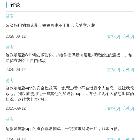
评论
游客
超级好用的加速器，妈妈再也不用担心我的学习啦！
2025-09-12
支持
[0]
反对
[0]
游客
这款加速器VPM应用程序可以给你提供最高速度和安全性的连接，并帮
助你在网络上自由移动。
2025-09-12
支持
[0]
反对
[0]
游客
这款加速器app的安全性很高，使用过程中不会泄露个人信息，这让我很
放心。我以前使用过一些其他的加速器app，经常会出现个人信息泄露的
情况，这让我非常担心。
2025-09-12
支持
[0]
反对
[0]
游客
这款加速器app的操作非常简单，一键加速就能开启，非常方便。
2025-09-12
支持
[0]
反对
[0]