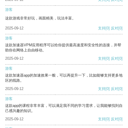
游客
这款游戏非常好玩，画面精美，玩法丰富。
2025-09-12
支持
[0]
反对
[0]
游客
这款加速器VPM应用程序可以给你提供最高速度和安全性的连接，并帮
助你在网络上自由移动。
2025-09-12
支持
[0]
反对
[0]
游客
这款加速器app的加速效果一般，可以再提升一下，比如能够支持更多地
区的线路。
2025-09-12
支持
[0]
反对
[0]
游客
这款app的课程非常丰富，可以满足我不同的学习需求，让我能够找到自
己感兴趣的知识。
2025-09-12
支持
[0]
反对
[0]