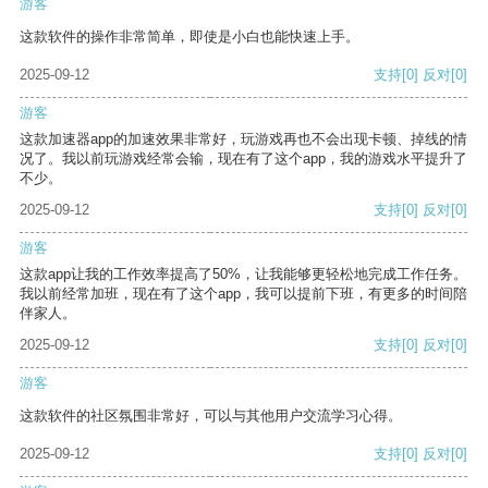
游客
这款软件的操作非常简单，即使是小白也能快速上手。
2025-09-12
支持
[0]
反对
[0]
游客
这款加速器app的加速效果非常好，玩游戏再也不会出现卡顿、掉线的情
况了。我以前玩游戏经常会输，现在有了这个app，我的游戏水平提升了
不少。
2025-09-12
支持
[0]
反对
[0]
游客
这款app让我的工作效率提高了50%，让我能够更轻松地完成工作任务。
我以前经常加班，现在有了这个app，我可以提前下班，有更多的时间陪
伴家人。
2025-09-12
支持
[0]
反对
[0]
游客
这款软件的社区氛围非常好，可以与其他用户交流学习心得。
2025-09-12
支持
[0]
反对
[0]