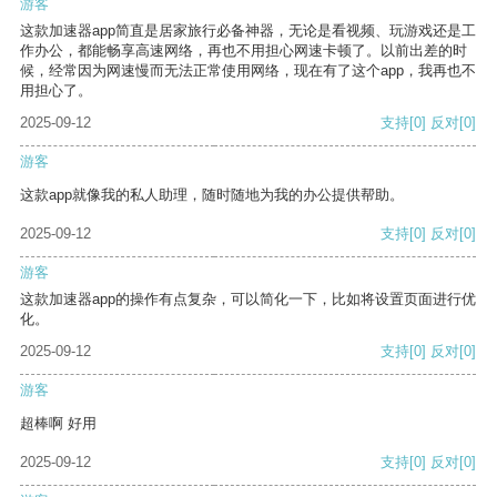
游客
这款加速器app简直是居家旅行必备神器，无论是看视频、玩游戏还是工
作办公，都能畅享高速网络，再也不用担心网速卡顿了。以前出差的时
候，经常因为网速慢而无法正常使用网络，现在有了这个app，我再也不
用担心了。
2025-09-12
支持
[0]
反对
[0]
游客
这款app就像我的私人助理，随时随地为我的办公提供帮助。
2025-09-12
支持
[0]
反对
[0]
游客
这款加速器app的操作有点复杂，可以简化一下，比如将设置页面进行优
化。
2025-09-12
支持
[0]
反对
[0]
游客
超棒啊 好用
2025-09-12
支持
[0]
反对
[0]