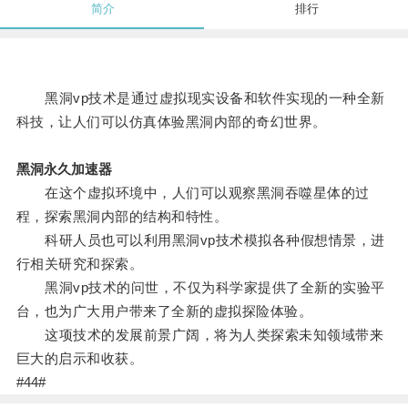
简介
排行
黑洞vp技术是通过虚拟现实设备和软件实现的一种全新
科技，让人们可以仿真体验黑洞内部的奇幻世界。
黑洞永久加速器
在这个虚拟环境中，人们可以观察黑洞吞噬星体的过
程，探索黑洞内部的结构和特性。
科研人员也可以利用黑洞vp技术模拟各种假想情景，进
行相关研究和探索。
黑洞vp技术的问世，不仅为科学家提供了全新的实验平
台，也为广大用户带来了全新的虚拟探险体验。
这项技术的发展前景广阔，将为人类探索未知领域带来
巨大的启示和收获。
#44#