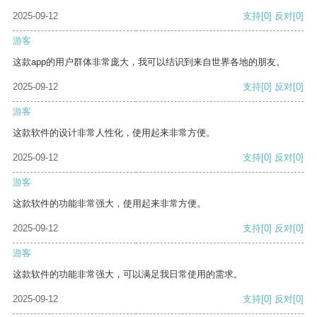
2025-09-12
支持
[0]
反对
[0]
游客
这款app的用户群体非常庞大，我可以结识到来自世界各地的朋友。
2025-09-12
支持
[0]
反对
[0]
游客
这款软件的设计非常人性化，使用起来非常方便。
2025-09-12
支持
[0]
反对
[0]
游客
这款软件的功能非常强大，使用起来非常方便。
2025-09-12
支持
[0]
反对
[0]
游客
这款软件的功能非常强大，可以满足我日常使用的需求。
2025-09-12
支持
[0]
反对
[0]