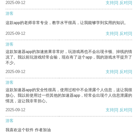
2025-09-12
支持
[0]
反对
[0]
游客
这款app的老师非常专业，教学水平很高，让我能够学到实用的知识。
2025-09-12
支持
[0]
反对
[0]
游客
这款加速器app的加速效果非常好，玩游戏再也不会出现卡顿、掉线的情
况了。我以前玩游戏经常会输，现在有了这个app，我的游戏水平提升了
不少。
2025-09-12
支持
[0]
反对
[0]
游客
这款加速器app的安全性很高，使用过程中不会泄露个人信息，这让我很
放心。我以前使用过一些其他的加速器app，经常会出现个人信息泄露的
情况，这让我非常担心。
2025-09-12
支持
[0]
反对
[0]
游客
我喜欢这个软件 作者加油