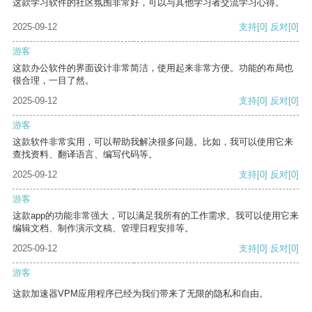
这款学习软件的社区氛围非常好，可以与其他学习者交流学习心得。
2025-09-12
支持
[0]
反对
[0]
游客
这款办公软件的界面设计非常简洁，使用起来非常方便。功能的布局也
很合理，一目了然。
2025-09-12
支持
[0]
反对
[0]
游客
这款软件非常实用，可以帮助我解决很多问题。比如，我可以使用它来
查找资料、翻译语言、编写代码等。
2025-09-12
支持
[0]
反对
[0]
游客
这款app的功能非常强大，可以满足我所有的工作需求。我可以使用它来
编辑文档、制作演示文稿、管理日程安排等。
2025-09-12
支持
[0]
反对
[0]
游客
这款加速器VPM应用程序已经为我们带来了无限的隐私和自由。