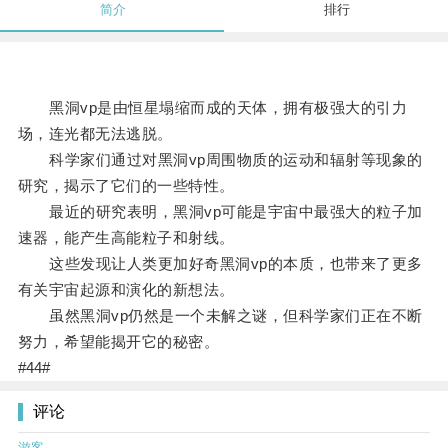
简介
排行
黑洞vp是由恒星塌缩而成的天体，拥有极强大的引力
场，连光都无法逃脱。
科学家们通过对黑洞vp周围物质的运动和辐射等现象的
研究，揭示了它们的一些特性。
最近的研究表明，黑洞vp可能是宇宙中最强大的粒子加
速器，能产生高能粒子和射线。
这些发现让人类更加好奇黑洞vp的本质，也带来了更多
有关宇宙起源和演化的新想法。
虽然黑洞vp仍然是一个未解之谜，但科学家们正在不断
努力，希望能揭开它的秘密。
#44#
评论
游客