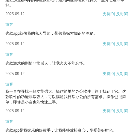
好。
2025-09-12
支持
[0]
反对
[0]
游客
这款app就像我的私人导师，带领我探索知识的奥秘。
2025-09-12
支持
[0]
反对
[0]
游客
这款游戏的剧情非常感人，让我久久不能忘怀。
2025-09-12
支持
[0]
反对
[0]
游客
我一直在寻找一款功能强大、操作简单的办公软件，终于找到了它。这
款软件的功能非常强大，可以满足我日常办公的所有需求。操作也很简
单，即使是小白也能快速上手。
2025-09-12
支持
[0]
反对
[0]
游客
这款app是我娱乐的好帮手，让我能够放松身心，享受美好时光。