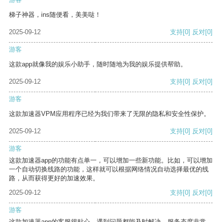
梯子神器，ins随便看，美美哒！
2025-09-12
支持
[0]
反对
[0]
游客
这款app就像我的娱乐小助手，随时随地为我的娱乐提供帮助。
2025-09-12
支持
[0]
反对
[0]
游客
这款加速器VPM应用程序已经为我们带来了无限的隐私和安全性保护。
2025-09-12
支持
[0]
反对
[0]
游客
这款加速器app的功能有点单一，可以增加一些新功能。比如，可以增加
一个自动切换线路的功能，这样就可以根据网络情况自动选择最优的线
路，从而获得更好的加速效果。
2025-09-12
支持
[0]
反对
[0]
游客
这款加速器app的客服很贴心，遇到问题都能及时解决，服务态度非常