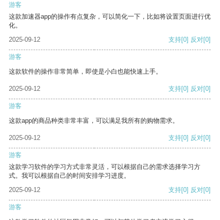
游客
这款加速器app的操作有点复杂，可以简化一下，比如将设置页面进行优
化。
2025-09-12
支持
[0]
反对
[0]
游客
这款软件的操作非常简单，即使是小白也能快速上手。
2025-09-12
支持
[0]
反对
[0]
游客
这款app的商品种类非常丰富，可以满足我所有的购物需求。
2025-09-12
支持
[0]
反对
[0]
游客
这款学习软件的学习方式非常灵活，可以根据自己的需求选择学习方
式。我可以根据自己的时间安排学习进度。
2025-09-12
支持
[0]
反对
[0]
游客