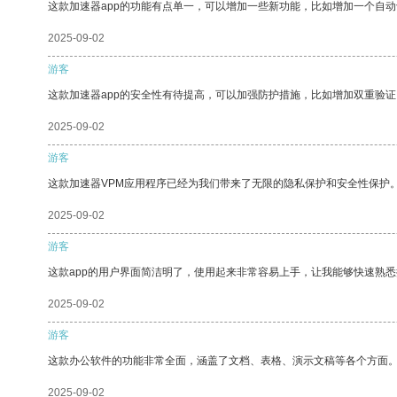
这款加速器app的功能有点单一，可以增加一些新功能，比如增加一个自
2025-09-02
游客
这款加速器app的安全性有待提高，可以加强防护措施，比如增加双重验证
2025-09-02
游客
这款加速器VPM应用程序已经为我们带来了无限的隐私保护和安全性保护
2025-09-02
游客
这款app的用户界面简洁明了，使用起来非常容易上手，让我能够快速熟悉
2025-09-02
游客
这款办公软件的功能非常全面，涵盖了文档、表格、演示文稿等各个方面
2025-09-02