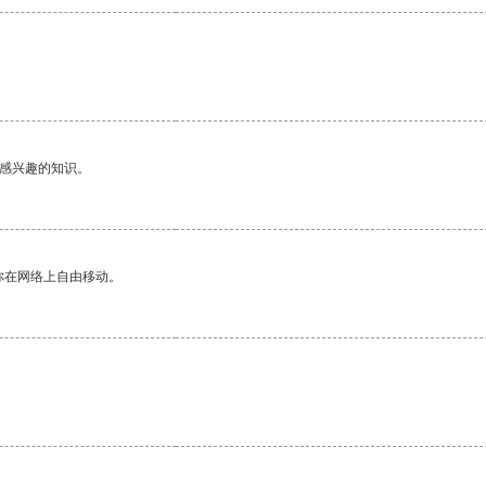
己感兴趣的知识。
你在网络上自由移动。