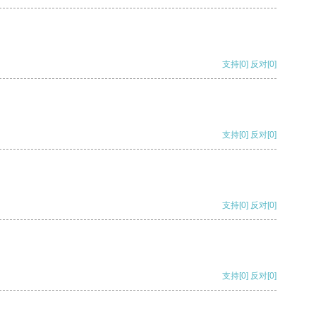
支持
[0]
反对
[0]
支持
[0]
反对
[0]
支持
[0]
反对
[0]
支持
[0]
反对
[0]