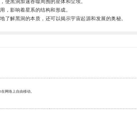
，使黑洞加速吞噬周围的星体和尘埃。
用，影响着星系的结构和形成。
地了解黑洞的本质，还可以揭示宇宙起源和发展的奥秘。
你在网络上自由移动。