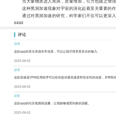
当大量物质进入黑洞，质量增加，引力也随之增强
这种黑洞加速现象对宇宙的演化起着至关重要的作
通过对黑洞加速的研究，科学家们不仅可以更深入
#44#
评论
游客
这款app的音乐资源非常优质，可以让我尽情享受音乐的魅力。
2025-09-02
游客
这款加速器VPM应用程序可以给你提供最高速度和安全性的连接，并帮助
2025-09-02
游客
这款app的社区氛围很温馨，让我能够感受到家的温暖。
2025-09-02