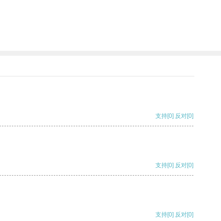
支持
[0]
反对
[0]
支持
[0]
反对
[0]
支持
[0]
反对
[0]