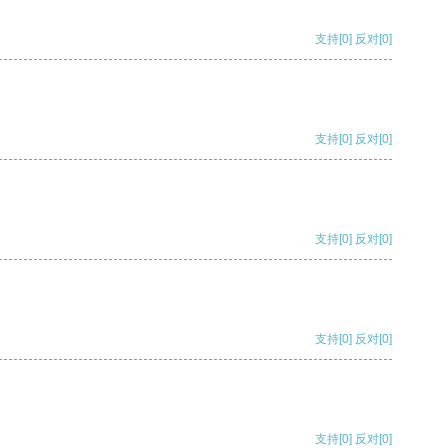
支持
[0]
反对
[0]
支持
[0]
反对
[0]
支持
[0]
反对
[0]
支持
[0]
反对
[0]
支持
[0]
反对
[0]