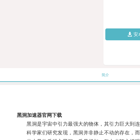
安
简介
黑洞加速器官网下载
黑洞是宇宙中引力最强大的物体，其引力巨大到连
科学家们研究发现，黑洞并非静止不动的存在，而