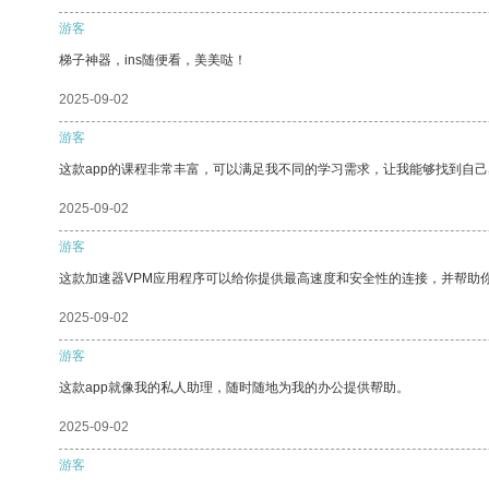
游客
梯子神器，ins随便看，美美哒！
2025-09-02
游客
这款app的课程非常丰富，可以满足我不同的学习需求，让我能够找到自
2025-09-02
游客
这款加速器VPM应用程序可以给你提供最高速度和安全性的连接，并帮助
2025-09-02
游客
这款app就像我的私人助理，随时随地为我的办公提供帮助。
2025-09-02
游客