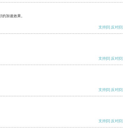
好的加速效果。
支持
[0]
反对
[0]
支持
[0]
反对
[0]
支持
[0]
反对
[0]
支持
[0]
反对
[0]