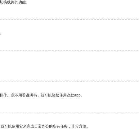
动切换线路的功能。
。
。
操作。我不用看说明书，就可以轻松使用这款app。
。我可以使用它来完成日常办公的所有任务，非常方便。