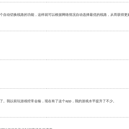
一个自动切换线路的功能，这样就可以根据网络情况自动选择最优的线路，从而获得更
了。我以前玩游戏经常会输，现在有了这个app，我的游戏水平提升了不少。