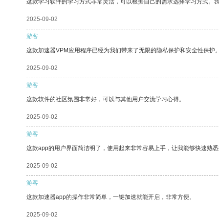
这款学习软件的学习方式非常灵活，可以根据自己的需求选择学习方式。
2025-09-02
游客
这款加速器VPM应用程序已经为我们带来了无限的隐私保护和安全性保护
2025-09-02
游客
这款软件的社区氛围非常好，可以与其他用户交流学习心得。
2025-09-02
游客
这款app的用户界面简洁明了，使用起来非常容易上手，让我能够快速熟
2025-09-02
游客
这款加速器app的操作非常简单，一键加速就能开启，非常方便。
2025-09-02