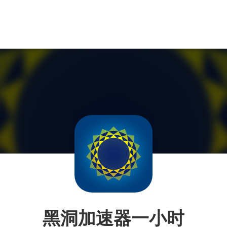
黑洞加速器一小时