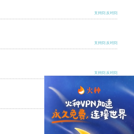
支持
[0]
反对
[0]
支持
[0]
反对
[0]
支持
[0]
反对
[0]
支持
[0]
反对
[0]
支持
[0]
反对
[0]