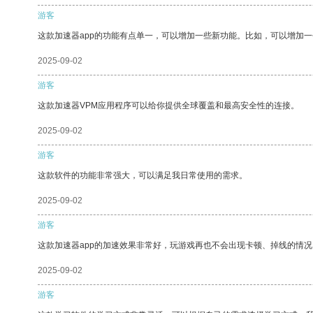
游客
这款加速器app的功能有点单一，可以增加一些新功能。比如，可以增加
2025-09-02
游客
这款加速器VPM应用程序可以给你提供全球覆盖和最高安全性的连接。
2025-09-02
游客
这款软件的功能非常强大，可以满足我日常使用的需求。
2025-09-02
游客
这款加速器app的加速效果非常好，玩游戏再也不会出现卡顿、掉线的情况
2025-09-02
游客