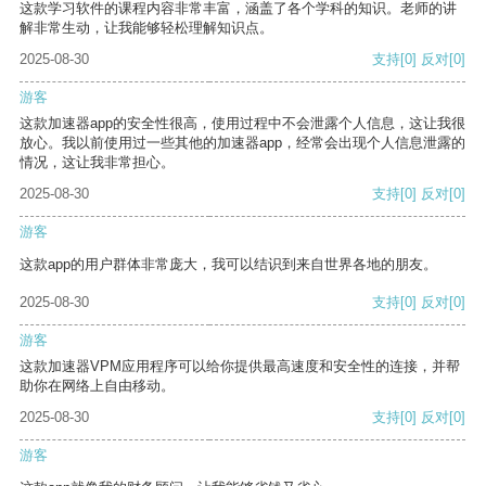
这款学习软件的课程内容非常丰富，涵盖了各个学科的知识。老师的讲
解非常生动，让我能够轻松理解知识点。
2025-08-30
支持
[0]
反对
[0]
游客
这款加速器app的安全性很高，使用过程中不会泄露个人信息，这让我很
放心。我以前使用过一些其他的加速器app，经常会出现个人信息泄露的
情况，这让我非常担心。
2025-08-30
支持
[0]
反对
[0]
游客
这款app的用户群体非常庞大，我可以结识到来自世界各地的朋友。
2025-08-30
支持
[0]
反对
[0]
游客
这款加速器VPM应用程序可以给你提供最高速度和安全性的连接，并帮
助你在网络上自由移动。
2025-08-30
支持
[0]
反对
[0]
游客