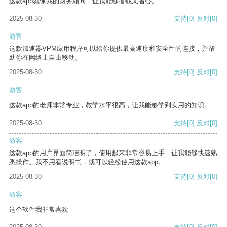
这款app就像我的财务顾问，让我能够省钱又省心。
2025-08-30
支持
[0]
反对
[0]
游客
这款加速器VPM应用程序可以给你提供最高速度和安全性的连接，并帮
助你在网络上自由移动。
2025-08-30
支持
[0]
反对
[0]
游客
这款app的老师非常专业，教学水平很高，让我能够学到实用的知识。
2025-08-30
支持
[0]
反对
[0]
游客
这款app的用户界面简洁明了，使用起来非常容易上手，让我能够快速熟
悉操作。我不用看说明书，就可以轻松使用这款app。
2025-08-30
支持
[0]
反对
[0]
游客
这个软件我非常喜欢