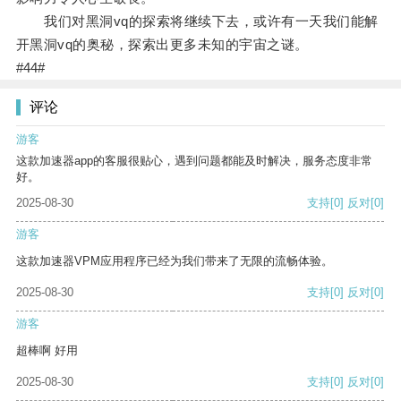
我们对黑洞vq的探索将继续下去，或许有一天我们能解
开黑洞vq的奥秘，探索出更多未知的宇宙之谜。
#44#
评论
游客
这款加速器app的客服很贴心，遇到问题都能及时解决，服务态度非常
好。
2025-08-30
支持
[0]
反对
[0]
游客
这款加速器VPM应用程序已经为我们带来了无限的流畅体验。
2025-08-30
支持
[0]
反对
[0]
游客
超棒啊 好用
2025-08-30
支持
[0]
反对
[0]