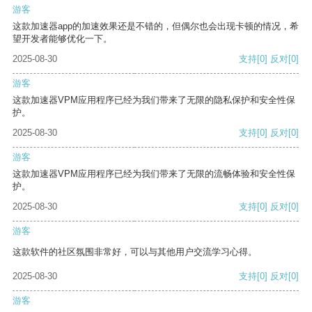
游客
这款加速器app的加速效果还是不错的，但偶尔也会出现卡顿的情况，希
望开发者能够优化一下。
2025-08-30
支持
[0]
反对
[0]
游客
这款加速器VPM应用程序已经为我们带来了无限的隐私保护和安全性保
护。
2025-08-30
支持
[0]
反对
[0]
游客
这款加速器VPM应用程序已经为我们带来了无限的流畅体验和安全性保
护。
2025-08-30
支持
[0]
反对
[0]
游客
这款软件的社区氛围非常好，可以与其他用户交流学习心得。
2025-08-30
支持
[0]
反对
[0]
游客