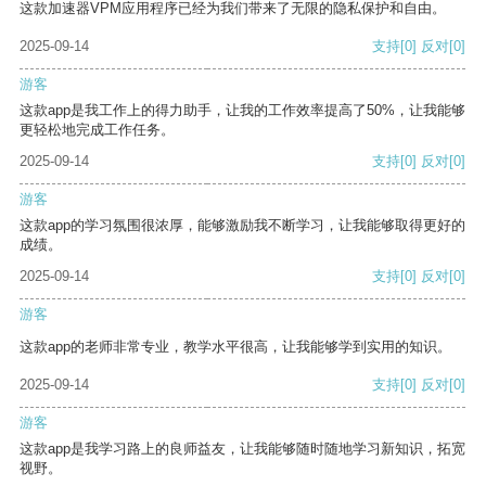
这款加速器VPM应用程序已经为我们带来了无限的隐私保护和自由。
2025-09-14
支持
[0]
反对
[0]
游客
这款app是我工作上的得力助手，让我的工作效率提高了50%，让我能够
更轻松地完成工作任务。
2025-09-14
支持
[0]
反对
[0]
游客
这款app的学习氛围很浓厚，能够激励我不断学习，让我能够取得更好的
成绩。
2025-09-14
支持
[0]
反对
[0]
游客
这款app的老师非常专业，教学水平很高，让我能够学到实用的知识。
2025-09-14
支持
[0]
反对
[0]
游客
这款app是我学习路上的良师益友，让我能够随时随地学习新知识，拓宽
视野。