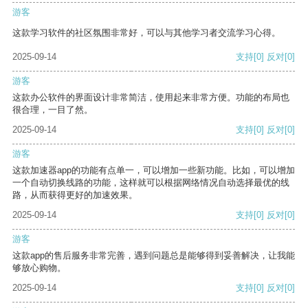
游客
这款学习软件的社区氛围非常好，可以与其他学习者交流学习心得。
2025-09-14
支持
[0]
反对
[0]
游客
这款办公软件的界面设计非常简洁，使用起来非常方便。功能的布局也
很合理，一目了然。
2025-09-14
支持
[0]
反对
[0]
游客
这款加速器app的功能有点单一，可以增加一些新功能。比如，可以增加
一个自动切换线路的功能，这样就可以根据网络情况自动选择最优的线
路，从而获得更好的加速效果。
2025-09-14
支持
[0]
反对
[0]
游客
这款app的售后服务非常完善，遇到问题总是能够得到妥善解决，让我能
够放心购物。
2025-09-14
支持
[0]
反对
[0]