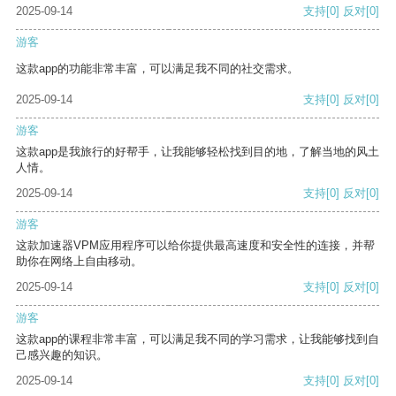
2025-09-14
支持
[0]
反对
[0]
游客
这款app的功能非常丰富，可以满足我不同的社交需求。
2025-09-14
支持
[0]
反对
[0]
游客
这款app是我旅行的好帮手，让我能够轻松找到目的地，了解当地的风土
人情。
2025-09-14
支持
[0]
反对
[0]
游客
这款加速器VPM应用程序可以给你提供最高速度和安全性的连接，并帮
助你在网络上自由移动。
2025-09-14
支持
[0]
反对
[0]
游客
这款app的课程非常丰富，可以满足我不同的学习需求，让我能够找到自
己感兴趣的知识。
2025-09-14
支持
[0]
反对
[0]