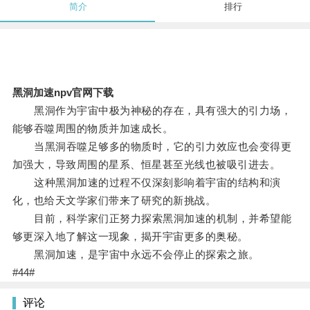
简介
排行
黑洞加速npv官网下载
黑洞作为宇宙中极为神秘的存在，具有强大的引力场，
能够吞噬周围的物质并加速成长。
当黑洞吞噬足够多的物质时，它的引力效应也会变得更
加强大，导致周围的星系、恒星甚至光线也被吸引进去。
这种黑洞加速的过程不仅深刻影响着宇宙的结构和演
化，也给天文学家们带来了研究的新挑战。
目前，科学家们正努力探索黑洞加速的机制，并希望能
够更深入地了解这一现象，揭开宇宙更多的奥秘。
黑洞加速，是宇宙中永远不会停止的探索之旅。
#44#
评论