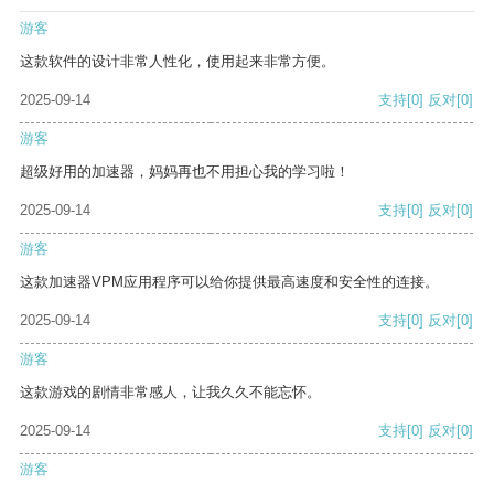
游客
这款软件的设计非常人性化，使用起来非常方便。
2025-09-14
支持
[0]
反对
[0]
游客
超级好用的加速器，妈妈再也不用担心我的学习啦！
2025-09-14
支持
[0]
反对
[0]
游客
这款加速器VPM应用程序可以给你提供最高速度和安全性的连接。
2025-09-14
支持
[0]
反对
[0]
游客
这款游戏的剧情非常感人，让我久久不能忘怀。
2025-09-14
支持
[0]
反对
[0]
游客