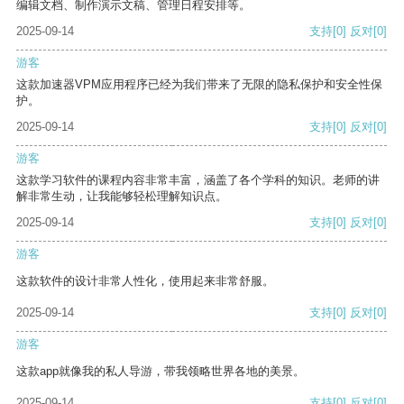
编辑文档、制作演示文稿、管理日程安排等。
2025-09-14
支持
[0]
反对
[0]
游客
这款加速器VPM应用程序已经为我们带来了无限的隐私保护和安全性保
护。
2025-09-14
支持
[0]
反对
[0]
游客
这款学习软件的课程内容非常丰富，涵盖了各个学科的知识。老师的讲
解非常生动，让我能够轻松理解知识点。
2025-09-14
支持
[0]
反对
[0]
游客
这款软件的设计非常人性化，使用起来非常舒服。
2025-09-14
支持
[0]
反对
[0]
游客
这款app就像我的私人导游，带我领略世界各地的美景。
2025-09-14
支持
[0]
反对
[0]