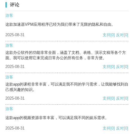
评论
游客
这款加速器VPM应用程序已经为我们带来了无限的隐私和自由。
2025-08-31
支持
[0]
反对
[0]
游客
这款办公软件的功能非常全面，涵盖了文档、表格、演示文稿等各个方
面。我可以使用它来完成日常办公的所有任务，非常方便。
2025-08-31
支持
[0]
反对
[0]
游客
这款app的课程非常丰富，可以满足我不同的学习需求，让我能够找到自
己感兴趣的知识。
2025-08-31
支持
[0]
反对
[0]
游客
这款app的视频资源非常丰富，可以满足我不同的娱乐需求。
2025-08-31
支持
[0]
反对
[0]