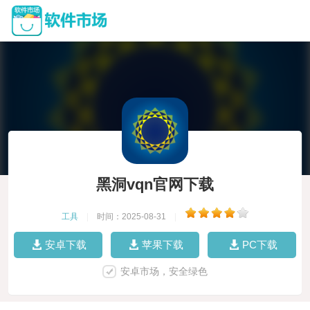
黑洞vqn官网下载
工具
|
时间：2025-08-31
|
安卓下载
苹果下载
PC下载
安卓市场，安全绿色