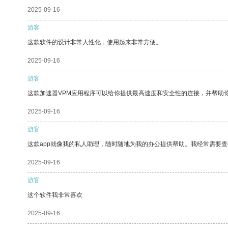
2025-09-16
游客
这款软件的设计非常人性化，使用起来非常方便。
2025-09-16
游客
这款加速器VPM应用程序可以给你提供最高速度和安全性的连接，并帮助
2025-09-16
游客
这款app就像我的私人助理，随时随地为我的办公提供帮助。我经常需要查
2025-09-16
游客
这个软件我非常喜欢
2025-09-16