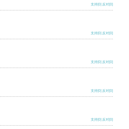
支持
[0]
反对
[0]
支持
[0]
反对
[0]
支持
[0]
反对
[0]
支持
[0]
反对
[0]
支持
[0]
反对
[0]