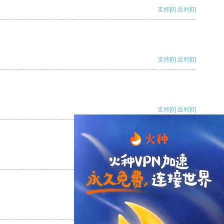
支持
[0]
反对
[0]
支持
[0]
反对
[0]
支持
[0]
反对
[0]
支持
[0]
反对
[0]
支持
[0]
反对
[0]