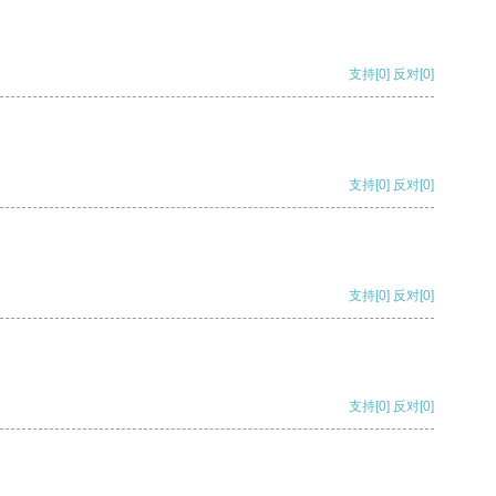
支持
[0]
反对
[0]
支持
[0]
反对
[0]
支持
[0]
反对
[0]
支持
[0]
反对
[0]