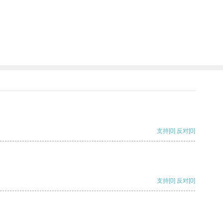
支持
[0]
反对
[0]
支持
[0]
反对
[0]