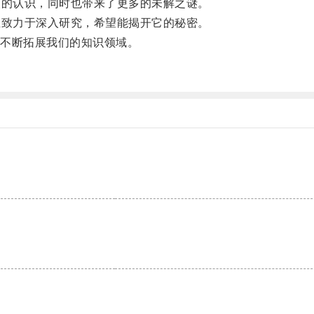
的认识，同时也带来了更多的未解之谜。
致力于深入研究，希望能揭开它的秘密。
不断拓展我们的知识领域。