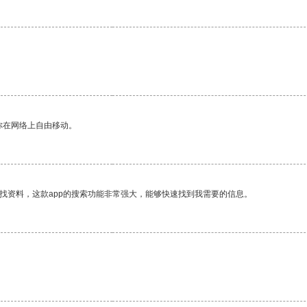
你在网络上自由移动。
找资料，这款app的搜索功能非常强大，能够快速找到我需要的信息。