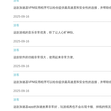
游客
这款加速器VPM应用程序可以给你提供最高速度和安全性的连接，并帮助
2025-09-16
游客
这款游戏的音乐非常优美，听了让人心旷神怡。
2025-09-16
游客
这款软件的功能非常强大，使用起来非常方便。
2025-09-16
游客
这款加速器VPM应用程序可以给你提供最高速度和安全性的连接，并帮助
2025-09-16
游客
这款加速器app的加速效果非常好，玩游戏再也不会出现卡顿、掉线的情况