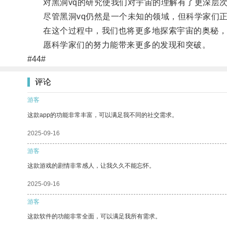
对黑洞vq的研究使我们对宇宙的理解有了更深层次
尽管黑洞vq仍然是一个未知的领域，但科学家们正
在这个过程中，我们也将更多地探索宇宙的奥秘，
愿科学家们的努力能带来更多的发现和突破。
#44#
评论
游客
这款app的功能非常丰富，可以满足我不同的社交需求。
2025-09-16
游客
这款游戏的剧情非常感人，让我久久不能忘怀。
2025-09-16
游客
这款软件的功能非常全面，可以满足我所有需求。