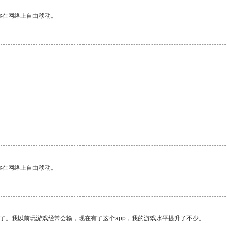
你在网络上自由移动。
你在网络上自由移动。
了。我以前玩游戏经常会输，现在有了这个app，我的游戏水平提升了不少。