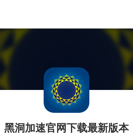
黑洞加速官网下载最新版本