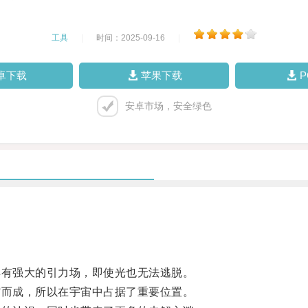
工具
|
时间：2025-09-16
|
卓下载
苹果下载
安卓市场，安全绿色
有强大的引力场，即使光也无法逃脱。
而成，所以在宇宙中占据了重要位置。