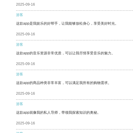
2025-09-16
游客
这款app是我娱乐的好帮手，让我能够放松身心，享受美好时光。
2025-09-16
游客
这款app的音乐资源非常优质，可以让我尽情享受音乐的魅力。
2025-09-16
游客
这款app的商品种类非常丰富，可以满足我所有的购物需求。
2025-09-16
游客
这款app就像我的私人导师，带领我探索知识的奥秘。
2025-09-16