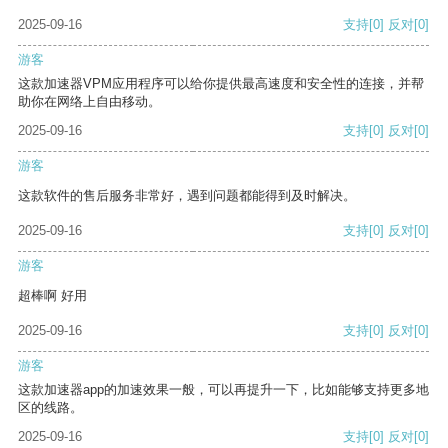
2025-09-16
支持
[0]
反对
[0]
游客
这款加速器VPM应用程序可以给你提供最高速度和安全性的连接，并帮
助你在网络上自由移动。
2025-09-16
支持
[0]
反对
[0]
游客
这款软件的售后服务非常好，遇到问题都能得到及时解决。
2025-09-16
支持
[0]
反对
[0]
游客
超棒啊 好用
2025-09-16
支持
[0]
反对
[0]
游客
这款加速器app的加速效果一般，可以再提升一下，比如能够支持更多地
区的线路。
2025-09-16
支持
[0]
反对
[0]