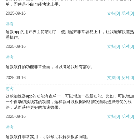
单，即使是小白也能快速上手。
2025-09-16
支持
[0]
反对
[0]
游客
这款app的用户界面简洁明了，使用起来非常容易上手，让我能够快速熟
悉操作。
2025-09-16
支持
[0]
反对
[0]
游客
这款软件的功能非常全面，可以满足我所有需求。
2025-09-16
支持
[0]
反对
[0]
游客
这款加速器app的功能有点单一，可以增加一些新功能。比如，可以增加
一个自动切换线路的功能，这样就可以根据网络情况自动选择最优的线
路，从而获得更好的加速效果。
2025-09-16
支持
[0]
反对
[0]
游客
这款软件非常实用，可以帮助我解决很多问题。