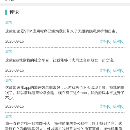
评论
游客
这款加速器VPM应用程序已经为我们带来了无限的隐私保护和自由。
2025-09-16
支持
[0]
反对
[0]
游客
这款app就像我的社交平台，让我能够与志同道合的朋友一起交流。
2025-09-16
支持
[0]
反对
[0]
游客
这款加速器app的加速效果非常好，玩游戏再也不会出现卡顿、掉线的情
况了。我以前玩游戏经常会输，现在有了这个app，我的游戏水平提升了
不少。
2025-09-16
支持
[0]
反对
[0]
游客
我一直在寻找一款功能强大、操作简单的办公软件，终于找到了它。这
款软件的功能非常强大，可以满足我日常办公的所有需求。操作也很简