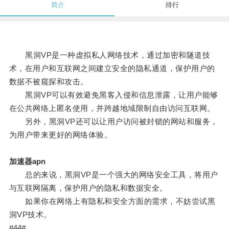
简介
排行
黑洞VP是一种虚拟私人网络技术，通过加密和隧道技
术，在用户和互联网之间建立安全的隐私通道，保护用户的
数据不被窥探和攻击。
黑洞VP可以有效避免黑客入侵和信息泄露，让用户能够
在公共网络上匿名使用，并跨越地域限制自由访问互联网。
另外，黑洞VP还可以让用户访问被封锁的网站和服务，
为用户带来更好的网络体验。
加速器apn
总的来说，黑洞VP是一个强大的网络安全工具，将用户
与互联网隔离，保护用户的隐私和数据安全。
如果你在网络上有隐私和安全方面的需求，不妨尝试黑
洞VP技术。
#44#