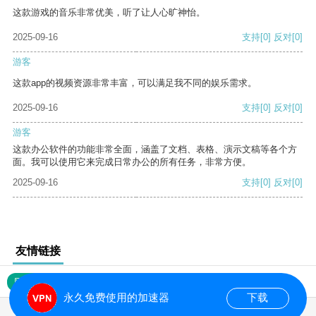
这款游戏的音乐非常优美，听了让人心旷神怡。
2025-09-16
支持
[0]
反对
[0]
游客
这款app的视频资源非常丰富，可以满足我不同的娱乐需求。
2025-09-16
支持
[0]
反对
[0]
游客
这款办公软件的功能非常全面，涵盖了文档、表格、演示文稿等各个方
面。我可以使用它来完成日常办公的所有任务，非常方便。
2025-09-16
支持
[0]
反对
[0]
友情链接
网站地图
永久免费使用的加速器
下载