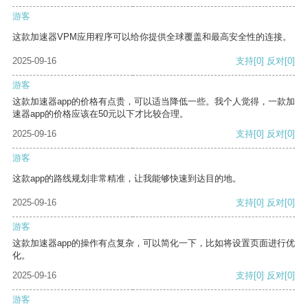
游客
这款加速器VPM应用程序可以给你提供全球覆盖和最高安全性的连接。
2025-09-16
支持
[0]
反对
[0]
游客
这款加速器app的价格有点贵，可以适当降低一些。我个人觉得，一款加
速器app的价格应该在50元以下才比较合理。
2025-09-16
支持
[0]
反对
[0]
游客
这款app的路线规划非常精准，让我能够快速到达目的地。
2025-09-16
支持
[0]
反对
[0]
游客
这款加速器app的操作有点复杂，可以简化一下，比如将设置页面进行优
化。
2025-09-16
支持
[0]
反对
[0]
游客