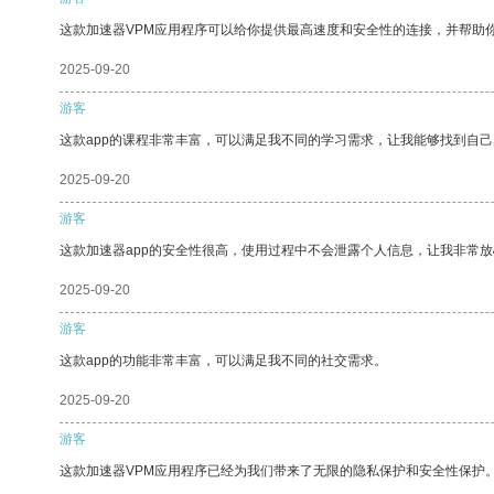
这款加速器VPM应用程序可以给你提供最高速度和安全性的连接，并帮助
2025-09-20
游客
这款app的课程非常丰富，可以满足我不同的学习需求，让我能够找到自
2025-09-20
游客
这款加速器app的安全性很高，使用过程中不会泄露个人信息，让我非常放
2025-09-20
游客
这款app的功能非常丰富，可以满足我不同的社交需求。
2025-09-20
游客
这款加速器VPM应用程序已经为我们带来了无限的隐私保护和安全性保护