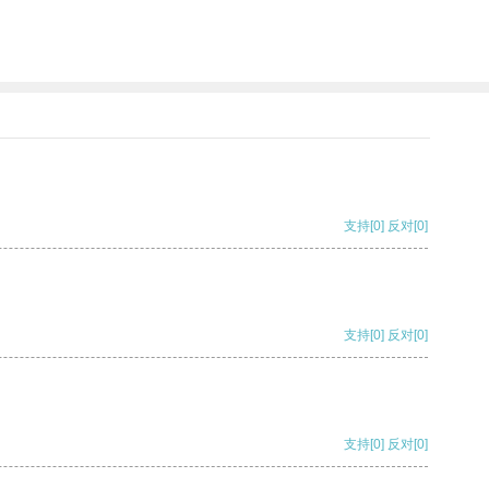
支持
[0]
反对
[0]
支持
[0]
反对
[0]
支持
[0]
反对
[0]