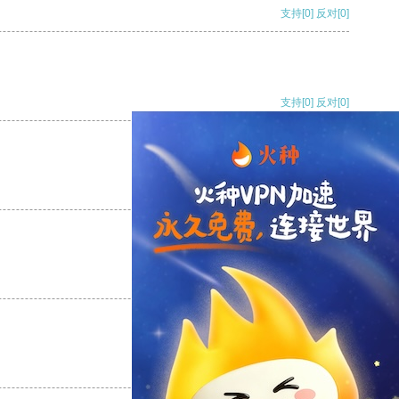
支持
[0]
反对
[0]
支持
[0]
反对
[0]
支持
[0]
反对
[0]
支持
[0]
反对
[0]
支持
[0]
反对
[0]