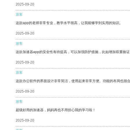
2025-09-20
游客
这款app的老师非常专业，教学水平很高，让我能够学到实用的知识。
2025-09-20
游客
这款加速器app的安全性有待提高，可以加强防护措施，比如增加双重验证
2025-09-20
游客
这款办公软件的界面设计非常简洁，使用起来非常方便。功能的布局也很
2025-09-20
游客
超级好用的加速器，妈妈再也不用担心我的学习啦！
2025-09-20