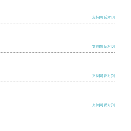
支持
[0]
反对
[0]
支持
[0]
反对
[0]
支持
[0]
反对
[0]
支持
[0]
反对
[0]