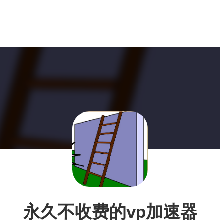
永久不收费的vp加速器