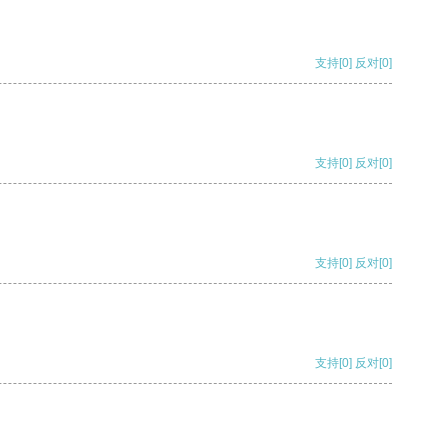
支持
[0]
反对
[0]
支持
[0]
反对
[0]
支持
[0]
反对
[0]
支持
[0]
反对
[0]