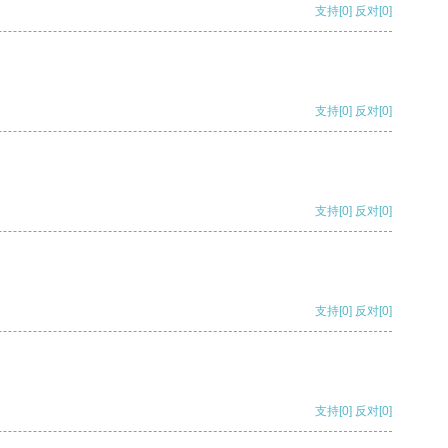
支持
[0]
反对
[0]
支持
[0]
反对
[0]
支持
[0]
反对
[0]
支持
[0]
反对
[0]
支持
[0]
反对
[0]