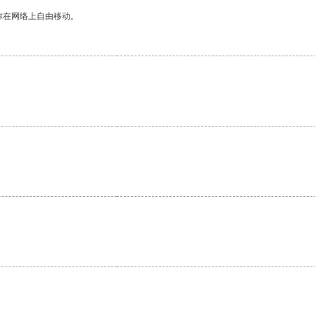
你在网络上自由移动。