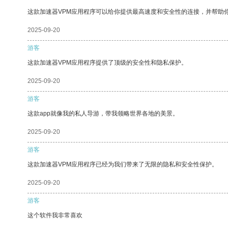
这款加速器VPM应用程序可以给你提供最高速度和安全性的连接，并帮助
2025-09-20
游客
这款加速器VPM应用程序提供了顶级的安全性和隐私保护。
2025-09-20
游客
这款app就像我的私人导游，带我领略世界各地的美景。
2025-09-20
游客
这款加速器VPM应用程序已经为我们带来了无限的隐私和安全性保护。
2025-09-20
游客
这个软件我非常喜欢