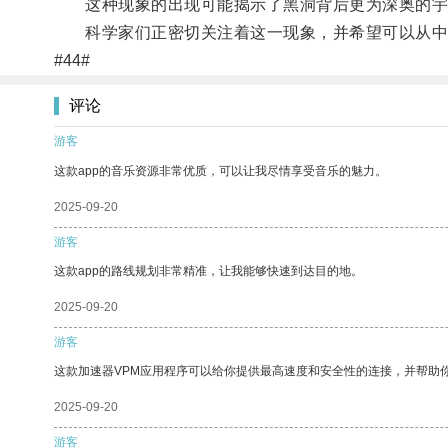
这种现象的出现可能揭示了黑洞背后更为深奥的宇
科学家们正密切关注着这一现象，并希望可以从中
#44#
评论
游客
这款app的音乐资源非常优质，可以让我尽情享受音乐的魅力。
2025-09-20
游客
这款app的路线规划非常精准，让我能够快速到达目的地。
2025-09-20
游客
这款加速器VPM应用程序可以给你提供最高速度和安全性的连接，并帮助
2025-09-20
游客