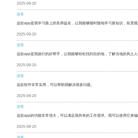
2025-09-20
游客
这款app是我学习路上的良师益友，让我能够随时随地学习新知识，拓宽视
2025-09-20
游客
这款app是我旅行的好帮手，让我能够轻松找到目的地，了解当地的风土人
2025-09-20
游客
这款软件非常实用，可以帮助我解决很多问题。
2025-09-20
游客
这款app的功能非常强大，可以满足我所有的工作需求。我可以使用它来
2025-09-20
游客