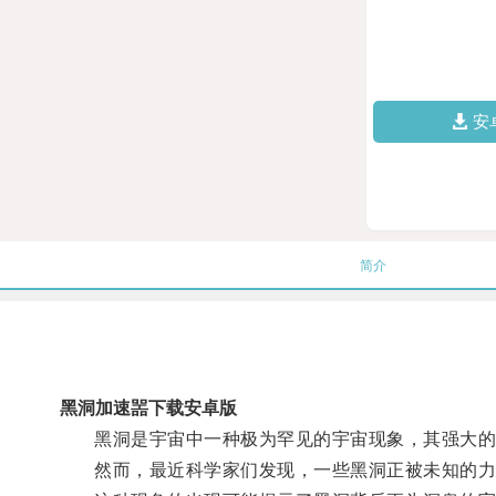
安
简介
黑洞加速噐下载安卓版
黑洞是宇宙中一种极为罕见的宇宙现象，其强大的
然而，最近科学家们发现，一些黑洞正被未知的力量