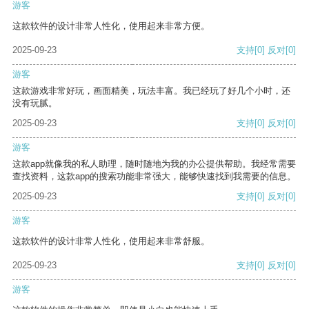
游客
这款软件的设计非常人性化，使用起来非常方便。
2025-09-23
支持
[0]
反对
[0]
游客
这款游戏非常好玩，画面精美，玩法丰富。我已经玩了好几个小时，还
没有玩腻。
2025-09-23
支持
[0]
反对
[0]
游客
这款app就像我的私人助理，随时随地为我的办公提供帮助。我经常需要
查找资料，这款app的搜索功能非常强大，能够快速找到我需要的信息。
2025-09-23
支持
[0]
反对
[0]
游客
这款软件的设计非常人性化，使用起来非常舒服。
2025-09-23
支持
[0]
反对
[0]
游客