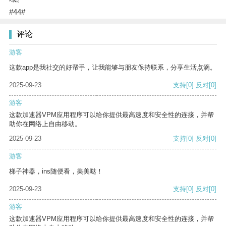
#44#
评论
游客
这款app是我社交的好帮手，让我能够与朋友保持联系，分享生活点滴。
2025-09-23
支持
[0]
反对
[0]
游客
这款加速器VPM应用程序可以给你提供最高速度和安全性的连接，并帮
助你在网络上自由移动。
2025-09-23
支持
[0]
反对
[0]
游客
梯子神器，ins随便看，美美哒！
2025-09-23
支持
[0]
反对
[0]
游客
这款加速器VPM应用程序可以给你提供最高速度和安全性的连接，并帮