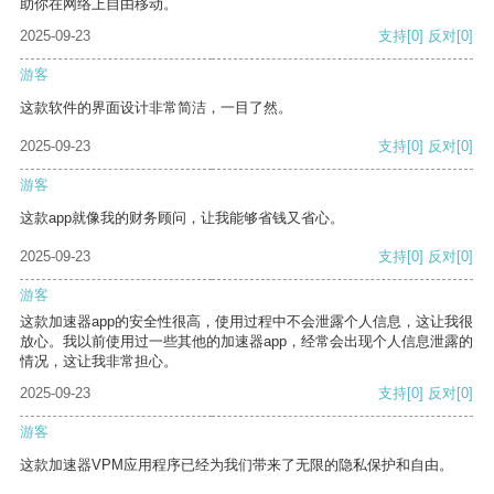
助你在网络上自由移动。
2025-09-23
支持
[0]
反对
[0]
游客
这款软件的界面设计非常简洁，一目了然。
2025-09-23
支持
[0]
反对
[0]
游客
这款app就像我的财务顾问，让我能够省钱又省心。
2025-09-23
支持
[0]
反对
[0]
游客
这款加速器app的安全性很高，使用过程中不会泄露个人信息，这让我很
放心。我以前使用过一些其他的加速器app，经常会出现个人信息泄露的
情况，这让我非常担心。
2025-09-23
支持
[0]
反对
[0]
游客
这款加速器VPM应用程序已经为我们带来了无限的隐私保护和自由。