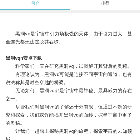
简介
排行
黑洞vq是宇宙中引力场极强的天体，由于引力过大，甚
至连光都无法逃脱其吞噬。
黑洞vqn安卓下载
科学家们一直在研究黑洞vq，试图解开其背后的奥秘。
有理论认为，黑洞vq可能是连接不同宇宙的通道，也有
说法称其是时空穿越的桥梁。
无论如何，黑洞vq都是宇宙中最神秘、最具威力的存在
之一。
尽管我们对黑洞vq的了解还十分有限，但通过不断的研
究和探索，我们或许能揭开黑洞vq的面纱，探寻宇宙中更多
的奥秘。
让我们一起踏上探秘黑洞vq的旅程，探索宇宙的未知领
域。