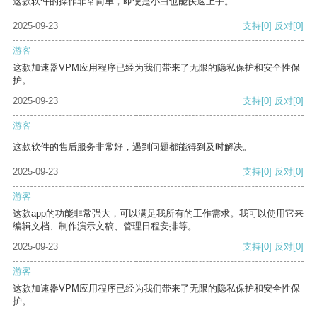
这款软件的操作非常简单，即使是小白也能快速上手。
2025-09-23
支持
[0]
反对
[0]
游客
这款加速器VPM应用程序已经为我们带来了无限的隐私保护和安全性保
护。
2025-09-23
支持
[0]
反对
[0]
游客
这款软件的售后服务非常好，遇到问题都能得到及时解决。
2025-09-23
支持
[0]
反对
[0]
游客
这款app的功能非常强大，可以满足我所有的工作需求。我可以使用它来
编辑文档、制作演示文稿、管理日程安排等。
2025-09-23
支持
[0]
反对
[0]
游客
这款加速器VPM应用程序已经为我们带来了无限的隐私保护和安全性保
护。