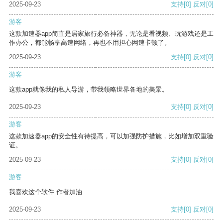
2025-09-23
支持
[0]
反对
[0]
游客
这款加速器app简直是居家旅行必备神器，无论是看视频、玩游戏还是工
作办公，都能畅享高速网络，再也不用担心网速卡顿了。
2025-09-23
支持
[0]
反对
[0]
游客
这款app就像我的私人导游，带我领略世界各地的美景。
2025-09-23
支持
[0]
反对
[0]
游客
这款加速器app的安全性有待提高，可以加强防护措施，比如增加双重验
证。
2025-09-23
支持
[0]
反对
[0]
游客
我喜欢这个软件 作者加油
2025-09-23
支持
[0]
反对
[0]