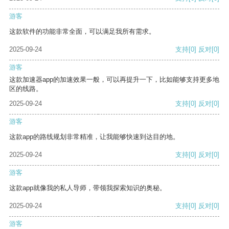
游客
这款软件的功能非常全面，可以满足我所有需求。
2025-09-24
支持
[0]
反对
[0]
游客
这款加速器app的加速效果一般，可以再提升一下，比如能够支持更多地
区的线路。
2025-09-24
支持
[0]
反对
[0]
游客
这款app的路线规划非常精准，让我能够快速到达目的地。
2025-09-24
支持
[0]
反对
[0]
游客
这款app就像我的私人导师，带领我探索知识的奥秘。
2025-09-24
支持
[0]
反对
[0]
游客