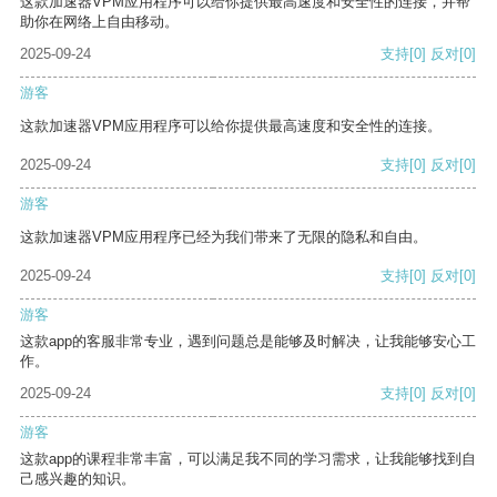
这款加速器VPM应用程序可以给你提供最高速度和安全性的连接，并帮
助你在网络上自由移动。
2025-09-24
支持
[0]
反对
[0]
游客
这款加速器VPM应用程序可以给你提供最高速度和安全性的连接。
2025-09-24
支持
[0]
反对
[0]
游客
这款加速器VPM应用程序已经为我们带来了无限的隐私和自由。
2025-09-24
支持
[0]
反对
[0]
游客
这款app的客服非常专业，遇到问题总是能够及时解决，让我能够安心工
作。
2025-09-24
支持
[0]
反对
[0]
游客
这款app的课程非常丰富，可以满足我不同的学习需求，让我能够找到自
己感兴趣的知识。