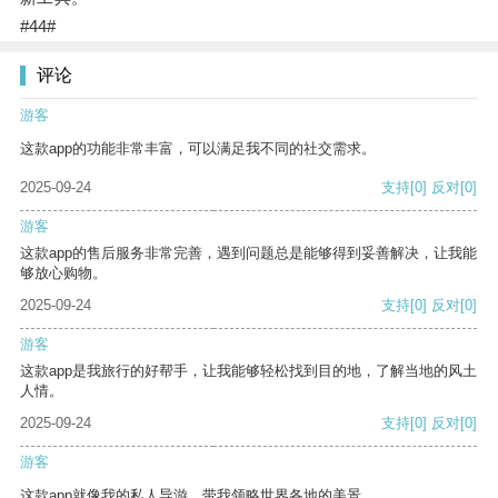
#44#
评论
游客
这款app的功能非常丰富，可以满足我不同的社交需求。
2025-09-24
支持
[0]
反对
[0]
游客
这款app的售后服务非常完善，遇到问题总是能够得到妥善解决，让我能
够放心购物。
2025-09-24
支持
[0]
反对
[0]
游客
这款app是我旅行的好帮手，让我能够轻松找到目的地，了解当地的风土
人情。
2025-09-24
支持
[0]
反对
[0]
游客
这款app就像我的私人导游，带我领略世界各地的美景。