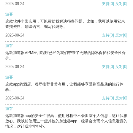
2025-09-24
支持
[0]
反对
[0]
游客
这款软件非常实用，可以帮助我解决很多问题。比如，我可以使用它来
查找资料、翻译语言、编写代码等。
2025-09-24
支持
[0]
反对
[0]
游客
这款加速器VPM应用程序已经为我们带来了无限的隐私保护和安全性保
护。
2025-09-24
支持
[0]
反对
[0]
游客
这款app的酒店、餐厅推荐非常有用，让我能够享受到高品质的旅行体
验。
2025-09-24
支持
[0]
反对
[0]
游客
这款加速器app的安全性很高，使用过程中不会泄露个人信息，这让我很
放心。我以前使用过一些其他的加速器app，经常会出现个人信息泄露的
情况，这让我非常担心。