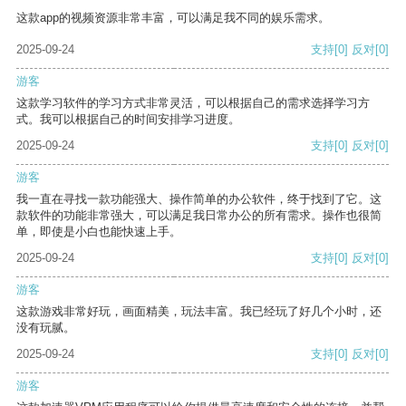
这款app的视频资源非常丰富，可以满足我不同的娱乐需求。
2025-09-24
支持
[0]
反对
[0]
游客
这款学习软件的学习方式非常灵活，可以根据自己的需求选择学习方
式。我可以根据自己的时间安排学习进度。
2025-09-24
支持
[0]
反对
[0]
游客
我一直在寻找一款功能强大、操作简单的办公软件，终于找到了它。这
款软件的功能非常强大，可以满足我日常办公的所有需求。操作也很简
单，即使是小白也能快速上手。
2025-09-24
支持
[0]
反对
[0]
游客
这款游戏非常好玩，画面精美，玩法丰富。我已经玩了好几个小时，还
没有玩腻。
2025-09-24
支持
[0]
反对
[0]
游客