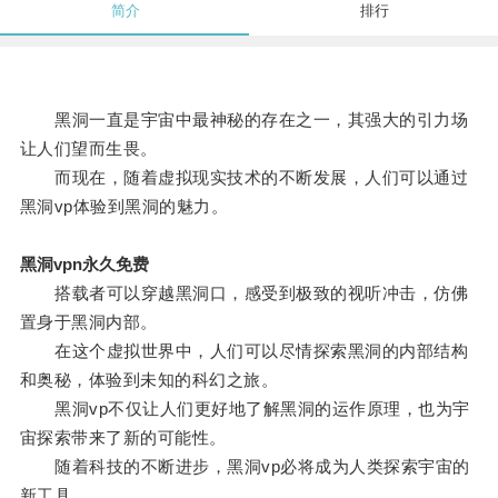
简介
排行
黑洞一直是宇宙中最神秘的存在之一，其强大的引力场
让人们望而生畏。
而现在，随着虚拟现实技术的不断发展，人们可以通过
黑洞vp体验到黑洞的魅力。
黑洞vpn永久免费
搭载者可以穿越黑洞口，感受到极致的视听冲击，仿佛
置身于黑洞内部。
在这个虚拟世界中，人们可以尽情探索黑洞的内部结构
和奥秘，体验到未知的科幻之旅。
黑洞vp不仅让人们更好地了解黑洞的运作原理，也为宇
宙探索带来了新的可能性。
随着科技的不断进步，黑洞vp必将成为人类探索宇宙的
新工具。