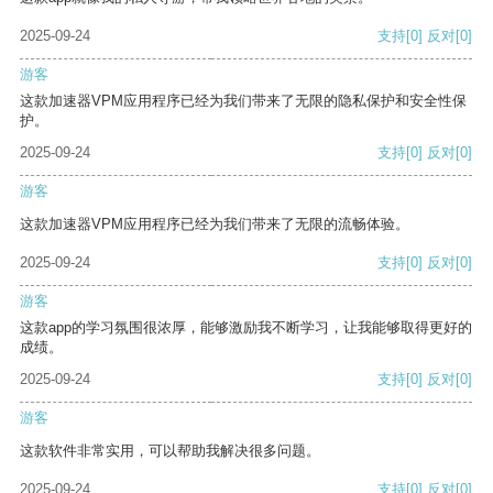
2025-09-24
支持
[0]
反对
[0]
游客
这款加速器VPM应用程序已经为我们带来了无限的隐私保护和安全性保
护。
2025-09-24
支持
[0]
反对
[0]
游客
这款加速器VPM应用程序已经为我们带来了无限的流畅体验。
2025-09-24
支持
[0]
反对
[0]
游客
这款app的学习氛围很浓厚，能够激励我不断学习，让我能够取得更好的
成绩。
2025-09-24
支持
[0]
反对
[0]
游客
这款软件非常实用，可以帮助我解决很多问题。
2025-09-24
支持
[0]
反对
[0]