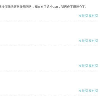
速慢而无法正常使用网络，现在有了这个app，我再也不用担心了。
支持
[0]
反对
[0]
支持
[0]
反对
[0]
支持
[0]
反对
[0]
支持
[0]
反对
[0]