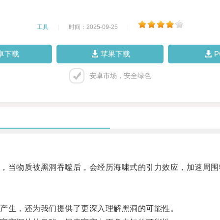
工具
|
时间：2025-09-25
|
卓下载
苹果下载
安卓市场，安全绿色
当物质被黑洞吞噬后，会经历海啸式的引力效应，加速周围
产生，还为我们提供了更深入理解黑洞的可能性。