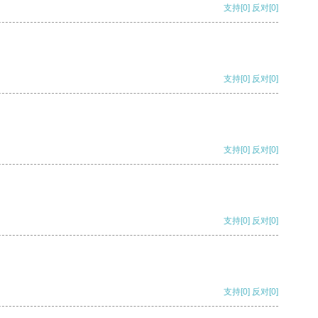
支持
[0]
反对
[0]
支持
[0]
反对
[0]
支持
[0]
反对
[0]
支持
[0]
反对
[0]
支持
[0]
反对
[0]