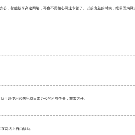
作办公，都能畅享高速网络，再也不用担心网速卡顿了。以前出差的时候，经常因为网
。我可以使用它来完成日常办公的所有任务，非常方便。
你在网络上自由移动。