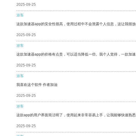
2025-09-25
游客
这款加速器app的安全性很高，使用过程中不会泄露个人信息，这让我很
2025-09-25
游客
这款加速器app的价格有点贵，可以适当降低一些。我个人觉得，一款加速
2025-09-25
游客
我喜欢这个软件 作者加油
2025-09-25
游客
这款app的用户界面简洁明了，使用起来非常容易上手，让我能够快速熟悉
2025-09-25