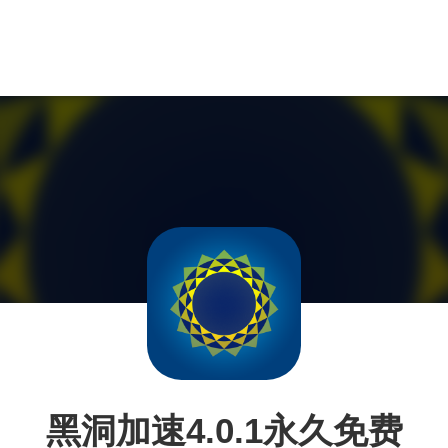
黑洞加速4.0.1永久免费