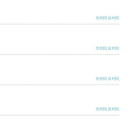
支持
[0]
反对
[0]
支持
[0]
反对
[0]
支持
[0]
反对
[0]
支持
[0]
反对
[0]