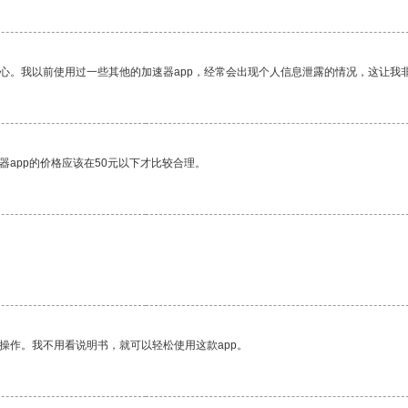
放心。我以前使用过一些其他的加速器app，经常会出现个人信息泄露的情况，这让我
器app的价格应该在50元以下才比较合理。
操作。我不用看说明书，就可以轻松使用这款app。