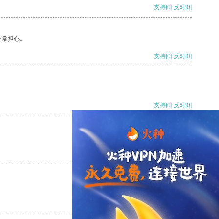
支持
[0]
反对
[0]
非常担心。
支持
[0]
反对
[0]
支持
[0]
反对
[0]
支持
[0]
反对
[0]
支持
[0]
反对
[0]