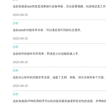
这款加速器app简直是居家旅行必备神器，无论是看视频、玩游戏还是工
2025-09-25
游客
这款app的功能非常丰富，可以满足我不同的社交需求。
2025-09-25
游客
这款软件的操作非常简单，即使是小白也能快速上手。
2025-09-25
游客
这款办公软件的功能非常全面，涵盖了文档、表格、演示文稿等各个方面
2025-09-25
游客
这款加速器VPM应用程序可以给你提供最高速度和安全性的连接，并帮助