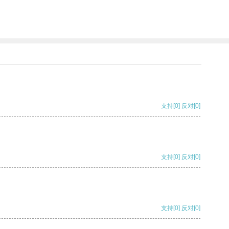
支持
[0]
反对
[0]
支持
[0]
反对
[0]
支持
[0]
反对
[0]