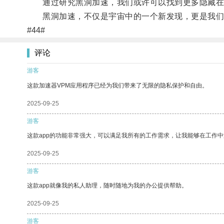
通过研究黑洞加速，我们或许可以找到更多隐藏在
黑洞加速，不仅是宇宙中的一个新发现，更是我们
#44#
评论
游客
这款加速器VPM应用程序已经为我们带来了无限的隐私保护和自由。
2025-09-25
游客
这款app的功能非常强大，可以满足我所有的工作需求，让我能够在工作
2025-09-25
游客
这款app就像我的私人助理，随时随地为我的办公提供帮助。
2025-09-25
游客