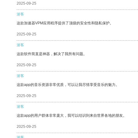
2025-09-25
游客
这款加速器VPM应用程序提供了顶级的安全性和隐私保护。
2025-09-25
游客
这款软件简直是神器，解决了我所有问题。
2025-09-25
游客
这款app的音乐资源非常优质，可以让我尽情享受音乐的魅力。
2025-09-25
游客
这款app的用户群体非常庞大，我可以结识到来自世界各地的朋友。
2025-09-25
游客