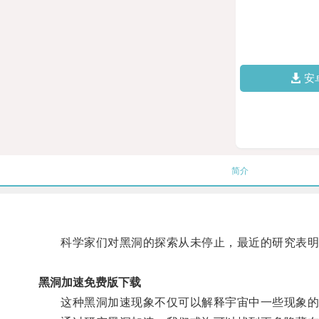
安
简介
科学家们对黑洞的探索从未停止，最近的研究表明，
黑洞加速免费版下载
这种黑洞加速现象不仅可以解释宇宙中一些现象的