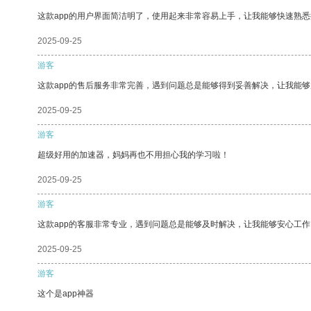
这款app的用户界面简洁明了，使用起来非常容易上手，让我能够快速熟
2025-09-25
游客
这款app的售后服务非常完善，遇到问题总是能够得到妥善解决，让我能
2025-09-25
游客
超级好用的加速器，妈妈再也不用担心我的学习啦！
2025-09-25
游客
这款app的客服非常专业，遇到问题总是能够及时解决，让我能够安心工作
2025-09-25
游客
这个是app神器