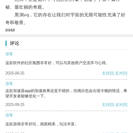
秘、最壮丽的奇观。
黑洞vq，它的存在让我们对宇宙的无限可能性充满了好
奇和敬畏。
#44#
评论
游客
这款软件的社区氛围非常好，可以与其他用户交流学习心得。
2025-09-25
支持
[0]
反对
[0]
游客
这款加速器app的加速效果还是不错的，但偶尔也会出现卡顿的情况，希
望开发者能够优化一下。
2025-09-25
支持
[0]
反对
[0]
游客
这款游戏非常好玩，画面精美，玩法丰富。