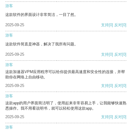
游客
这款软件的界面设计非常简洁，一目了然。
2025-09-25
支持
[0]
反对
[0]
游客
这款软件简直是神器，解决了我所有问题。
2025-09-25
支持
[0]
反对
[0]
游客
这款加速器VPM应用程序可以给你提供最高速度和安全性的连接，并帮
助你在网络上自由移动。
2025-09-25
支持
[0]
反对
[0]
游客
这款app的用户界面简洁明了，使用起来非常容易上手，让我能够快速熟
悉操作。我不用看说明书，就可以轻松使用这款app。
2025-09-25
支持
[0]
反对
[0]
游客