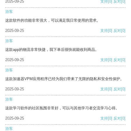
2025-09-25
支持
[0]
反对
[0]
游客
这款软件的功能非常强大，可以满足我日常使用的需求。
2025-09-25
支持
[0]
反对
[0]
游客
这款app的物流非常快捷，我下单后很快就能收到商品。
2025-09-25
支持
[0]
反对
[0]
游客
这款加速器VPM应用程序已经为我们带来了无限的隐私和安全性保护。
2025-09-25
支持
[0]
反对
[0]
游客
这款学习软件的社区氛围非常好，可以与其他学习者交流学习心得。
2025-09-25
支持
[0]
反对
[0]
游客