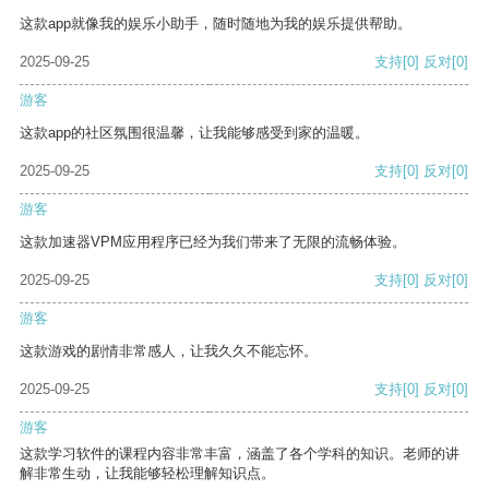
这款app就像我的娱乐小助手，随时随地为我的娱乐提供帮助。
2025-09-25
支持
[0]
反对
[0]
游客
这款app的社区氛围很温馨，让我能够感受到家的温暖。
2025-09-25
支持
[0]
反对
[0]
游客
这款加速器VPM应用程序已经为我们带来了无限的流畅体验。
2025-09-25
支持
[0]
反对
[0]
游客
这款游戏的剧情非常感人，让我久久不能忘怀。
2025-09-25
支持
[0]
反对
[0]
游客
这款学习软件的课程内容非常丰富，涵盖了各个学科的知识。老师的讲
解非常生动，让我能够轻松理解知识点。