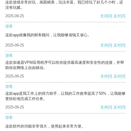
这款游戏非常好玩，画面精美，玩法丰富。我已经玩了好几个小时，还
没有玩腻。
2025-09-25
支持
[0]
反对
[0]
游客
这款app就像我的财务顾问，让我能够省钱又省心。
2025-09-25
支持
[0]
反对
[0]
游客
这款加速器VPM应用程序可以给你提供最高速度和安全性的连接，并帮
助你在网络上自由移动。
2025-09-25
支持
[0]
反对
[0]
游客
这款app是我工作上的得力助手，让我的工作效率提高了50%，让我能够
更轻松地完成工作任务。
2025-09-25
支持
[0]
反对
[0]
游客
这款软件的功能非常强大，使用起来非常方便。