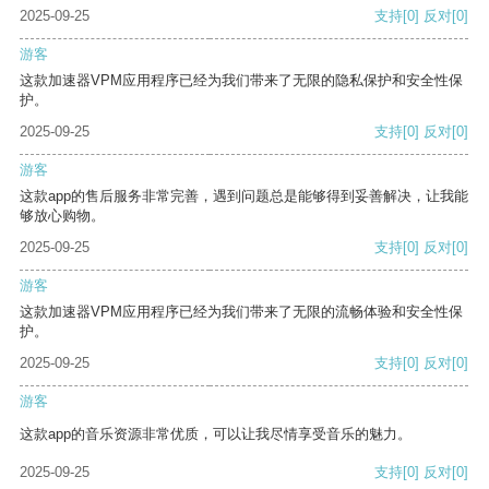
2025-09-25
支持
[0]
反对
[0]
游客
这款加速器VPM应用程序已经为我们带来了无限的隐私保护和安全性保
护。
2025-09-25
支持
[0]
反对
[0]
游客
这款app的售后服务非常完善，遇到问题总是能够得到妥善解决，让我能
够放心购物。
2025-09-25
支持
[0]
反对
[0]
游客
这款加速器VPM应用程序已经为我们带来了无限的流畅体验和安全性保
护。
2025-09-25
支持
[0]
反对
[0]
游客
这款app的音乐资源非常优质，可以让我尽情享受音乐的魅力。
2025-09-25
支持
[0]
反对
[0]