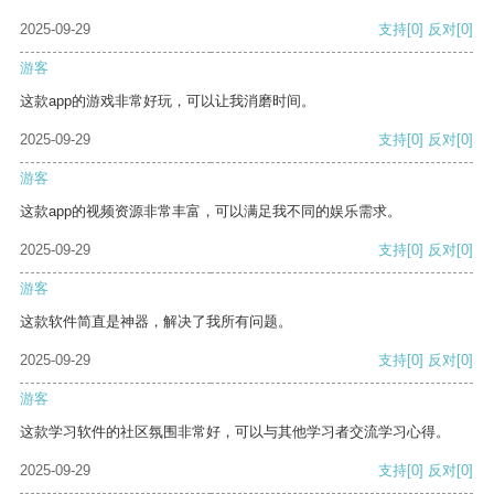
2025-09-29
支持
[0]
反对
[0]
游客
这款app的游戏非常好玩，可以让我消磨时间。
2025-09-29
支持
[0]
反对
[0]
游客
这款app的视频资源非常丰富，可以满足我不同的娱乐需求。
2025-09-29
支持
[0]
反对
[0]
游客
这款软件简直是神器，解决了我所有问题。
2025-09-29
支持
[0]
反对
[0]
游客
这款学习软件的社区氛围非常好，可以与其他学习者交流学习心得。
2025-09-29
支持
[0]
反对
[0]