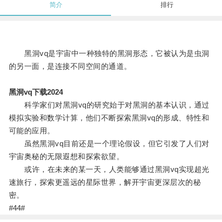
简介
排行
黑洞vq是宇宙中一种独特的黑洞形态，它被认为是虫洞
的另一面，是连接不同空间的通道。
黑洞vq下载2024
科学家们对黑洞vq的研究始于对黑洞的基本认识，通过
模拟实验和数学计算，他们不断探索黑洞vq的形成、特性和
可能的应用。
虽然黑洞vq目前还是一个理论假设，但它引发了人们对
宇宙奥秘的无限遐想和探索欲望。
或许，在未来的某一天，人类能够通过黑洞vq实现超光
速旅行，探索更遥远的星际世界，解开宇宙更深层次的秘
密。
#44#