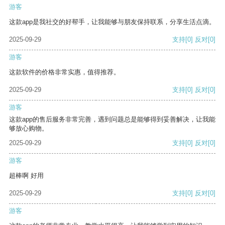
游客
这款app是我社交的好帮手，让我能够与朋友保持联系，分享生活点滴。
2025-09-29
支持
[0]
反对
[0]
游客
这款软件的价格非常实惠，值得推荐。
2025-09-29
支持
[0]
反对
[0]
游客
这款app的售后服务非常完善，遇到问题总是能够得到妥善解决，让我能
够放心购物。
2025-09-29
支持
[0]
反对
[0]
游客
超棒啊 好用
2025-09-29
支持
[0]
反对
[0]
游客