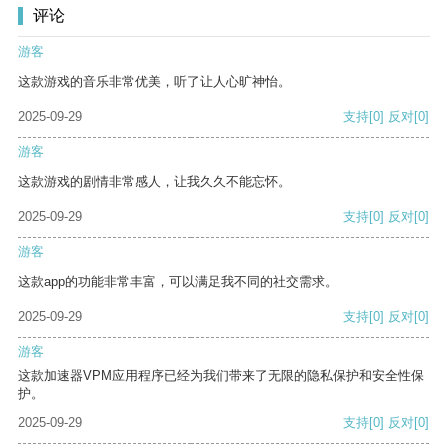
评论
游客
这款游戏的音乐非常优美，听了让人心旷神怡。
2025-09-29
支持
[0]
反对
[0]
游客
这款游戏的剧情非常感人，让我久久不能忘怀。
2025-09-29
支持
[0]
反对
[0]
游客
这款app的功能非常丰富，可以满足我不同的社交需求。
2025-09-29
支持
[0]
反对
[0]
游客
这款加速器VPM应用程序已经为我们带来了无限的隐私保护和安全性保
护。
2025-09-29
支持
[0]
反对
[0]