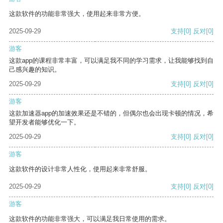
这款软件的功能非常强大，使用起来非常方便。
2025-09-29
支持
[0]
反对
[0]
游客
这款app的课程非常丰富，可以满足我不同的学习需求，让我能够找到自
己感兴趣的知识。
2025-09-29
支持
[0]
反对
[0]
游客
这款加速器app的加速效果还是不错的，但偶尔也会出现卡顿的情况，希
望开发者能够优化一下。
2025-09-29
支持
[0]
反对
[0]
游客
这款软件的设计非常人性化，使用起来非常舒服。
2025-09-29
支持
[0]
反对
[0]
游客
这款软件的功能非常强大，可以满足我日常使用的需求。