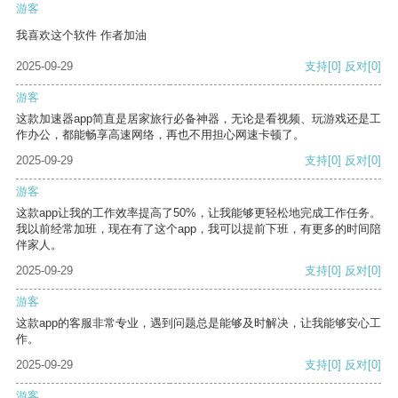
游客
我喜欢这个软件 作者加油
2025-09-29
支持
[0]
反对
[0]
游客
这款加速器app简直是居家旅行必备神器，无论是看视频、玩游戏还是工
作办公，都能畅享高速网络，再也不用担心网速卡顿了。
2025-09-29
支持
[0]
反对
[0]
游客
这款app让我的工作效率提高了50%，让我能够更轻松地完成工作任务。
我以前经常加班，现在有了这个app，我可以提前下班，有更多的时间陪
伴家人。
2025-09-29
支持
[0]
反对
[0]
游客
这款app的客服非常专业，遇到问题总是能够及时解决，让我能够安心工
作。
2025-09-29
支持
[0]
反对
[0]
游客