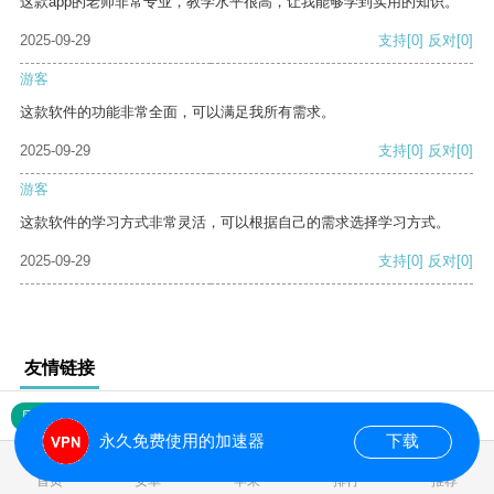
这款app的老师非常专业，教学水平很高，让我能够学到实用的知识。
2025-09-29
支持
[0]
反对
[0]
游客
这款软件的功能非常全面，可以满足我所有需求。
2025-09-29
支持
[0]
反对
[0]
游客
这款软件的学习方式非常灵活，可以根据自己的需求选择学习方式。
2025-09-29
支持
[0]
反对
[0]
友情链接
网站地图
永久免费使用的加速器
下载
0.017764s
首页
安卓
苹果
排行
推荐