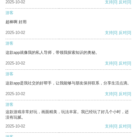
2025-10-02
支持
[0]
反对
[0]
游客
超棒啊 好用
2025-10-02
支持
[0]
反对
[0]
游客
这款app就像我的私人导师，带领我探索知识的奥秘。
2025-10-02
支持
[0]
反对
[0]
游客
这款app是我社交的好帮手，让我能够与朋友保持联系，分享生活点滴。
2025-10-02
支持
[0]
反对
[0]
游客
这款游戏非常好玩，画面精美，玩法丰富。我已经玩了好几个小时，还
没有玩腻。
2025-10-02
支持
[0]
反对
[0]
游客