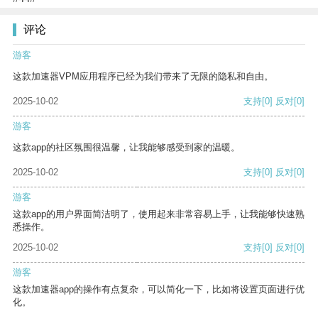
评论
游客
这款加速器VPM应用程序已经为我们带来了无限的隐私和自由。
2025-10-02
支持
[0]
反对
[0]
游客
这款app的社区氛围很温馨，让我能够感受到家的温暖。
2025-10-02
支持
[0]
反对
[0]
游客
这款app的用户界面简洁明了，使用起来非常容易上手，让我能够快速熟
悉操作。
2025-10-02
支持
[0]
反对
[0]
游客
这款加速器app的操作有点复杂，可以简化一下，比如将设置页面进行优
化。