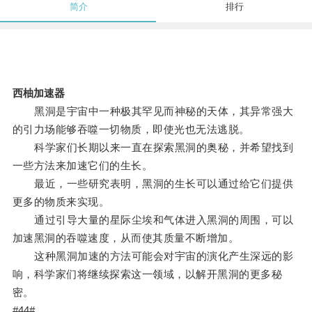
简介
排行
西柚加速器
黑洞是宇宙中一种极其罕见而神秘的天体，其异常强大
的引力场能够吞噬一切物质，即使光也无法逃脱。
科学家们长期以来一直在探索黑洞的奥秘，并希望找到
一些方法来加速它们的生长。
最近，一些研究表明，黑洞的生长可以通过给它们提供
更多的物质来实现。
通过引导大量的星际尘埃和气体进入黑洞的周围，可以
加速黑洞的吞噬速度，从而使其质量不断增加。
这种黑洞加速的方法可能会对宇宙的演化产生深远的影
响，科学家们将继续探索这一领域，以解开黑洞的更多秘
密。
#44#