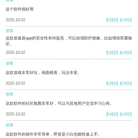
这个软件很好用
2025-10-02
支持
[0]
反对
[0]
游客
这款加速器app的安全性有待提高，可以加强防护措施，比如增加双重验
证。
2025-10-02
支持
[0]
反对
[0]
游客
这款游戏非常好玩，画面精美，玩法丰富。
2025-10-02
支持
[0]
反对
[0]
游客
这款软件的社区氛围非常好，可以与其他用户交流学习心得。
2025-10-02
支持
[0]
反对
[0]
游客
这款软件的操作非常简单，即使是小白也能快速上手。