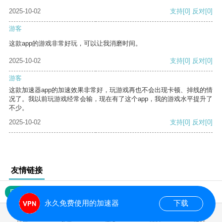
2025-10-02
支持
[0]
反对
[0]
游客
这款app的游戏非常好玩，可以让我消磨时间。
2025-10-02
支持
[0]
反对
[0]
游客
这款加速器app的加速效果非常好，玩游戏再也不会出现卡顿、掉线的情
况了。我以前玩游戏经常会输，现在有了这个app，我的游戏水平提升了
不少。
2025-10-02
支持
[0]
反对
[0]
友情链接
网站地图
永久免费使用的加速器
下载
0.018908s
首页
安卓
苹果
排行
推荐