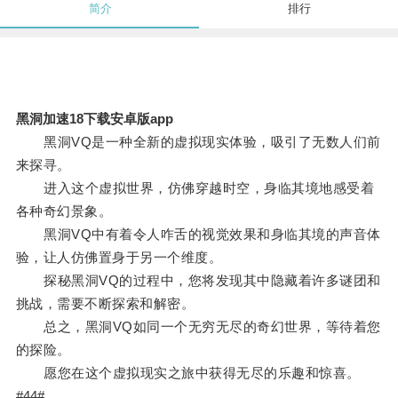
简介
排行
黑洞加速18下载安卓版app
黑洞VQ是一种全新的虚拟现实体验，吸引了无数人们前
来探寻。
进入这个虚拟世界，仿佛穿越时空，身临其境地感受着
各种奇幻景象。
黑洞VQ中有着令人咋舌的视觉效果和身临其境的声音体
验，让人仿佛置身于另一个维度。
探秘黑洞VQ的过程中，您将发现其中隐藏着许多谜团和
挑战，需要不断探索和解密。
总之，黑洞VQ如同一个无穷无尽的奇幻世界，等待着您
的探险。
愿您在这个虚拟现实之旅中获得无尽的乐趣和惊喜。
#44#