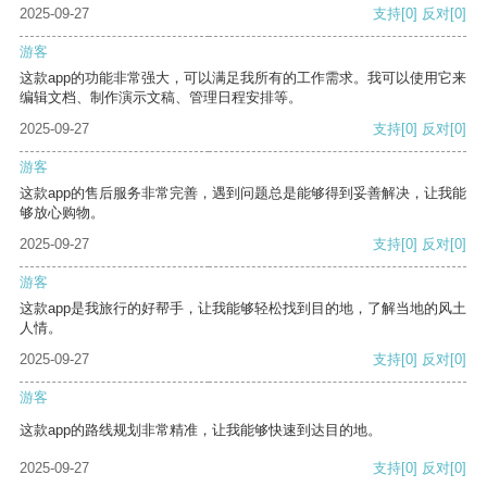
2025-09-27
支持
[0]
反对
[0]
游客
这款app的功能非常强大，可以满足我所有的工作需求。我可以使用它来
编辑文档、制作演示文稿、管理日程安排等。
2025-09-27
支持
[0]
反对
[0]
游客
这款app的售后服务非常完善，遇到问题总是能够得到妥善解决，让我能
够放心购物。
2025-09-27
支持
[0]
反对
[0]
游客
这款app是我旅行的好帮手，让我能够轻松找到目的地，了解当地的风土
人情。
2025-09-27
支持
[0]
反对
[0]
游客
这款app的路线规划非常精准，让我能够快速到达目的地。
2025-09-27
支持
[0]
反对
[0]