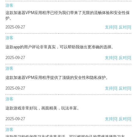
游客
这款加速器VPM应用程序已经为我们带来了无限的流畅体验和安全性保
护。
2025-09-27
支持
[0]
反对
[0]
游客
这款app的用户评论非常真实，可以帮助我做出更准确的选择。
2025-09-27
支持
[0]
反对
[0]
游客
这款加速器VPM应用程序提供了顶级的安全性和隐私保护。
2025-09-27
支持
[0]
反对
[0]
游客
这款游戏非常好玩，画面精美，玩法丰富。
2025-09-27
支持
[0]
反对
[0]
游客
这款学习软件的学习方式非常灵活，可以根据自己的需求选择学习方