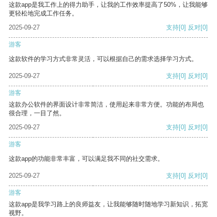
这款app是我工作上的得力助手，让我的工作效率提高了50%，让我能够
更轻松地完成工作任务。
2025-09-27
支持
[0]
反对
[0]
游客
这款软件的学习方式非常灵活，可以根据自己的需求选择学习方式。
2025-09-27
支持
[0]
反对
[0]
游客
这款办公软件的界面设计非常简洁，使用起来非常方便。功能的布局也
很合理，一目了然。
2025-09-27
支持
[0]
反对
[0]
游客
这款app的功能非常丰富，可以满足我不同的社交需求。
2025-09-27
支持
[0]
反对
[0]
游客
这款app是我学习路上的良师益友，让我能够随时随地学习新知识，拓宽
视野。