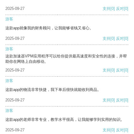
2025-09-27
支持
[0]
反对
[0]
游客
这款app就像我的财务顾问，让我能够省钱又省心。
2025-09-27
支持
[0]
反对
[0]
游客
这款加速器VPM应用程序可以给你提供最高速度和安全性的连接，并帮
助你在网络上自由移动。
2025-09-27
支持
[0]
反对
[0]
游客
这款app的物流非常快捷，我下单后很快就能收到商品。
2025-09-27
支持
[0]
反对
[0]
游客
这款app的老师非常专业，教学水平很高，让我能够学到实用的知识。
2025-09-27
支持
[0]
反对
[0]