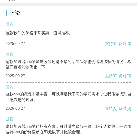
评论
游客
这款软件的价格非常实惠，值得推荐。
2025-09-27
支持
[0]
反对
[0]
游客
这款加速器app的加速效果还是不错的，但偶尔也会出现卡顿的情况，希
望开发者能够优化一下。
2025-09-27
支持
[0]
反对
[0]
游客
这款app的课程非常丰富，可以满足我不同的学习需求，让我能够找到自
己感兴趣的知识。
2025-09-27
支持
[0]
反对
[0]
游客
这款加速器app的价格有点贵，可以适当降低一些。我个人觉得，一款加
速器app的价格应该在50元以下才比较合理。