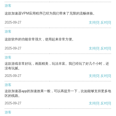
游客
这款加速器VPM应用程序已经为我们带来了无限的流畅体验。
2025-09-27
支持
[0]
反对
[0]
游客
这款软件的功能非常强大，使用起来非常方便。
2025-09-27
支持
[0]
反对
[0]
游客
这款游戏非常好玩，画面精美，玩法丰富。我已经玩了好几个小时，还
没有玩腻。
2025-09-27
支持
[0]
反对
[0]
游客
这款加速器app的加速效果一般，可以再提升一下，比如能够支持更多地
区的线路。
2025-09-27
支持
[0]
反对
[0]
游客