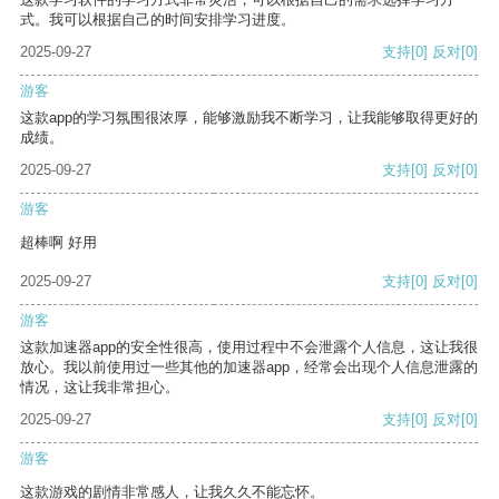
式。我可以根据自己的时间安排学习进度。
2025-09-27
支持
[0]
反对
[0]
游客
这款app的学习氛围很浓厚，能够激励我不断学习，让我能够取得更好的
成绩。
2025-09-27
支持
[0]
反对
[0]
游客
超棒啊 好用
2025-09-27
支持
[0]
反对
[0]
游客
这款加速器app的安全性很高，使用过程中不会泄露个人信息，这让我很
放心。我以前使用过一些其他的加速器app，经常会出现个人信息泄露的
情况，这让我非常担心。
2025-09-27
支持
[0]
反对
[0]
游客
这款游戏的剧情非常感人，让我久久不能忘怀。