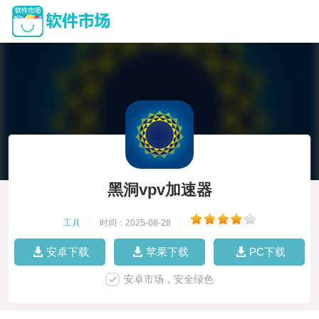
黑洞vpv加速器
工具
|
时间：2025-08-28
|
安卓下载
苹果下载
PC下载
安卓市场，安全绿色