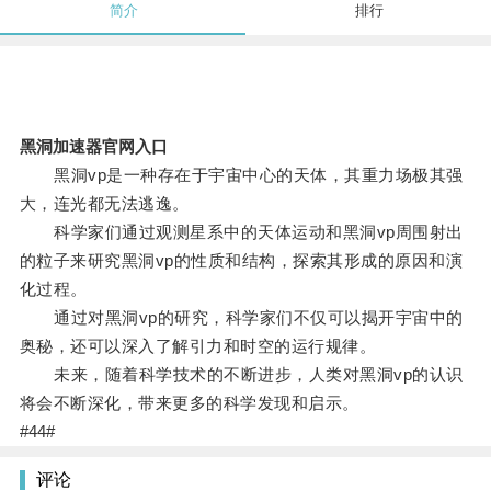
简介
排行
黑洞加速器官网入口
黑洞vp是一种存在于宇宙中心的天体，其重力场极其强
大，连光都无法逃逸。
科学家们通过观测星系中的天体运动和黑洞vp周围射出
的粒子来研究黑洞vp的性质和结构，探索其形成的原因和演
化过程。
通过对黑洞vp的研究，科学家们不仅可以揭开宇宙中的
奥秘，还可以深入了解引力和时空的运行规律。
未来，随着科学技术的不断进步，人类对黑洞vp的认识
将会不断深化，带来更多的科学发现和启示。
#44#
评论