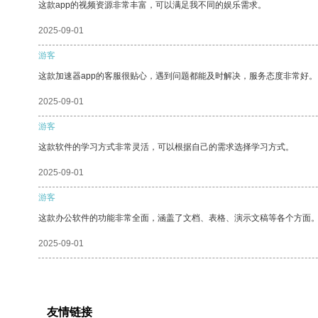
这款app的视频资源非常丰富，可以满足我不同的娱乐需求。
2025-09-01
游客
这款加速器app的客服很贴心，遇到问题都能及时解决，服务态度非常好。
2025-09-01
游客
这款软件的学习方式非常灵活，可以根据自己的需求选择学习方式。
2025-09-01
游客
这款办公软件的功能非常全面，涵盖了文档、表格、演示文稿等各个方面
2025-09-01
友情链接