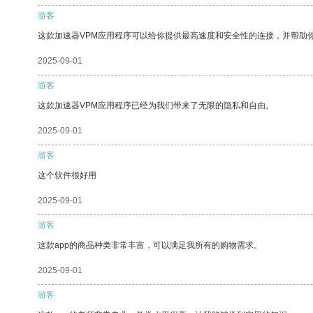
游客
这款加速器VPM应用程序可以给你提供最高速度和安全性的连接，并帮助
2025-09-01
游客
这款加速器VPM应用程序已经为我们带来了无限的隐私和自由。
2025-09-01
游客
这个软件很好用
2025-09-01
游客
这款app的商品种类非常丰富，可以满足我所有的购物需求。
2025-09-01
游客