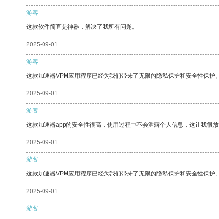
游客
这款软件简直是神器，解决了我所有问题。
2025-09-01
游客
这款加速器VPM应用程序已经为我们带来了无限的隐私保护和安全性保护
2025-09-01
游客
这款加速器app的安全性很高，使用过程中不会泄露个人信息，这让我很
2025-09-01
游客
这款加速器VPM应用程序已经为我们带来了无限的隐私保护和安全性保护
2025-09-01
游客