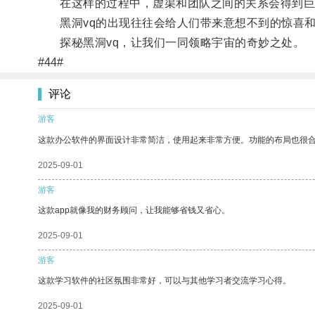
在这样的过程中，虚渠和团队之间的关系会得到巨大
黑洞vq的出现往往会给人们带来意想不到的惊喜和
探秘黑洞vq，让我们一同领略宇宙的奇妙之处。
#44#
评论
游客
这款办公软件的界面设计非常简洁，使用起来非常方便。功能的布局也很
2025-09-01
游客
这款app就像我的财务顾问，让我能够省钱又省心。
2025-09-01
游客
这款学习软件的社区氛围非常好，可以与其他学习者交流学习心得。
2025-09-01