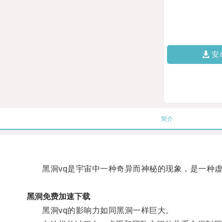
安
简介
黑洞vq是宇宙中一种奇异而神秘的现象，是一种虚
黑洞免费加速下载
黑洞vq的影响力如同黑洞一样巨大。