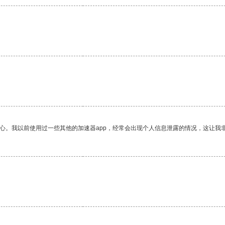
。
放心。我以前使用过一些其他的加速器app，经常会出现个人信息泄露的情况，这让我
。