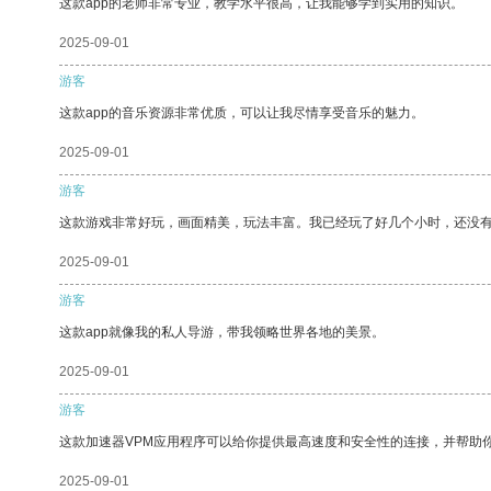
这款app的老师非常专业，教学水平很高，让我能够学到实用的知识。
2025-09-01
游客
这款app的音乐资源非常优质，可以让我尽情享受音乐的魅力。
2025-09-01
游客
这款游戏非常好玩，画面精美，玩法丰富。我已经玩了好几个小时，还没
2025-09-01
游客
这款app就像我的私人导游，带我领略世界各地的美景。
2025-09-01
游客
这款加速器VPM应用程序可以给你提供最高速度和安全性的连接，并帮助
2025-09-01