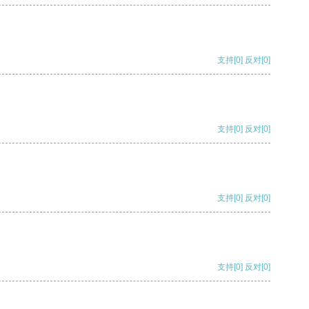
支持
[0]
反对
[0]
支持
[0]
反对
[0]
支持
[0]
反对
[0]
支持
[0]
反对
[0]