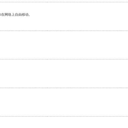
你在网络上自由移动。