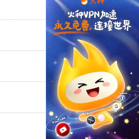
支持
[0]
反对
[0]
支持
[0]
反对
[0]
支持
[0]
反对
[0]
支持
[0]
反对
[0]