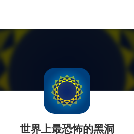
世界上最恐怖的黑洞