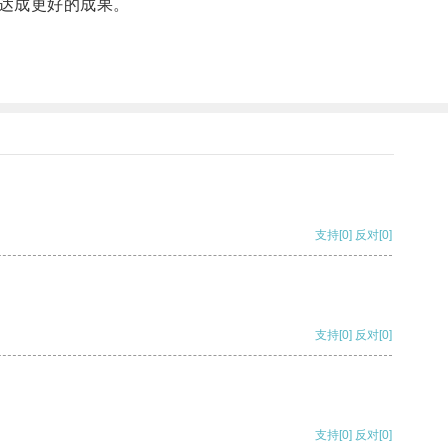
达成更好的成果。
支持
[0]
反对
[0]
支持
[0]
反对
[0]
支持
[0]
反对
[0]