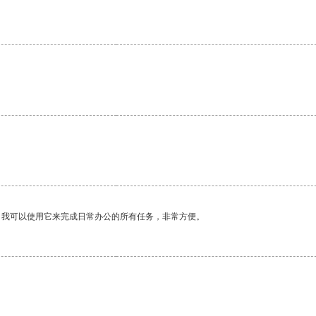
。我可以使用它来完成日常办公的所有任务，非常方便。