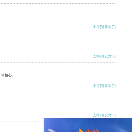
支持
[0]
反对
[0]
支持
[0]
反对
[0]
非常担心。
支持
[0]
反对
[0]
支持
[0]
反对
[0]