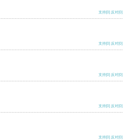
支持
[0]
反对
[0]
支持
[0]
反对
[0]
支持
[0]
反对
[0]
支持
[0]
反对
[0]
支持
[0]
反对
[0]