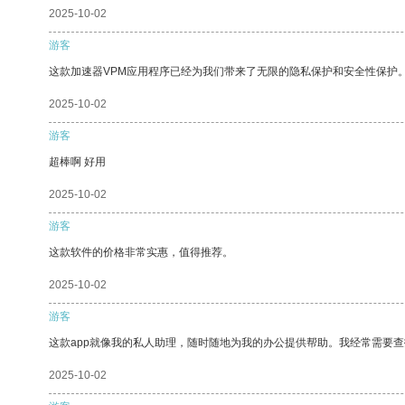
2025-10-02
游客
这款加速器VPM应用程序已经为我们带来了无限的隐私保护和安全性保护
2025-10-02
游客
超棒啊 好用
2025-10-02
游客
这款软件的价格非常实惠，值得推荐。
2025-10-02
游客
这款app就像我的私人助理，随时随地为我的办公提供帮助。我经常需要查
2025-10-02