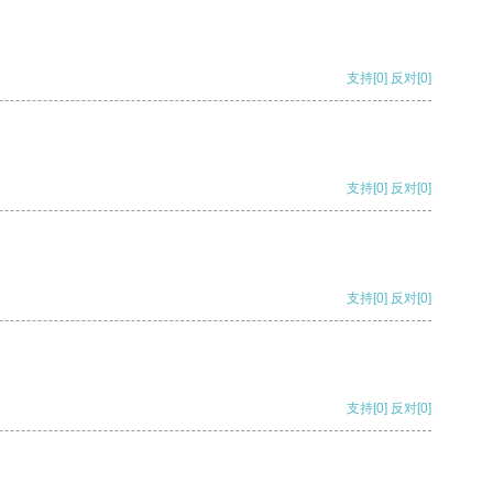
支持
[0]
反对
[0]
支持
[0]
反对
[0]
支持
[0]
反对
[0]
支持
[0]
反对
[0]