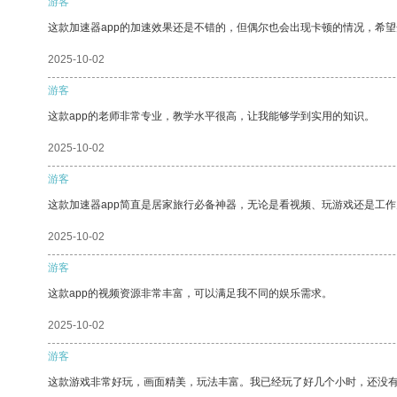
游客
这款加速器app的加速效果还是不错的，但偶尔也会出现卡顿的情况，希
2025-10-02
游客
这款app的老师非常专业，教学水平很高，让我能够学到实用的知识。
2025-10-02
游客
这款加速器app简直是居家旅行必备神器，无论是看视频、玩游戏还是工
2025-10-02
游客
这款app的视频资源非常丰富，可以满足我不同的娱乐需求。
2025-10-02
游客
这款游戏非常好玩，画面精美，玩法丰富。我已经玩了好几个小时，还没