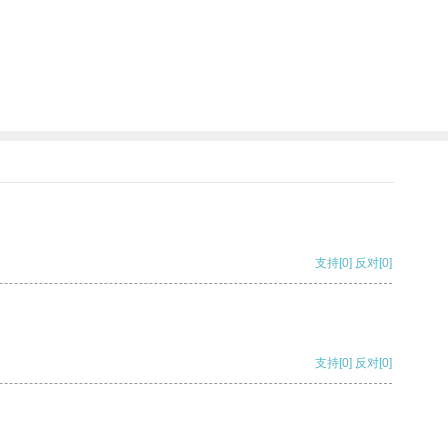
支持
[0]
反对
[0]
支持
[0]
反对
[0]