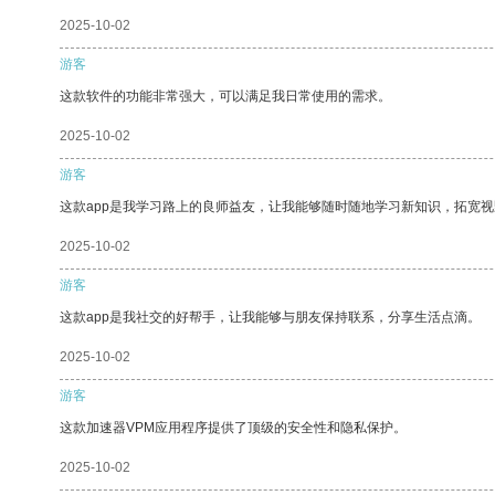
2025-10-02
游客
这款软件的功能非常强大，可以满足我日常使用的需求。
2025-10-02
游客
这款app是我学习路上的良师益友，让我能够随时随地学习新知识，拓宽视
2025-10-02
游客
这款app是我社交的好帮手，让我能够与朋友保持联系，分享生活点滴。
2025-10-02
游客
这款加速器VPM应用程序提供了顶级的安全性和隐私保护。
2025-10-02