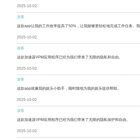
2025-10-02
游客
这款app让我的工作效率提高了50%，让我能够更轻松地完成工作任务。
2025-10-02
游客
这款加速器VPM应用程序已经为我们带来了无限的隐私和自由。
2025-10-02
游客
这款app就像我的娱乐小助手，随时随地为我的娱乐提供帮助。
2025-10-02
游客
这款加速器VPM应用程序已经为我们带来了无限的隐私保护和自由。
2025-10-02