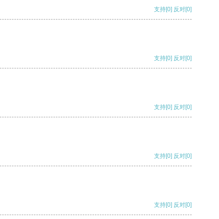
支持
[0]
反对
[0]
支持
[0]
反对
[0]
支持
[0]
反对
[0]
支持
[0]
反对
[0]
支持
[0]
反对
[0]