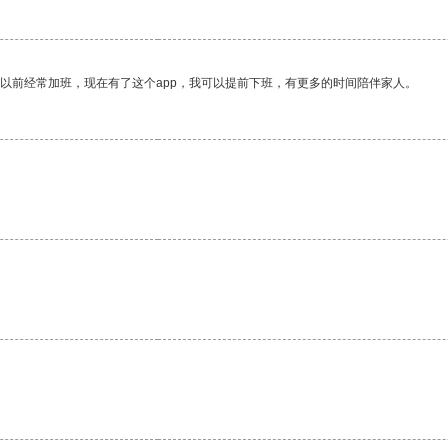
我以前经常加班，现在有了这个app，我可以提前下班，有更多的时间陪伴家人。