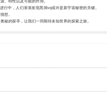
源、特性以及可能的作用。
行中，人们渐渐发现黑洞vq或许是新宇宙秘密的关键。
猜想。
奥秘的探寻，让我们一同期待未知世界的探索之旅。