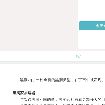
安
简介
黑洞vq，一种全新的黑洞类型，在宇宙中被发现
黑洞家加速器
与普通黑洞不同的是，黑洞vq拥有着更加强大的引