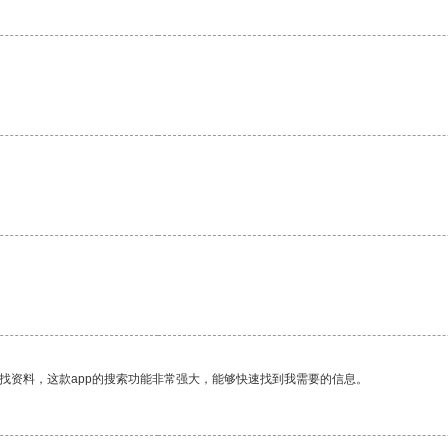
。
找资料，这款app的搜索功能非常强大，能够快速找到我需要的信息。