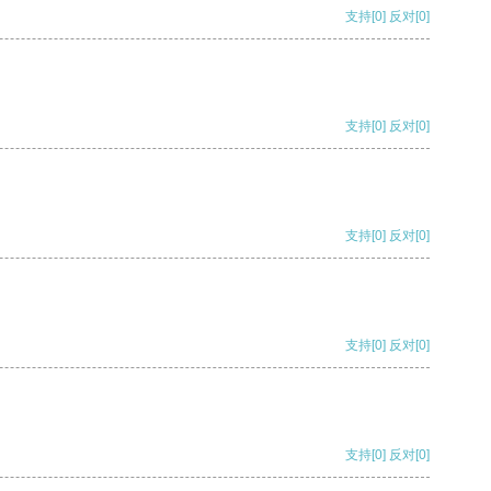
支持
[0]
反对
[0]
支持
[0]
反对
[0]
支持
[0]
反对
[0]
支持
[0]
反对
[0]
支持
[0]
反对
[0]