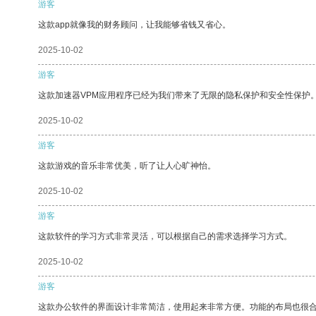
游客
这款app就像我的财务顾问，让我能够省钱又省心。
2025-10-02
游客
这款加速器VPM应用程序已经为我们带来了无限的隐私保护和安全性保护
2025-10-02
游客
这款游戏的音乐非常优美，听了让人心旷神怡。
2025-10-02
游客
这款软件的学习方式非常灵活，可以根据自己的需求选择学习方式。
2025-10-02
游客
这款办公软件的界面设计非常简洁，使用起来非常方便。功能的布局也很