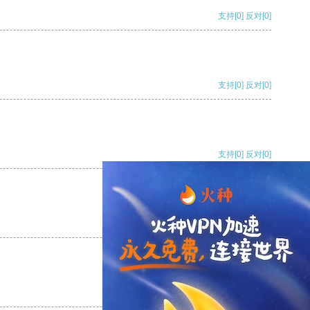
支持
[0]
反对
[0]
支持
[0]
反对
[0]
支持
[0]
反对
[0]
支持
[0]
反对
[0]
支持
[0]
反对
[0]