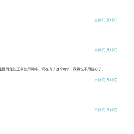
支持
[0]
反对
[0]
支持
[0]
反对
[0]
速慢而无法正常使用网络，现在有了这个app，我再也不用担心了。
支持
[0]
反对
[0]
支持
[0]
反对
[0]