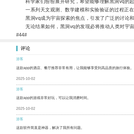
科学家们纷纷展开研究，希望能够理解黑洞vq的起
一系列天文观测、数学建模和实验验证的过程正在进
黑洞vq成为宇宙探索的焦点，引发了广泛的讨论和
无论结果如何，黑洞vq的发现必将推动人类对宇宙
#44#
评论
游客
这款app的酒店、餐厅推荐非常有用，让我能够享受到高品质的旅行体验。
2025-10-02
游客
这款app的游戏非常好玩，可以让我消磨时间。
2025-10-02
游客
这款软件简直是神器，解决了我所有问题。