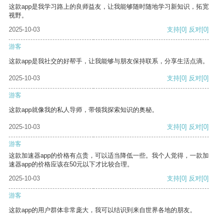
这款app是我学习路上的良师益友，让我能够随时随地学习新知识，拓宽
视野。
2025-10-03
支持
[0]
反对
[0]
游客
这款app是我社交的好帮手，让我能够与朋友保持联系，分享生活点滴。
2025-10-03
支持
[0]
反对
[0]
游客
这款app就像我的私人导师，带领我探索知识的奥秘。
2025-10-03
支持
[0]
反对
[0]
游客
这款加速器app的价格有点贵，可以适当降低一些。我个人觉得，一款加
速器app的价格应该在50元以下才比较合理。
2025-10-03
支持
[0]
反对
[0]
游客
这款app的用户群体非常庞大，我可以结识到来自世界各地的朋友。