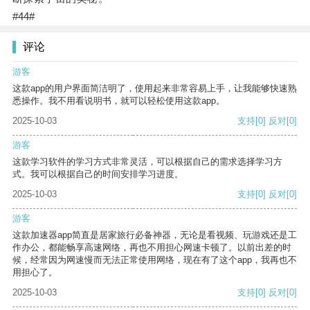
#44#
评论
游客
这款app的用户界面简洁明了，使用起来非常容易上手，让我能够快速熟
悉操作。我不用看说明书，就可以轻松使用这款app。
2025-10-03
支持
[0]
反对
[0]
游客
这款学习软件的学习方式非常灵活，可以根据自己的需求选择学习方
式。我可以根据自己的时间安排学习进度。
2025-10-03
支持
[0]
反对
[0]
游客
这款加速器app简直是居家旅行必备神器，无论是看视频、玩游戏还是工
作办公，都能畅享高速网络，再也不用担心网速卡顿了。以前出差的时
候，经常因为网速慢而无法正常使用网络，现在有了这个app，我再也不
用担心了。
2025-10-03
支持
[0]
反对
[0]