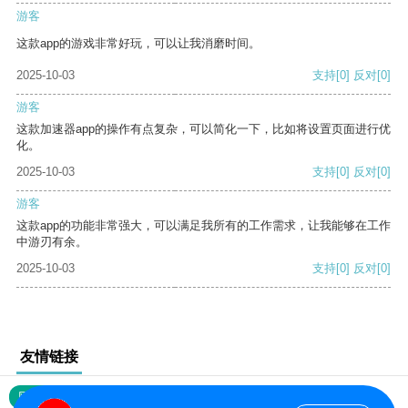
游客
这款app的游戏非常好玩，可以让我消磨时间。
2025-10-03
支持
[0]
反对
[0]
游客
这款加速器app的操作有点复杂，可以简化一下，比如将设置页面进行优
化。
2025-10-03
支持
[0]
反对
[0]
游客
这款app的功能非常强大，可以满足我所有的工作需求，让我能够在工作
中游刃有余。
2025-10-03
支持
[0]
反对
[0]
友情链接
网站地图