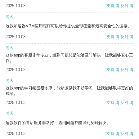
2025-10-03
支持
[0]
反对
[0]
游客
这款加速器VPM应用程序可以给你提供全球覆盖和最高安全性的连接。
2025-10-03
支持
[0]
反对
[0]
游客
这款app的客服非常专业，遇到问题总是能够及时解决，让我能够安心工
作。
2025-10-03
支持
[0]
反对
[0]
游客
这款app的学习氛围很浓厚，能够激励我不断学习，让我能够取得更好的
成绩。
2025-10-03
支持
[0]
反对
[0]
游客
这款软件的售后服务非常好，遇到问题都能得到及时解决。
2025-10-03
支持
[0]
反对
[0]