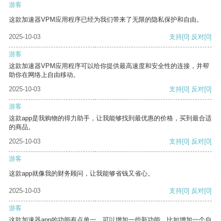
游客
这款加速器VPM应用程序已经为我们带来了无限的隐私保护和自由。
2025-10-03
支持
[0]
反对
[0]
游客
这款加速器VPM应用程序可以给你提供最高速度和安全性的连接，并帮
助你在网络上自由移动。
2025-10-03
支持
[0]
反对
[0]
游客
这款app是我购物的得力助手，让我能够找到最优惠的价格，买到最合适
的商品。
2025-10-03
支持
[0]
反对
[0]
游客
这款app就像我的财务顾问，让我能够省钱又省心。
2025-10-03
支持
[0]
反对
[0]
游客
这款加速器app的功能有点单一，可以增加一些新功能，比如增加一个自