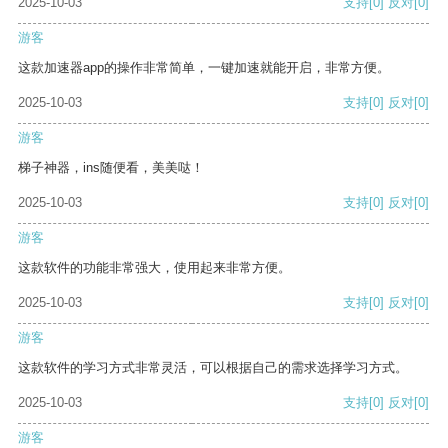
2025-10-03
支持
[0]
反对
[0]
游客
这款加速器app的操作非常简单，一键加速就能开启，非常方便。
2025-10-03
支持
[0]
反对
[0]
游客
梯子神器，ins随便看，美美哒！
2025-10-03
支持
[0]
反对
[0]
游客
这款软件的功能非常强大，使用起来非常方便。
2025-10-03
支持
[0]
反对
[0]
游客
这款软件的学习方式非常灵活，可以根据自己的需求选择学习方式。
2025-10-03
支持
[0]
反对
[0]
游客