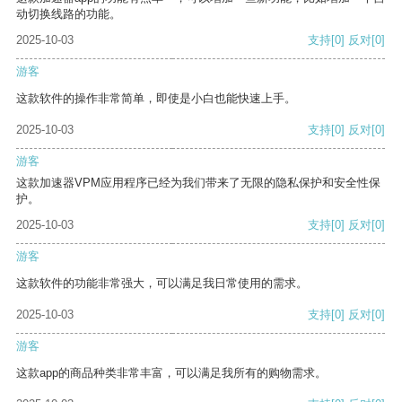
动切换线路的功能。
2025-10-03
支持
[0]
反对
[0]
游客
这款软件的操作非常简单，即使是小白也能快速上手。
2025-10-03
支持
[0]
反对
[0]
游客
这款加速器VPM应用程序已经为我们带来了无限的隐私保护和安全性保
护。
2025-10-03
支持
[0]
反对
[0]
游客
这款软件的功能非常强大，可以满足我日常使用的需求。
2025-10-03
支持
[0]
反对
[0]
游客
这款app的商品种类非常丰富，可以满足我所有的购物需求。