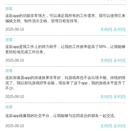
游客
这款app的功能非常强大，可以满足我所有的工作需求。我可以使用它来
编辑文档、制作演示文稿、管理日程安排等。
2025-09-10
支持
[0]
反对
[0]
游客
这款app是我工作上的得力助手，让我的工作效率提高了50%，让我能够
更轻松地完成工作任务。
2025-09-10
支持
[0]
反对
[0]
游客
这款加速器app的加速效果非常好，玩游戏再也不会出现卡顿、掉线的情
况了。我以前玩游戏经常会输，现在有了这个app，我的游戏水平提升了
不少。
2025-09-10
支持
[0]
反对
[0]
游客
这款app就像我的社交平台，让我能够与志同道合的朋友一起交流。
2025-09-10
支持
[0]
反对
[0]