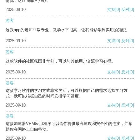
情况，这让我非常担心。
2025-09-10
支持
[0]
反对
[0]
游客
这款app的老师非常专业，教学水平很高，让我能够学到实用的知识。
2025-09-10
支持
[0]
反对
[0]
游客
这款软件的社区氛围非常好，可以与其他用户交流学习心得。
2025-09-10
支持
[0]
反对
[0]
游客
这款学习软件的学习方式非常灵活，可以根据自己的需求选择学习方
式。我可以根据自己的时间安排学习进度。
2025-09-10
支持
[0]
反对
[0]
游客
这款加速器VPM应用程序可以给你提供最高速度和安全性的连接，并帮
助你在网络上自由移动。
2025-09-10
支持
[0]
反对
[0]