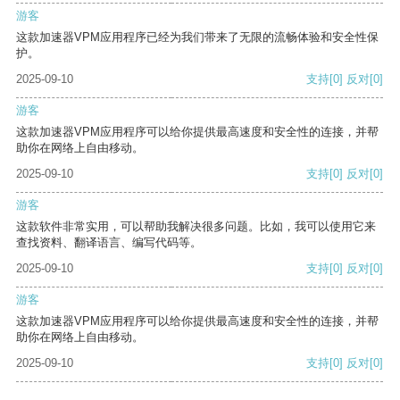
游客
这款加速器VPM应用程序已经为我们带来了无限的流畅体验和安全性保
护。
2025-09-10
支持
[0]
反对
[0]
游客
这款加速器VPM应用程序可以给你提供最高速度和安全性的连接，并帮
助你在网络上自由移动。
2025-09-10
支持
[0]
反对
[0]
游客
这款软件非常实用，可以帮助我解决很多问题。比如，我可以使用它来
查找资料、翻译语言、编写代码等。
2025-09-10
支持
[0]
反对
[0]
游客
这款加速器VPM应用程序可以给你提供最高速度和安全性的连接，并帮
助你在网络上自由移动。
2025-09-10
支持
[0]
反对
[0]