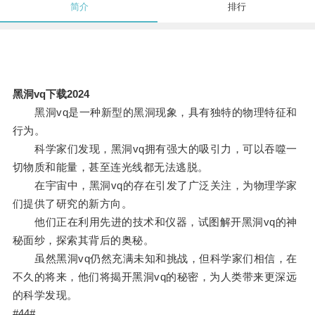
简介
排行
黑洞vq下载2024
黑洞vq是一种新型的黑洞现象，具有独特的物理特征和
行为。
科学家们发现，黑洞vq拥有强大的吸引力，可以吞噬一
切物质和能量，甚至连光线都无法逃脱。
在宇宙中，黑洞vq的存在引发了广泛关注，为物理学家
们提供了研究的新方向。
他们正在利用先进的技术和仪器，试图解开黑洞vq的神
秘面纱，探索其背后的奥秘。
虽然黑洞vq仍然充满未知和挑战，但科学家们相信，在
不久的将来，他们将揭开黑洞vq的秘密，为人类带来更深远
的科学发现。
#44#