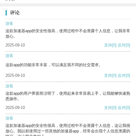
评论
游客
这款加速器app的安全性很高，使用过程中不会泄露个人信息，让我非常
放心。
2025-09-10
支持
[0]
反对
[0]
游客
这款app的功能非常丰富，可以满足我不同的社交需求。
2025-09-10
支持
[0]
反对
[0]
游客
这款app的用户界面简洁明了，使用起来非常容易上手，让我能够快速熟
悉操作。
2025-09-10
支持
[0]
反对
[0]
游客
这款加速器app的安全性很高，使用过程中不会泄露个人信息，这让我很
放心。我以前使用过一些其他的加速器app，经常会出现个人信息泄露的