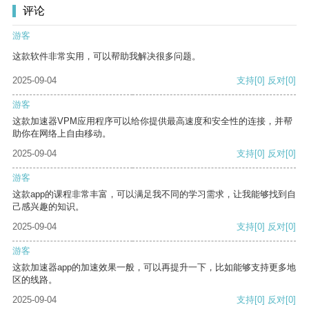
评论
游客
这款软件非常实用，可以帮助我解决很多问题。
2025-09-04
支持
[0]
反对
[0]
游客
这款加速器VPM应用程序可以给你提供最高速度和安全性的连接，并帮
助你在网络上自由移动。
2025-09-04
支持
[0]
反对
[0]
游客
这款app的课程非常丰富，可以满足我不同的学习需求，让我能够找到自
己感兴趣的知识。
2025-09-04
支持
[0]
反对
[0]
游客
这款加速器app的加速效果一般，可以再提升一下，比如能够支持更多地
区的线路。
2025-09-04
支持
[0]
反对
[0]