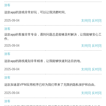
游客
这款app的游戏非常好玩，可以让我消磨时间。
2025-09-04
支持
[0]
反对
[0]
游客
这款app的客服非常专业，遇到问题总是能够及时解决，让我能够安心工
作。
2025-09-04
支持
[0]
反对
[0]
游客
这款app的路线规划非常精准，让我能够快速到达目的地。
2025-09-04
支持
[0]
反对
[0]
游客
这款加速器VPM应用程序已经为我们带来了无限的隐私保护和自由。
2025-09-04
支持
[0]
反对
[0]
游客