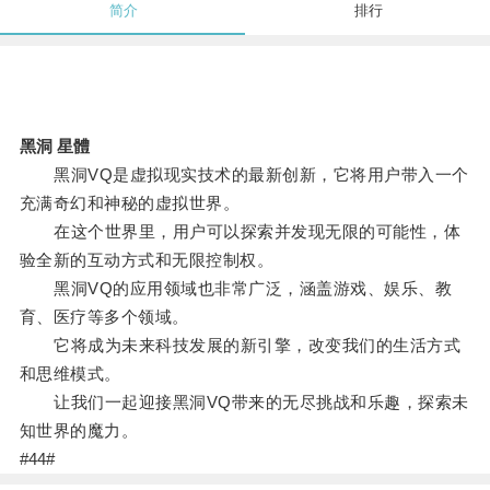
简介
排行
黑洞 星體
黑洞VQ是虚拟现实技术的最新创新，它将用户带入一个
充满奇幻和神秘的虚拟世界。
在这个世界里，用户可以探索并发现无限的可能性，体
验全新的互动方式和无限控制权。
黑洞VQ的应用领域也非常广泛，涵盖游戏、娱乐、教
育、医疗等多个领域。
它将成为未来科技发展的新引擎，改变我们的生活方式
和思维模式。
让我们一起迎接黑洞VQ带来的无尽挑战和乐趣，探索未
知世界的魔力。
#44#