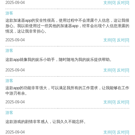
2025-09-04
支持
[0]
反对
[0]
游客
这款加速器app的安全性很高，使用过程中不会泄露个人信息，这让我很
放心。我以前使用过一些其他的加速器app，经常会出现个人信息泄露的
情况，这让我非常担心。
2025-09-04
支持
[0]
反对
[0]
游客
这款app就像我的娱乐小助手，随时随地为我的娱乐提供帮助。
2025-09-04
支持
[0]
反对
[0]
游客
这款app的功能非常强大，可以满足我所有的工作需求，让我能够在工作
中游刃有余。
2025-09-04
支持
[0]
反对
[0]
游客
这款游戏的剧情非常感人，让我久久不能忘怀。
2025-09-04
支持
[0]
反对
[0]