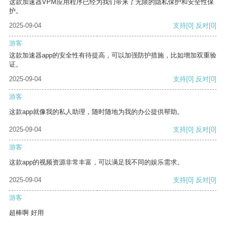
这款加速器VPM应用程序已经为我们带来了无限的隐私保护和安全性保
护。
2025-09-04
支持
[0]
反对
[0]
游客
这款加速器app的安全性有待提高，可以加强防护措施，比如增加双重验
证。
2025-09-04
支持
[0]
反对
[0]
游客
这款app就像我的私人助理，随时随地为我的办公提供帮助。
2025-09-04
支持
[0]
反对
[0]
游客
这款app的视频资源非常丰富，可以满足我不同的娱乐需求。
2025-09-04
支持
[0]
反对
[0]
游客
超棒啊 好用