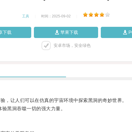
工具
|
时间：2025-09-02
|
卓下载
苹果下载
安卓市场，安全绿色
验，让人们可以在仿真的宇宙环境中探索黑洞的奇妙世界。
验黑洞吞噬一切的强大力量。