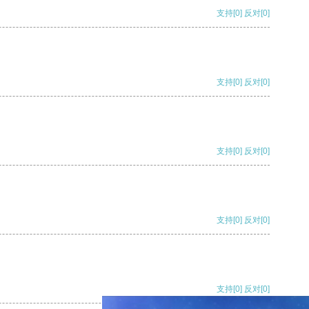
支持
[0]
反对
[0]
支持
[0]
反对
[0]
支持
[0]
反对
[0]
支持
[0]
反对
[0]
支持
[0]
反对
[0]