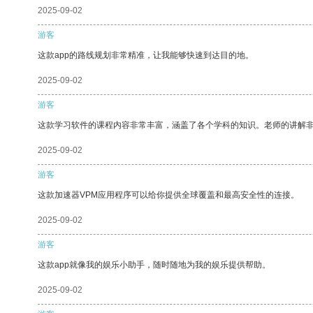
2025-09-02
游客
这款app的路线规划非常精准，让我能够快速到达目的地。
2025-09-02
游客
这款学习软件的课程内容非常丰富，涵盖了各个学科的知识。老师的讲解
2025-09-02
游客
这款加速器VPM应用程序可以给你提供全球覆盖和最高安全性的连接。
2025-09-02
游客
这款app就像我的娱乐小助手，随时随地为我的娱乐提供帮助。
2025-09-02