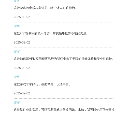
游客
这款游戏的音乐非常优美，听了让人心旷神怡。
2025-09-02
游客
这款app就像我的私人导游，带我领略世界各地的美景。
2025-09-02
游客
这款加速器VPM应用程序已经为我们带来了无限的流畅体验和安全性保护
2025-09-02
游客
这款游戏非常好玩，画面精美，玩法丰富。
2025-09-02
游客
这款软件非常实用，可以帮助我解决很多问题。比如，我可以使用它来查