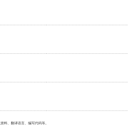
。
找资料、翻译语言、编写代码等。