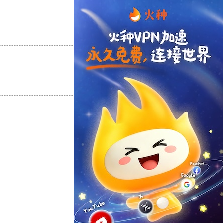
支持
[0]
反对
[0]
支持
[0]
反对
[0]
支持
[0]
反对
[0]
支持
[0]
反对
[0]