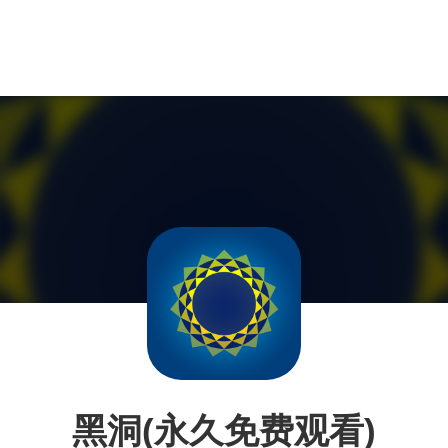
黑洞(永久免费观看)