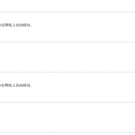
你在网络上自由移动。
你在网络上自由移动。