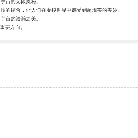
宇宙的无限奥秘。
技的结合，让人们在虚拟世界中感受到超现实的美妙。
宇宙的浩瀚之美。
重要方向。