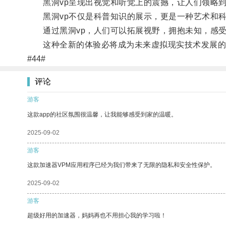
黑洞vp呈现出视觉和听觉上的震撼，让人们领略到
黑洞vp不仅是科普知识的展示，更是一种艺术和科
通过黑洞vp，人们可以拓展视野，拥抱未知，感受
这种全新的体验必将成为未来虚拟现实技术发展的
#44#
评论
游客
这款app的社区氛围很温馨，让我能够感受到家的温暖。
2025-09-02
游客
这款加速器VPM应用程序已经为我们带来了无限的隐私和安全性保护。
2025-09-02
游客
超级好用的加速器，妈妈再也不用担心我的学习啦！