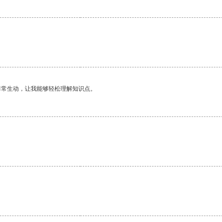
非常生动，让我能够轻松理解知识点。