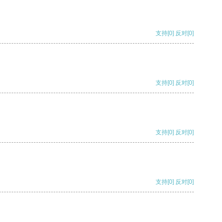
支持
[0]
反对
[0]
支持
[0]
反对
[0]
支持
[0]
反对
[0]
支持
[0]
反对
[0]