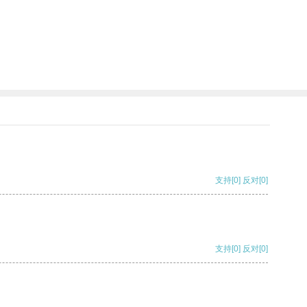
支持
[0]
反对
[0]
支持
[0]
反对
[0]