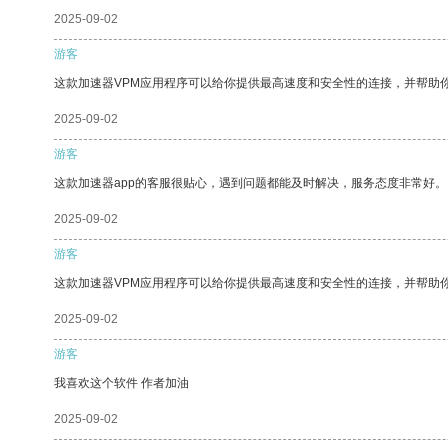
2025-09-02
游客
这款加速器VPM应用程序可以给你提供最高速度和安全性的连接，并帮助
2025-09-02
游客
这款加速器app的客服很贴心，遇到问题都能及时解决，服务态度非常好。
2025-09-02
游客
这款加速器VPM应用程序可以给你提供最高速度和安全性的连接，并帮助
2025-09-02
游客
我喜欢这个软件 作者加油
2025-09-02