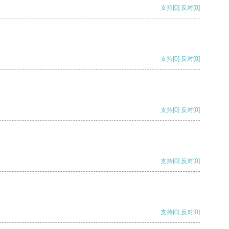
支持
[0]
反对
[0]
支持
[0]
反对
[0]
支持
[0]
反对
[0]
支持
[0]
反对
[0]
支持
[0]
反对
[0]