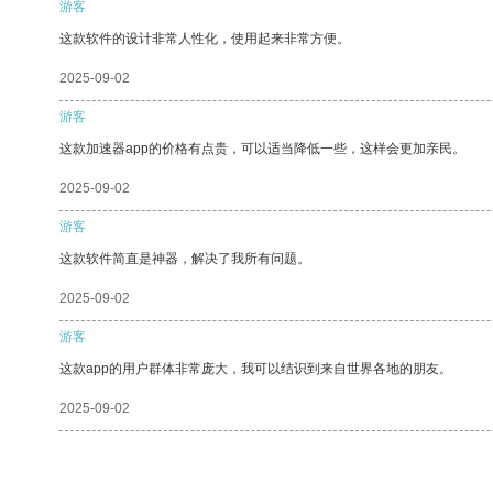
游客
这款软件的设计非常人性化，使用起来非常方便。
2025-09-02
游客
这款加速器app的价格有点贵，可以适当降低一些，这样会更加亲民。
2025-09-02
游客
这款软件简直是神器，解决了我所有问题。
2025-09-02
游客
这款app的用户群体非常庞大，我可以结识到来自世界各地的朋友。
2025-09-02