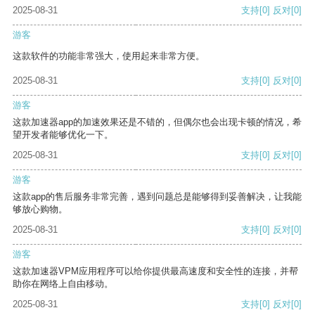
2025-08-31
支持
[0]
反对
[0]
游客
这款软件的功能非常强大，使用起来非常方便。
2025-08-31
支持
[0]
反对
[0]
游客
这款加速器app的加速效果还是不错的，但偶尔也会出现卡顿的情况，希
望开发者能够优化一下。
2025-08-31
支持
[0]
反对
[0]
游客
这款app的售后服务非常完善，遇到问题总是能够得到妥善解决，让我能
够放心购物。
2025-08-31
支持
[0]
反对
[0]
游客
这款加速器VPM应用程序可以给你提供最高速度和安全性的连接，并帮
助你在网络上自由移动。
2025-08-31
支持
[0]
反对
[0]