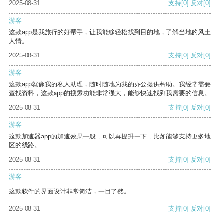
2025-08-31
支持
[0]
反对
[0]
游客
这款app是我旅行的好帮手，让我能够轻松找到目的地，了解当地的风土
人情。
2025-08-31
支持
[0]
反对
[0]
游客
这款app就像我的私人助理，随时随地为我的办公提供帮助。我经常需要
查找资料，这款app的搜索功能非常强大，能够快速找到我需要的信息。
2025-08-31
支持
[0]
反对
[0]
游客
这款加速器app的加速效果一般，可以再提升一下，比如能够支持更多地
区的线路。
2025-08-31
支持
[0]
反对
[0]
游客
这款软件的界面设计非常简洁，一目了然。
2025-08-31
支持
[0]
反对
[0]