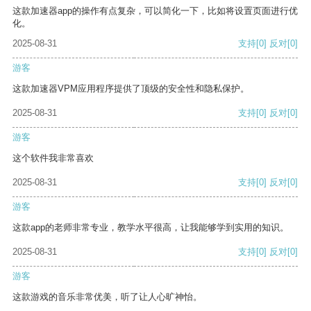
这款加速器app的操作有点复杂，可以简化一下，比如将设置页面进行优
化。
2025-08-31
支持
[0]
反对
[0]
游客
这款加速器VPM应用程序提供了顶级的安全性和隐私保护。
2025-08-31
支持
[0]
反对
[0]
游客
这个软件我非常喜欢
2025-08-31
支持
[0]
反对
[0]
游客
这款app的老师非常专业，教学水平很高，让我能够学到实用的知识。
2025-08-31
支持
[0]
反对
[0]
游客
这款游戏的音乐非常优美，听了让人心旷神怡。