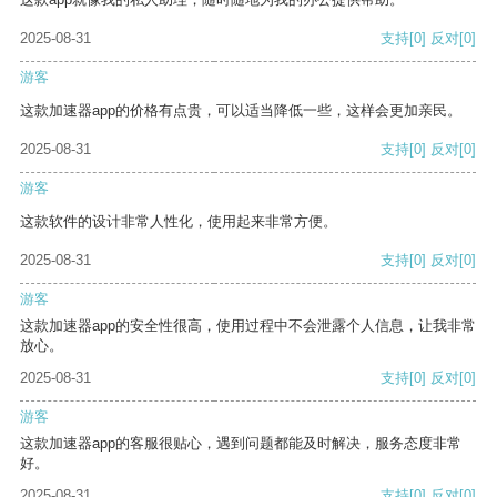
2025-08-31
支持
[0]
反对
[0]
游客
这款加速器app的价格有点贵，可以适当降低一些，这样会更加亲民。
2025-08-31
支持
[0]
反对
[0]
游客
这款软件的设计非常人性化，使用起来非常方便。
2025-08-31
支持
[0]
反对
[0]
游客
这款加速器app的安全性很高，使用过程中不会泄露个人信息，让我非常
放心。
2025-08-31
支持
[0]
反对
[0]
游客
这款加速器app的客服很贴心，遇到问题都能及时解决，服务态度非常
好。
2025-08-31
支持
[0]
反对
[0]