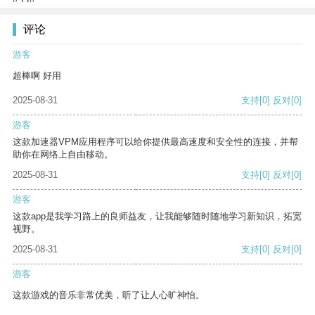
评论
游客
超棒啊 好用
2025-08-31
支持
[0]
反对
[0]
游客
这款加速器VPM应用程序可以给你提供最高速度和安全性的连接，并帮
助你在网络上自由移动。
2025-08-31
支持
[0]
反对
[0]
游客
这款app是我学习路上的良师益友，让我能够随时随地学习新知识，拓宽
视野。
2025-08-31
支持
[0]
反对
[0]
游客
这款游戏的音乐非常优美，听了让人心旷神怡。