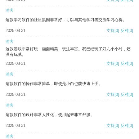
游客
这款学习软件的社区氛围非常好，可以与其他学习者交流学习心得。
2025-08-31
支持
[0]
反对
[0]
游客
这款游戏非常好玩，画面精美，玩法丰富。我已经玩了好几个小时，还
没有玩腻。
2025-08-31
支持
[0]
反对
[0]
游客
这款软件的操作非常简单，即使是小白也能快速上手。
2025-08-31
支持
[0]
反对
[0]
游客
这款软件的设计非常人性化，使用起来非常舒服。
2025-08-31
支持
[0]
反对
[0]
游客