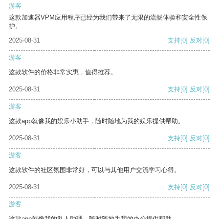
游客
这款加速器VPM应用程序已经为我们带来了无限的流畅体验和安全性保
护。
2025-08-31
支持
[0]
反对
[0]
游客
这款软件的价格非常实惠，值得推荐。
2025-08-31
支持
[0]
反对
[0]
游客
这款app就像我的娱乐小助手，随时随地为我的娱乐提供帮助。
2025-08-31
支持
[0]
反对
[0]
游客
这款软件的社区氛围非常好，可以与其他用户交流学习心得。
2025-08-31
支持
[0]
反对
[0]
游客
这款app就像我的私人助理，随时随地为我的办公提供帮助。