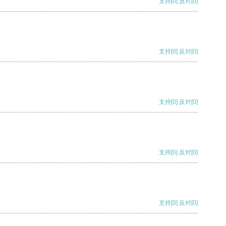
支持
[0]
反对
[0]
支持
[0]
反对
[0]
支持
[0]
反对
[0]
支持
[0]
反对
[0]
支持
[0]
反对
[0]