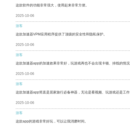
这款软件的功能非常强大，使用起来非常方便。
2025-10-06
游客
这款加速器VPM应用程序提供了顶级的安全性和隐私保护。
2025-10-06
游客
这款加速器app的加速效果非常好，玩游戏再也不会出现卡顿、掉线的情况
2025-10-06
游客
这款加速器app简直是居家旅行必备神器，无论是看视频、玩游戏还是工
2025-10-06
游客
这款app的游戏非常好玩，可以让我消磨时间。