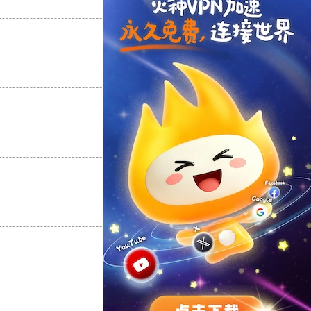
支持
[0]
反对
[0]
支持
[0]
反对
[0]
支持
[0]
反对
[0]
支持
[0]
反对
[0]