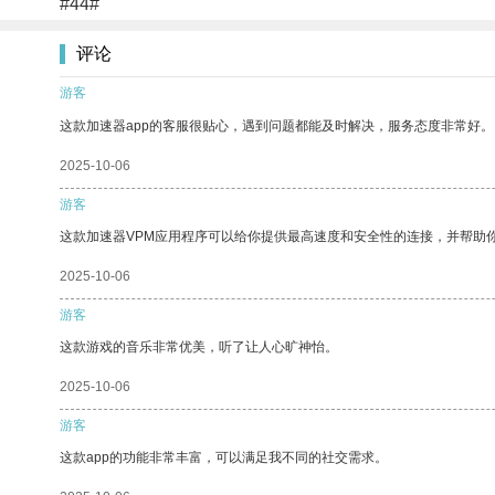
#44#
评论
游客
这款加速器app的客服很贴心，遇到问题都能及时解决，服务态度非常好。
2025-10-06
游客
这款加速器VPM应用程序可以给你提供最高速度和安全性的连接，并帮助
2025-10-06
游客
这款游戏的音乐非常优美，听了让人心旷神怡。
2025-10-06
游客
这款app的功能非常丰富，可以满足我不同的社交需求。