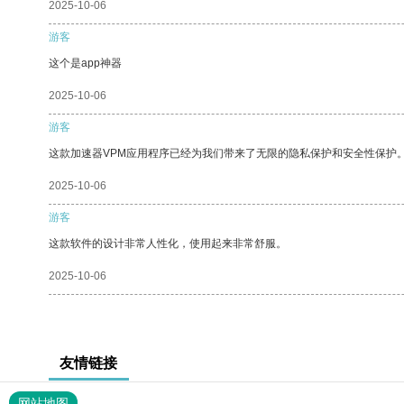
2025-10-06
游客
这个是app神器
2025-10-06
游客
这款加速器VPM应用程序已经为我们带来了无限的隐私保护和安全性保护
2025-10-06
游客
这款软件的设计非常人性化，使用起来非常舒服。
2025-10-06
友情链接
网站地图