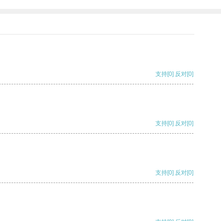
支持
[0]
反对
[0]
支持
[0]
反对
[0]
支持
[0]
反对
[0]