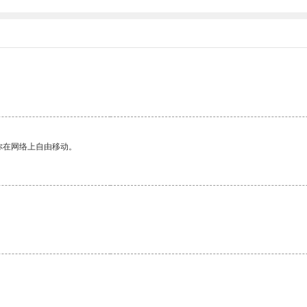
你在网络上自由移动。