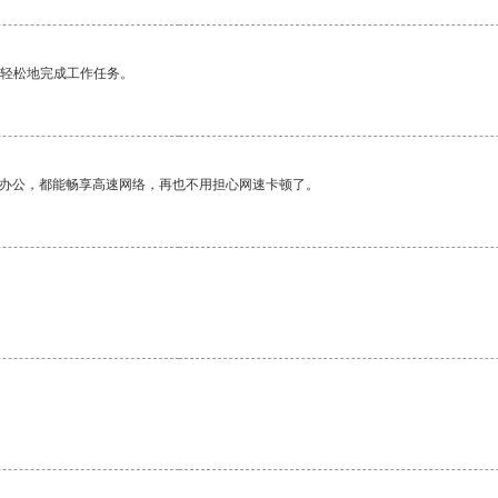
更轻松地完成工作任务。
作办公，都能畅享高速网络，再也不用担心网速卡顿了。