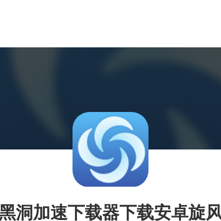
黑洞加速下载器下载安卓旋