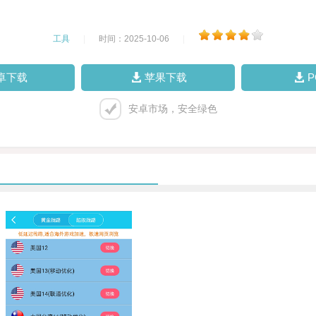
工具
|
时间：2025-10-06
|
卓下载
苹果下载
安卓市场，安全绿色