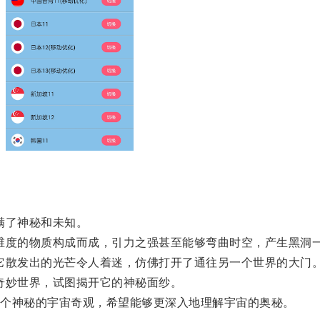
满了神秘和未知。
度的物质构成而成，引力之强甚至能够弯曲时空，产生黑洞
散发出的光芒令人着迷，仿佛打开了通往另一个世界的大门
妙世界，试图揭开它的神秘面纱。
个神秘的宇宙奇观，希望能够更深入地理解宇宙的奥秘。