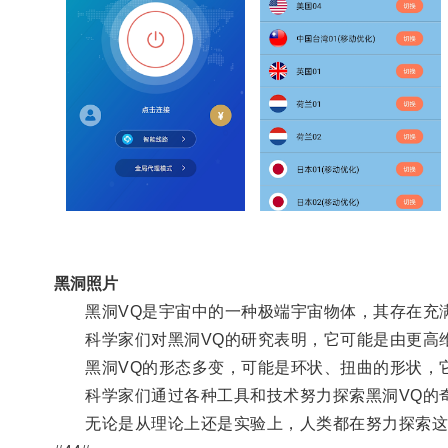
黑洞照片
黑洞VQ是宇宙中的一种极端宇宙物体，其存在充
科学家们对黑洞VQ的研究表明，它可能是由更高维
黑洞VQ的形态多变，可能是环状、扭曲的形状，它
科学家们通过各种工具和技术努力探索黑洞VQ的奇
无论是从理论上还是实验上，人类都在努力探索这