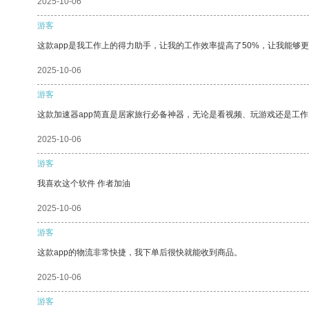
2025-10-06
游客
这款app是我工作上的得力助手，让我的工作效率提高了50%，让我能够
2025-10-06
游客
这款加速器app简直是居家旅行必备神器，无论是看视频、玩游戏还是工
2025-10-06
游客
我喜欢这个软件 作者加油
2025-10-06
游客
这款app的物流非常快捷，我下单后很快就能收到商品。
2025-10-06
游客