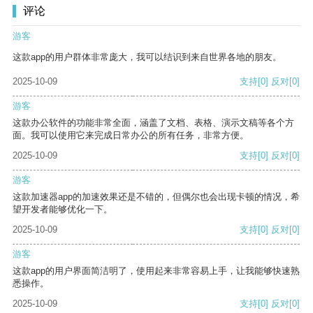
评论
游客
这款app的用户群体非常庞大，我可以结识到来自世界各地的朋友。
2025-10-09
支持
[0]
反对
[0]
游客
这款办公软件的功能非常全面，涵盖了文档、表格、演示文稿等各个方
面。我可以使用它来完成日常办公的所有任务，非常方便。
2025-10-09
支持
[0]
反对
[0]
游客
这款加速器app的加速效果还是不错的，但偶尔也会出现卡顿的情况，希
望开发者能够优化一下。
2025-10-09
支持
[0]
反对
[0]
游客
这款app的用户界面简洁明了，使用起来非常容易上手，让我能够快速熟
悉操作。
2025-10-09
支持
[0]
反对
[0]