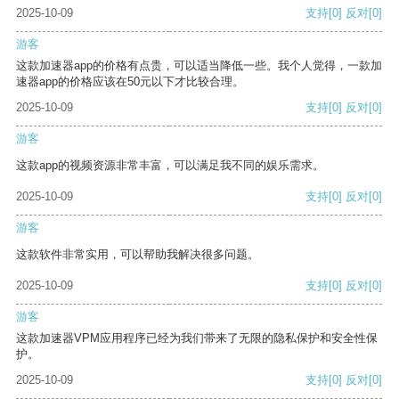
2025-10-09
支持
[0]
反对
[0]
游客
这款加速器app的价格有点贵，可以适当降低一些。我个人觉得，一款加
速器app的价格应该在50元以下才比较合理。
2025-10-09
支持
[0]
反对
[0]
游客
这款app的视频资源非常丰富，可以满足我不同的娱乐需求。
2025-10-09
支持
[0]
反对
[0]
游客
这款软件非常实用，可以帮助我解决很多问题。
2025-10-09
支持
[0]
反对
[0]
游客
这款加速器VPM应用程序已经为我们带来了无限的隐私保护和安全性保
护。
2025-10-09
支持
[0]
反对
[0]