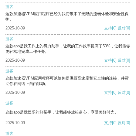
游客
这款加速器VPM应用程序已经为我们带来了无限的流畅体验和安全性保
护。
2025-10-09
支持
[0]
反对
[0]
游客
这款app是我工作上的得力助手，让我的工作效率提高了50%，让我能够
更轻松地完成工作任务。
2025-10-09
支持
[0]
反对
[0]
游客
这款加速器VPM应用程序可以给你提供最高速度和安全性的连接，并帮
助你在网络上自由移动。
2025-10-09
支持
[0]
反对
[0]
游客
这款app是我娱乐的好帮手，让我能够放松身心，享受美好时光。
2025-10-09
支持
[0]
反对
[0]
游客