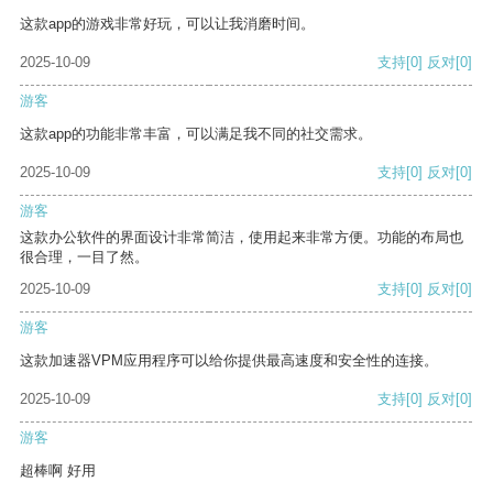
这款app的游戏非常好玩，可以让我消磨时间。
2025-10-09
支持
[0]
反对
[0]
游客
这款app的功能非常丰富，可以满足我不同的社交需求。
2025-10-09
支持
[0]
反对
[0]
游客
这款办公软件的界面设计非常简洁，使用起来非常方便。功能的布局也
很合理，一目了然。
2025-10-09
支持
[0]
反对
[0]
游客
这款加速器VPM应用程序可以给你提供最高速度和安全性的连接。
2025-10-09
支持
[0]
反对
[0]
游客
超棒啊 好用