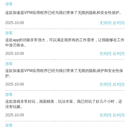
游客
这款加速器VPM应用程序已经为我们带来了无限的隐私和安全性保护。
2025-10-09
支持
[0]
反对
[0]
游客
这款app的功能非常强大，可以满足我所有的工作需求，让我能够在工作
中游刃有余。
2025-10-09
支持
[0]
反对
[0]
游客
这款加速器VPM应用程序已经为我们带来了无限的隐私保护和安全性保
护。
2025-10-09
支持
[0]
反对
[0]
游客
这款游戏非常好玩，画面精美，玩法丰富。我已经玩了好几个小时，还
没有玩腻。
2025-10-09
支持
[0]
反对
[0]
游客