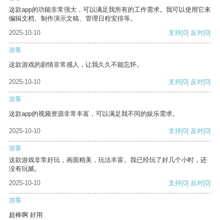
这款app的功能非常强大，可以满足我所有的工作需求。我可以使用它来
编辑文档、制作演示文稿、管理日程安排等。
2025-10-10
支持
[0]
反对
[0]
游客
这款游戏的剧情非常感人，让我久久不能忘怀。
2025-10-10
支持
[0]
反对
[0]
游客
这款app的视频资源非常丰富，可以满足我不同的娱乐需求。
2025-10-10
支持
[0]
反对
[0]
游客
这款游戏非常好玩，画面精美，玩法丰富。我已经玩了好几个小时，还
没有玩腻。
2025-10-10
支持
[0]
反对
[0]
游客
超棒啊 好用