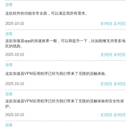
游客
这款软件的功能非常全面，可以满足我所有需求。
2025-10-10
支持
[0]
反对
[0]
游客
这款加速器app的加速效果一般，可以再提升一下，比如能够支持更多地
区的线路。
2025-10-10
支持
[0]
反对
[0]
游客
这款加速器VPM应用程序已经为我们带来了无限的流畅体验。
2025-10-10
支持
[0]
反对
[0]
游客
这款加速器VPM应用程序已经为我们带来了无限的流畅体验和安全性保
护。
2025-10-10
支持
[0]
反对
[0]
游客