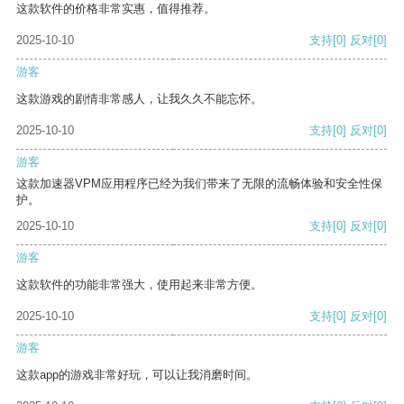
这款软件的价格非常实惠，值得推荐。
2025-10-10
支持
[0]
反对
[0]
游客
这款游戏的剧情非常感人，让我久久不能忘怀。
2025-10-10
支持
[0]
反对
[0]
游客
这款加速器VPM应用程序已经为我们带来了无限的流畅体验和安全性保
护。
2025-10-10
支持
[0]
反对
[0]
游客
这款软件的功能非常强大，使用起来非常方便。
2025-10-10
支持
[0]
反对
[0]
游客
这款app的游戏非常好玩，可以让我消磨时间。