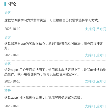
评论
游客
这款软件的学习方式非常灵活，可以根据自己的需求选择学习方式。
2025-10-10
支持
[0]
反对
[0]
游客
这款加速器app的客服很贴心，遇到问题都能及时解决，服务态度非常
好。
2025-10-10
支持
[0]
反对
[0]
游客
这款app的用户界面简洁明了，使用起来非常容易上手，让我能够快速熟
悉操作。我不用看说明书，就可以轻松使用这款app。
2025-10-10
支持
[0]
反对
[0]
游客
这款app的社区氛围很温馨，让我能够感受到家的温暖。
2025-10-10
支持
[0]
反对
[0]