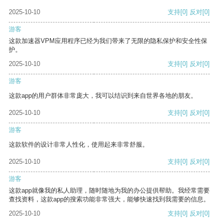
2025-10-10
支持
[0]
反对
[0]
游客
这款加速器VPM应用程序已经为我们带来了无限的隐私保护和安全性保
护。
2025-10-10
支持
[0]
反对
[0]
游客
这款app的用户群体非常庞大，我可以结识到来自世界各地的朋友。
2025-10-10
支持
[0]
反对
[0]
游客
这款软件的设计非常人性化，使用起来非常舒服。
2025-10-10
支持
[0]
反对
[0]
游客
这款app就像我的私人助理，随时随地为我的办公提供帮助。我经常需要
查找资料，这款app的搜索功能非常强大，能够快速找到我需要的信息。
2025-10-10
支持
[0]
反对
[0]