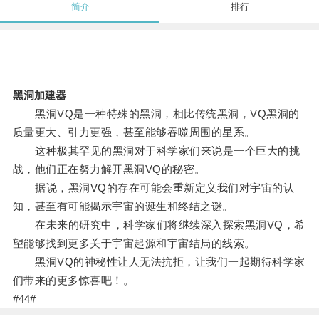
简介
排行
黑洞加建器
黑洞VQ是一种特殊的黑洞，相比传统黑洞，VQ黑洞的
质量更大、引力更强，甚至能够吞噬周围的星系。
这种极其罕见的黑洞对于科学家们来说是一个巨大的挑
战，他们正在努力解开黑洞VQ的秘密。
据说，黑洞VQ的存在可能会重新定义我们对宇宙的认
知，甚至有可能揭示宇宙的诞生和终结之谜。
在未来的研究中，科学家们将继续深入探索黑洞VQ，希
望能够找到更多关于宇宙起源和宇宙结局的线索。
黑洞VQ的神秘性让人无法抗拒，让我们一起期待科学家
们带来的更多惊喜吧！。
#44#