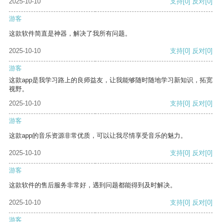
2025-10-10
支持
[0]
反对
[0]
游客
这款软件简直是神器，解决了我所有问题。
2025-10-10
支持
[0]
反对
[0]
游客
这款app是我学习路上的良师益友，让我能够随时随地学习新知识，拓宽
视野。
2025-10-10
支持
[0]
反对
[0]
游客
这款app的音乐资源非常优质，可以让我尽情享受音乐的魅力。
2025-10-10
支持
[0]
反对
[0]
游客
这款软件的售后服务非常好，遇到问题都能得到及时解决。
2025-10-10
支持
[0]
反对
[0]
游客