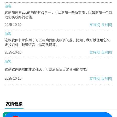
游客
这款加速器app的功能有点单一，可以增加一些新功能，比如增加一个自
动切换线路的功能。
2025-10-10
支持
[0]
反对
[0]
游客
这款软件非常实用，可以帮助我解决很多问题。比如，我可以使用它来
查找资料、翻译语言、编写代码等。
2025-10-10
支持
[0]
反对
[0]
游客
这款软件的功能非常强大，可以满足我日常使用的需求。
2025-10-10
支持
[0]
反对
[0]
友情链接
网站地图