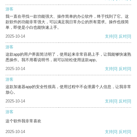
游客
我一直在寻找一款功能强大、操作简单的办公软件，终于找到了它。这
款软件的功能非常强大，可以满足我日常办公的所有需求。操作也很简
单，即使是小白也能快速上手。
2025-10-14
支持
[0]
反对
[0]
游客
这款app的用户界面简洁明了，使用起来非常容易上手，让我能够快速熟
悉操作。我不用看说明书，就可以轻松使用这款app。
2025-10-14
支持
[0]
反对
[0]
游客
这款加速器app的安全性很高，使用过程中不会泄露个人信息，让我非常
放心。
2025-10-14
支持
[0]
反对
[0]
游客
这个软件我非常喜欢
2025-10-14
支持
[0]
反对
[0]