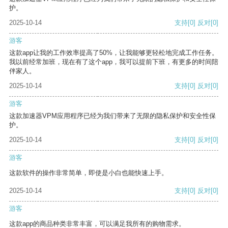
护。
2025-10-14
支持
[0]
反对
[0]
游客
这款app让我的工作效率提高了50%，让我能够更轻松地完成工作任务。
我以前经常加班，现在有了这个app，我可以提前下班，有更多的时间陪
伴家人。
2025-10-14
支持
[0]
反对
[0]
游客
这款加速器VPM应用程序已经为我们带来了无限的隐私保护和安全性保
护。
2025-10-14
支持
[0]
反对
[0]
游客
这款软件的操作非常简单，即使是小白也能快速上手。
2025-10-14
支持
[0]
反对
[0]
游客
这款app的商品种类非常丰富，可以满足我所有的购物需求。