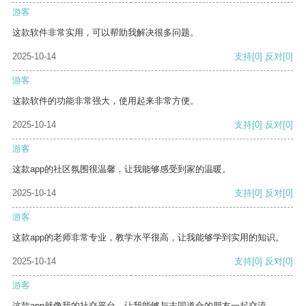
游客
这款软件非常实用，可以帮助我解决很多问题。
2025-10-14
支持
[0]
反对
[0]
游客
这款软件的功能非常强大，使用起来非常方便。
2025-10-14
支持
[0]
反对
[0]
游客
这款app的社区氛围很温馨，让我能够感受到家的温暖。
2025-10-14
支持
[0]
反对
[0]
游客
这款app的老师非常专业，教学水平很高，让我能够学到实用的知识。
2025-10-14
支持
[0]
反对
[0]
游客
这款app就像我的社交平台，让我能够与志同道合的朋友一起交流。