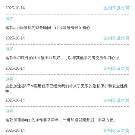
2025-10-14
支持
[0]
反对
[0]
游客
这款app就像我的财务顾问，让我能够省钱又省心。
2025-10-14
支持
[0]
反对
[0]
游客
这款学习软件的社区氛围非常好，可以与其他学习者交流学习心得。
2025-10-14
支持
[0]
反对
[0]
游客
这款加速器VPM应用程序已经为我们带来了无限的隐私保护和安全性保
护。
2025-10-14
支持
[0]
反对
[0]
游客
这款加速器app的操作非常简单，一键加速就能开启，非常方便。
2025-10-14
支持
[0]
反对
[0]