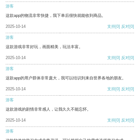
游客
这款app的物流非常快捷，我下单后很快就能收到商品。
2025-10-14
支持
[0]
反对
[0]
游客
这款游戏非常好玩，画面精美，玩法丰富。
2025-10-14
支持
[0]
反对
[0]
游客
这款app的用户群体非常庞大，我可以结识到来自世界各地的朋友。
2025-10-14
支持
[0]
反对
[0]
游客
这款游戏的剧情非常感人，让我久久不能忘怀。
2025-10-14
支持
[0]
反对
[0]
游客