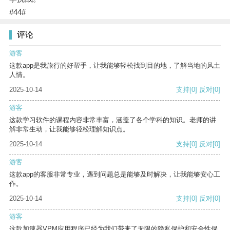
#44#
评论
游客
这款app是我旅行的好帮手，让我能够轻松找到目的地，了解当地的风土
人情。
2025-10-14
支持
[0]
反对
[0]
游客
这款学习软件的课程内容非常丰富，涵盖了各个学科的知识。老师的讲
解非常生动，让我能够轻松理解知识点。
2025-10-14
支持
[0]
反对
[0]
游客
这款app的客服非常专业，遇到问题总是能够及时解决，让我能够安心工
作。
2025-10-14
支持
[0]
反对
[0]
游客
这款加速器VPM应用程序已经为我们带来了无限的隐私保护和安全性保