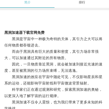
简介
排行
黑洞加速器下载官网免费
黑洞是宇宙中一种极为奇特的天体，其引力之大可以将
任何物质都吞噬进去。
而由于黑洞具有巨大的质量和密度，其引力场非常强
大，可以加速通过其附近的所有物质。
因此，一旦物质靠近黑洞，就会被加速到接近光速的速
度，甚至被黑洞的引力场所束缚，无法逃逸。
黑洞加速的效应在宇宙中随处可见，不仅影响星辰和星
系的运动，还能影响宇宙射线和宇宙微波背景辐射。
科学家们正在通过观测和研究，探索黑洞加速的奥秘，
以更深入地了解宇宙的运行规律。
黑洞加速不仅令人震惊，也为我们带来了更多未知的科
学挑战。