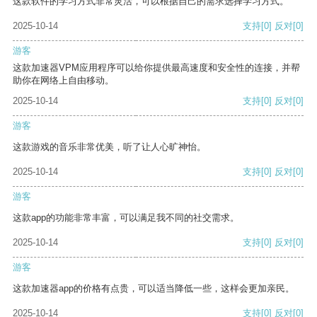
这款软件的学习方式非常灵活，可以根据自己的需求选择学习方式。
2025-10-14
支持
[0]
反对
[0]
游客
这款加速器VPM应用程序可以给你提供最高速度和安全性的连接，并帮
助你在网络上自由移动。
2025-10-14
支持
[0]
反对
[0]
游客
这款游戏的音乐非常优美，听了让人心旷神怡。
2025-10-14
支持
[0]
反对
[0]
游客
这款app的功能非常丰富，可以满足我不同的社交需求。
2025-10-14
支持
[0]
反对
[0]
游客
这款加速器app的价格有点贵，可以适当降低一些，这样会更加亲民。
2025-10-14
支持
[0]
反对
[0]