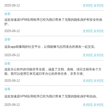
2025-09-12
支持
[0]
反对
[0]
游客
这款加速器VPM应用程序已经为我们带来了无限的隐私保护和安全性保
护。
2025-09-12
支持
[0]
反对
[0]
游客
这款app就像我的社交平台，让我能够与志同道合的朋友一起交流。
2025-09-12
支持
[0]
反对
[0]
游客
这款办公软件的功能非常全面，涵盖了文档、表格、演示文稿等各个方
面。我可以使用它来完成日常办公的所有任务，非常方便。
2025-09-12
支持
[0]
反对
[0]
游客
这款加速器VPM应用程序已经为我们带来了无限的隐私保护和自由。
2025-09-12
支持
[0]
反对
[0]