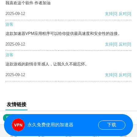
我喜欢这个软件 作者加油
2025-09-12
支持
[0]
反对
[0]
游客
这款加速器VPM应用程序可以给你提供最高速度和安全性的连接。
2025-09-12
支持
[0]
反对
[0]
游客
这款游戏的剧情非常感人，让我久久不能忘怀。
2025-09-12
支持
[0]
反对
[0]
友情链接
网站地图
永久免费使用的加速器
下载
0.017749s
首页
安卓
苹果
排行
推荐