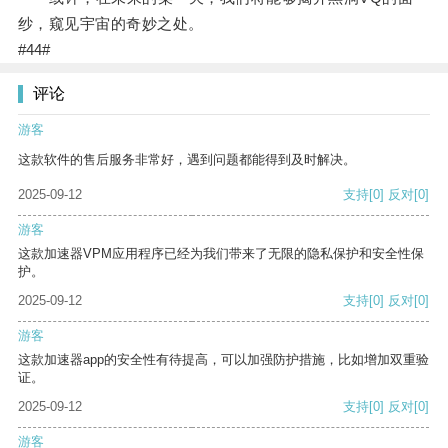
纱，窥见宇宙的奇妙之处。
#44#
评论
游客
这款软件的售后服务非常好，遇到问题都能得到及时解决。
2025-09-12
支持
[0]
反对
[0]
游客
这款加速器VPM应用程序已经为我们带来了无限的隐私保护和安全性保
护。
2025-09-12
支持
[0]
反对
[0]
游客
这款加速器app的安全性有待提高，可以加强防护措施，比如增加双重验
证。
2025-09-12
支持
[0]
反对
[0]
游客