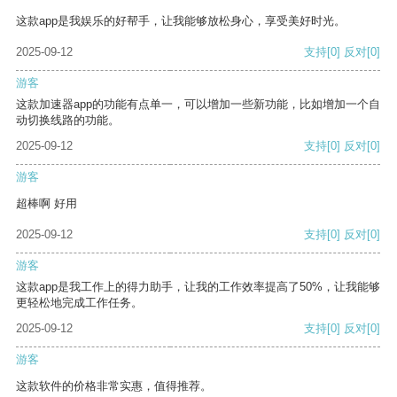
这款app是我娱乐的好帮手，让我能够放松身心，享受美好时光。
2025-09-12
支持
[0]
反对
[0]
游客
这款加速器app的功能有点单一，可以增加一些新功能，比如增加一个自
动切换线路的功能。
2025-09-12
支持
[0]
反对
[0]
游客
超棒啊 好用
2025-09-12
支持
[0]
反对
[0]
游客
这款app是我工作上的得力助手，让我的工作效率提高了50%，让我能够
更轻松地完成工作任务。
2025-09-12
支持
[0]
反对
[0]
游客
这款软件的价格非常实惠，值得推荐。