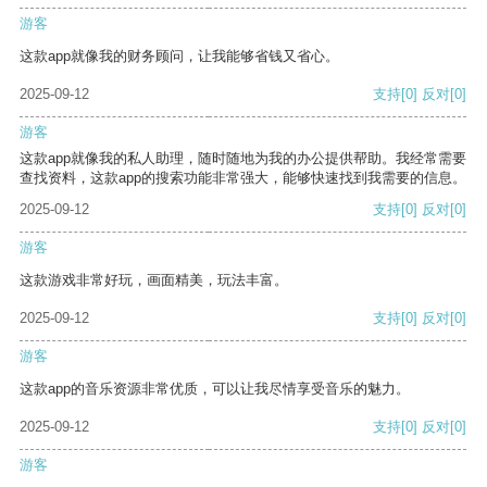
游客
这款app就像我的财务顾问，让我能够省钱又省心。
2025-09-12
支持
[0]
反对
[0]
游客
这款app就像我的私人助理，随时随地为我的办公提供帮助。我经常需要
查找资料，这款app的搜索功能非常强大，能够快速找到我需要的信息。
2025-09-12
支持
[0]
反对
[0]
游客
这款游戏非常好玩，画面精美，玩法丰富。
2025-09-12
支持
[0]
反对
[0]
游客
这款app的音乐资源非常优质，可以让我尽情享受音乐的魅力。
2025-09-12
支持
[0]
反对
[0]
游客