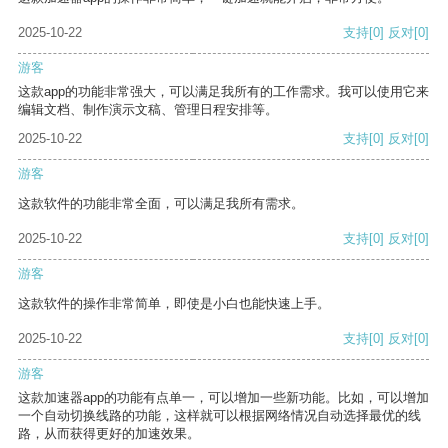
2025-10-22
支持
[0]
反对
[0]
游客
这款app的功能非常强大，可以满足我所有的工作需求。我可以使用它来
编辑文档、制作演示文稿、管理日程安排等。
2025-10-22
支持
[0]
反对
[0]
游客
这款软件的功能非常全面，可以满足我所有需求。
2025-10-22
支持
[0]
反对
[0]
游客
这款软件的操作非常简单，即使是小白也能快速上手。
2025-10-22
支持
[0]
反对
[0]
游客
这款加速器app的功能有点单一，可以增加一些新功能。比如，可以增加
一个自动切换线路的功能，这样就可以根据网络情况自动选择最优的线
路，从而获得更好的加速效果。