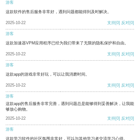
游客
这款软件的售后服务非常好，遇到问题都能得到及时解决。
2025-10-22
支持
[0]
反对
[0]
游客
这款加速器VPM应用程序已经为我们带来了无限的隐私保护和自由。
2025-10-22
支持
[0]
反对
[0]
游客
这款app的游戏非常好玩，可以让我消磨时间。
2025-10-22
支持
[0]
反对
[0]
游客
这款app的售后服务非常完善，遇到问题总是能够得到妥善解决，让我能
够放心购物。
2025-10-22
支持
[0]
反对
[0]
游客
这款学习软件的社区氛围非常好，可以与其他学习者交流学习心得。