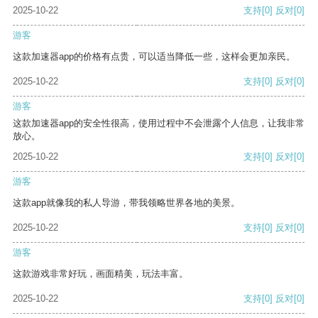
2025-10-22
支持
[0]
反对
[0]
游客
这款加速器app的价格有点贵，可以适当降低一些，这样会更加亲民。
2025-10-22
支持
[0]
反对
[0]
游客
这款加速器app的安全性很高，使用过程中不会泄露个人信息，让我非常
放心。
2025-10-22
支持
[0]
反对
[0]
游客
这款app就像我的私人导游，带我领略世界各地的美景。
2025-10-22
支持
[0]
反对
[0]
游客
这款游戏非常好玩，画面精美，玩法丰富。
2025-10-22
支持
[0]
反对
[0]