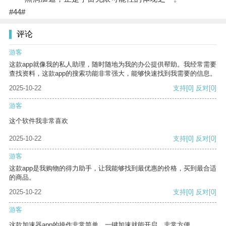
#44#
评论
游客
这款app就像我的私人助理，随时随地为我的办公提供帮助。我经常需要
查找资料，这款app的搜索功能非常强大，能够快速找到我需要的信息。
2025-10-22
支持
[0]
反对
[0]
游客
这个软件我非常喜欢
2025-10-22
支持
[0]
反对
[0]
游客
这款app是我购物的得力助手，让我能够找到最优惠的价格，买到最合适
的商品。
2025-10-22
支持
[0]
反对
[0]
游客
这款加速器app的操作非常简单，一键加速就能开启，非常方便。