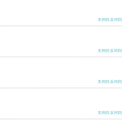
支持
[0]
反对
[0]
支持
[0]
反对
[0]
支持
[0]
反对
[0]
支持
[0]
反对
[0]