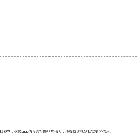
找资料，这款app的搜索功能非常强大，能够快速找到我需要的信息。