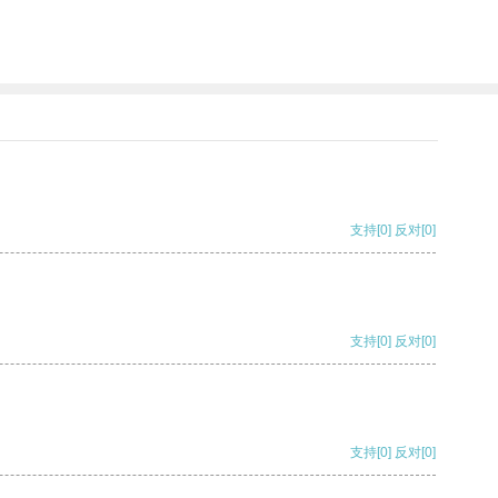
支持
[0]
反对
[0]
支持
[0]
反对
[0]
支持
[0]
反对
[0]