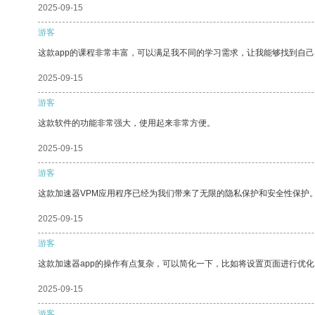
2025-09-15
游客
这款app的课程非常丰富，可以满足我不同的学习需求，让我能够找到自
2025-09-15
游客
这款软件的功能非常强大，使用起来非常方便。
2025-09-15
游客
这款加速器VPM应用程序已经为我们带来了无限的隐私保护和安全性保护
2025-09-15
游客
这款加速器app的操作有点复杂，可以简化一下，比如将设置页面进行优化
2025-09-15
游客