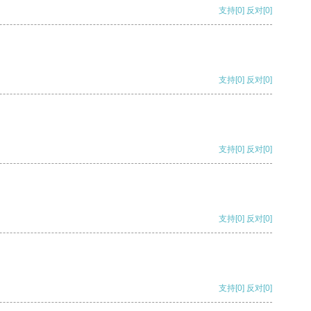
支持
[0]
反对
[0]
支持
[0]
反对
[0]
支持
[0]
反对
[0]
支持
[0]
反对
[0]
支持
[0]
反对
[0]