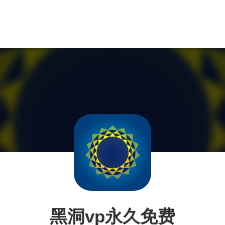
黑洞vp永久免费