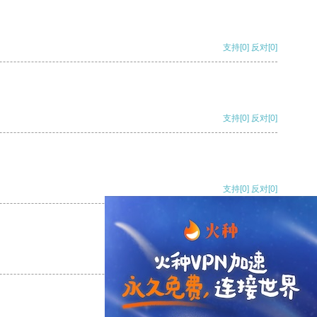
支持
[0]
反对
[0]
支持
[0]
反对
[0]
支持
[0]
反对
[0]
支持
[0]
反对
[0]