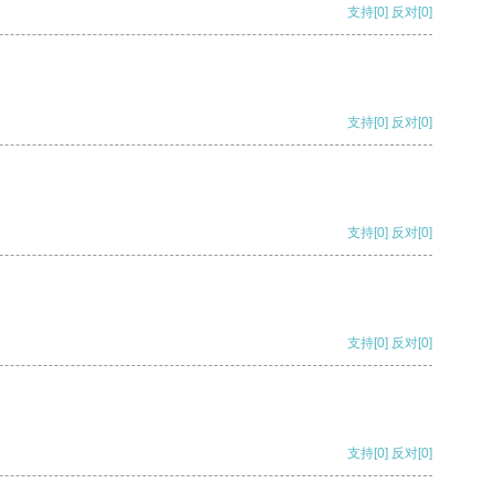
支持
[0]
反对
[0]
支持
[0]
反对
[0]
支持
[0]
反对
[0]
支持
[0]
反对
[0]
支持
[0]
反对
[0]