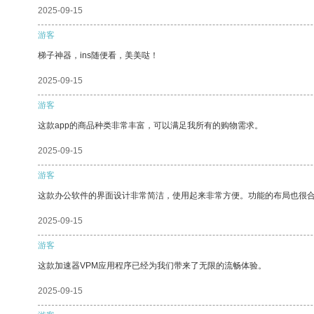
2025-09-15
游客
梯子神器，ins随便看，美美哒！
2025-09-15
游客
这款app的商品种类非常丰富，可以满足我所有的购物需求。
2025-09-15
游客
这款办公软件的界面设计非常简洁，使用起来非常方便。功能的布局也很
2025-09-15
游客
这款加速器VPM应用程序已经为我们带来了无限的流畅体验。
2025-09-15