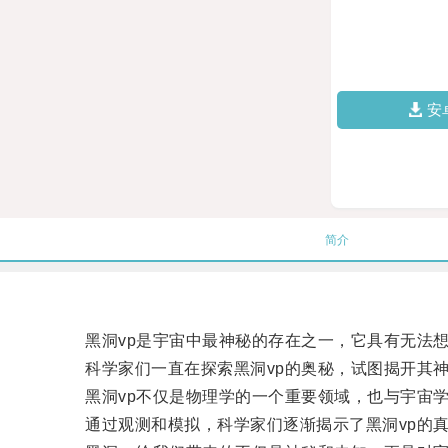
安
简介
黑洞vp是宇宙中最神秘的存在之一，它具有无法想
科学家们一直在探索黑洞vp的奥秘，试图揭开其神
黑洞vp不仅是物理学的一个重要领域，也与宇宙学
通过观测和模拟，科学家们逐渐揭示了黑洞vp的真