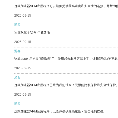
这款加速器VPM应用程序可以给你提供最高速度和安全性的连接，并帮助
2025-09-15
游客
我喜欢这个软件 作者加油
2025-09-15
游客
这款app的用户界面简洁明了，使用起来非常容易上手，让我能够快速熟悉
2025-09-15
游客
这款加速器VPM应用程序已经为我们带来了无限的隐私保护和安全性保护
2025-09-15
游客
这款加速器VPM应用程序可以给你提供最高速度和安全性的连接。