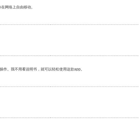
你在网络上自由移动。
操作。我不用看说明书，就可以轻松使用这款app。
。