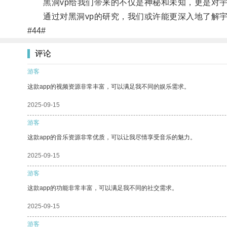
黑洞vp给我们带来的不仅是神秘和未知，更是对宇
通过对黑洞vp的研究，我们或许能更深入地了解宇
#44#
评论
游客
这款app的视频资源非常丰富，可以满足我不同的娱乐需求。
2025-09-15
游客
这款app的音乐资源非常优质，可以让我尽情享受音乐的魅力。
2025-09-15
游客
这款app的功能非常丰富，可以满足我不同的社交需求。
2025-09-15
游客