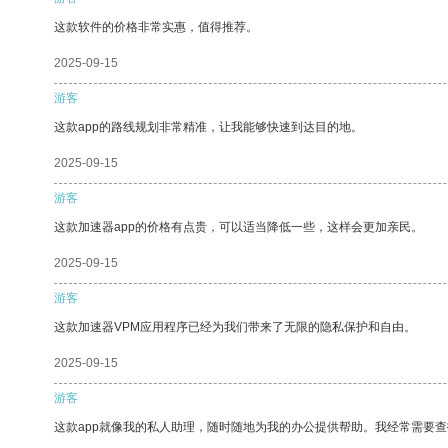
这款软件的价格非常实惠，值得推荐。
2025-09-15
游客
这款app的路线规划非常精准，让我能够快速到达目的地。
2025-09-15
游客
这款加速器app的价格有点贵，可以适当降低一些，这样会更加亲民。
2025-09-15
游客
这款加速器VPM应用程序已经为我们带来了无限的隐私保护和自由。
2025-09-15
游客
这款app就像我的私人助理，随时随地为我的办公提供帮助。我经常需要查