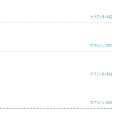
支持
[0]
反对
[0]
支持
[0]
反对
[0]
支持
[0]
反对
[0]
支持
[0]
反对
[0]