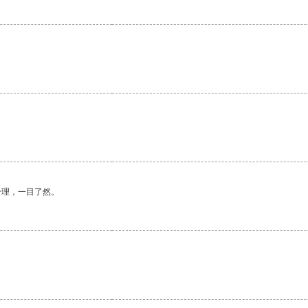
合理，一目了然。