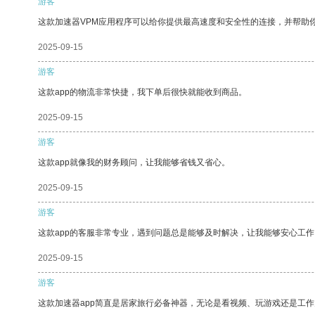
游客
这款加速器VPM应用程序可以给你提供最高速度和安全性的连接，并帮助
2025-09-15
游客
这款app的物流非常快捷，我下单后很快就能收到商品。
2025-09-15
游客
这款app就像我的财务顾问，让我能够省钱又省心。
2025-09-15
游客
这款app的客服非常专业，遇到问题总是能够及时解决，让我能够安心工作
2025-09-15
游客
这款加速器app简直是居家旅行必备神器，无论是看视频、玩游戏还是工