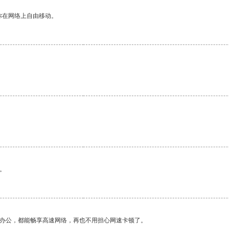
你在网络上自由移动。
。
作办公，都能畅享高速网络，再也不用担心网速卡顿了。