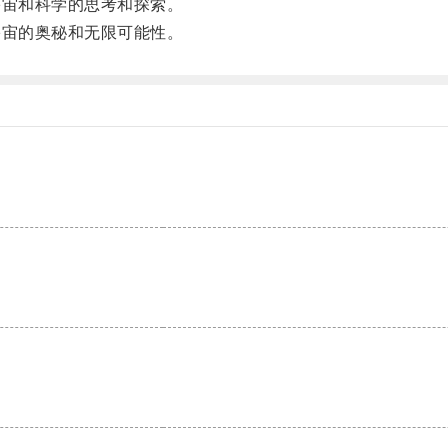
宙和科学的思考和探索。
宙的奥秘和无限可能性。