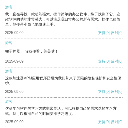
游客
我一直在寻找一款功能强大、操作简单的办公软件，终于找到了它。这
款软件的功能非常强大，可以满足我日常办公的所有需求。操作也很简
单，即使是小白也能快速上手。
2025-09-09
支持
[0]
反对
[0]
游客
梯子神器，ins随便看，美美哒！
2025-09-09
支持
[0]
反对
[0]
游客
这款加速器VPM应用程序已经为我们带来了无限的隐私保护和安全性保
护。
2025-09-09
支持
[0]
反对
[0]
游客
这款学习软件的学习方式非常灵活，可以根据自己的需求选择学习方
式。我可以根据自己的时间安排学习进度。
2025-09-09
支持
[0]
反对
[0]