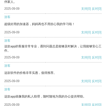
伴家人。
2025-09-09
支持
[0]
反对
[0]
游客
超级好用的加速器，妈妈再也不用担心我的学习啦！
2025-09-09
支持
[0]
反对
[0]
游客
这款app的客服非常专业，遇到问题总是能够及时解决，让我能够安心工
作。
2025-09-09
支持
[0]
反对
[0]
游客
这款软件的价格非常实惠，值得推荐。
2025-09-09
支持
[0]
反对
[0]
游客
这款app就像我的私人助理，随时随地为我的办公提供帮助。
2025-09-09
支持
[0]
反对
[0]