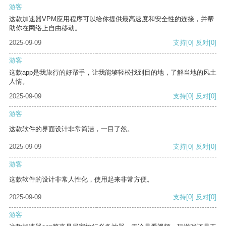
游客
这款加速器VPM应用程序可以给你提供最高速度和安全性的连接，并帮
助你在网络上自由移动。
2025-09-09
支持
[0]
反对
[0]
游客
这款app是我旅行的好帮手，让我能够轻松找到目的地，了解当地的风土
人情。
2025-09-09
支持
[0]
反对
[0]
游客
这款软件的界面设计非常简洁，一目了然。
2025-09-09
支持
[0]
反对
[0]
游客
这款软件的设计非常人性化，使用起来非常方便。
2025-09-09
支持
[0]
反对
[0]
游客