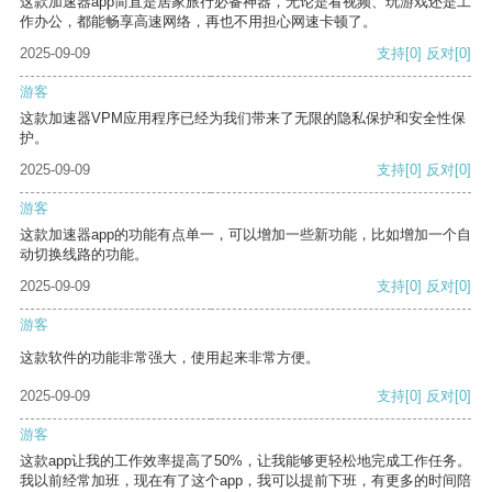
这款加速器app简直是居家旅行必备神器，无论是看视频、玩游戏还是工
作办公，都能畅享高速网络，再也不用担心网速卡顿了。
2025-09-09
支持
[0]
反对
[0]
游客
这款加速器VPM应用程序已经为我们带来了无限的隐私保护和安全性保
护。
2025-09-09
支持
[0]
反对
[0]
游客
这款加速器app的功能有点单一，可以增加一些新功能，比如增加一个自
动切换线路的功能。
2025-09-09
支持
[0]
反对
[0]
游客
这款软件的功能非常强大，使用起来非常方便。
2025-09-09
支持
[0]
反对
[0]
游客
这款app让我的工作效率提高了50%，让我能够更轻松地完成工作任务。
我以前经常加班，现在有了这个app，我可以提前下班，有更多的时间陪