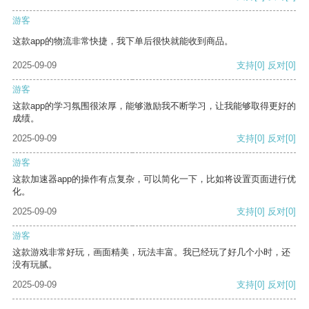
游客
这款app的物流非常快捷，我下单后很快就能收到商品。
2025-09-09
支持
[0]
反对
[0]
游客
这款app的学习氛围很浓厚，能够激励我不断学习，让我能够取得更好的
成绩。
2025-09-09
支持
[0]
反对
[0]
游客
这款加速器app的操作有点复杂，可以简化一下，比如将设置页面进行优
化。
2025-09-09
支持
[0]
反对
[0]
游客
这款游戏非常好玩，画面精美，玩法丰富。我已经玩了好几个小时，还
没有玩腻。
2025-09-09
支持
[0]
反对
[0]