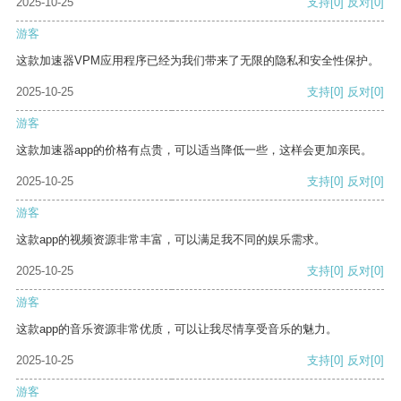
2025-10-25
支持
[0]
反对
[0]
游客
这款加速器VPM应用程序已经为我们带来了无限的隐私和安全性保护。
2025-10-25
支持
[0]
反对
[0]
游客
这款加速器app的价格有点贵，可以适当降低一些，这样会更加亲民。
2025-10-25
支持
[0]
反对
[0]
游客
这款app的视频资源非常丰富，可以满足我不同的娱乐需求。
2025-10-25
支持
[0]
反对
[0]
游客
这款app的音乐资源非常优质，可以让我尽情享受音乐的魅力。
2025-10-25
支持
[0]
反对
[0]
游客