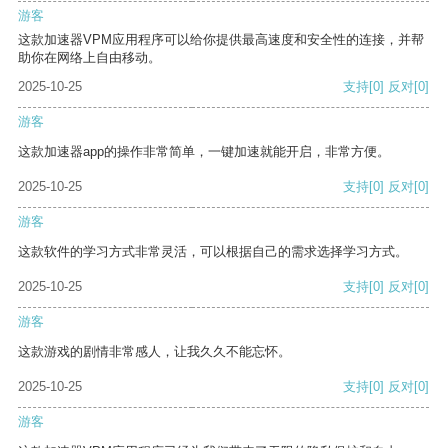
游客
这款加速器VPM应用程序可以给你提供最高速度和安全性的连接，并帮
助你在网络上自由移动。
2025-10-25
支持
[0]
反对
[0]
游客
这款加速器app的操作非常简单，一键加速就能开启，非常方便。
2025-10-25
支持
[0]
反对
[0]
游客
这款软件的学习方式非常灵活，可以根据自己的需求选择学习方式。
2025-10-25
支持
[0]
反对
[0]
游客
这款游戏的剧情非常感人，让我久久不能忘怀。
2025-10-25
支持
[0]
反对
[0]
游客