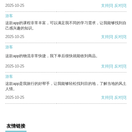
2025-10-25
支持
[0]
反对
[0]
游客
这款app的课程非常丰富，可以满足我不同的学习需求，让我能够找到自
己感兴趣的知识。
2025-10-25
支持
[0]
反对
[0]
游客
这款app的物流非常快捷，我下单后很快就能收到商品。
2025-10-25
支持
[0]
反对
[0]
游客
这款app是我旅行的好帮手，让我能够轻松找到目的地，了解当地的风土
人情。
2025-10-25
支持
[0]
反对
[0]
友情链接