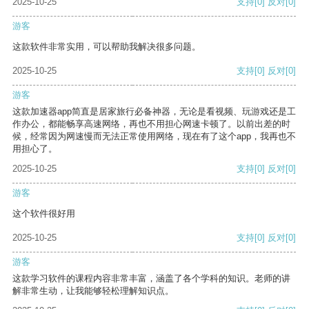
2025-10-25
支持
[0]
反对
[0]
游客
这款软件非常实用，可以帮助我解决很多问题。
2025-10-25
支持
[0]
反对
[0]
游客
这款加速器app简直是居家旅行必备神器，无论是看视频、玩游戏还是工
作办公，都能畅享高速网络，再也不用担心网速卡顿了。以前出差的时
候，经常因为网速慢而无法正常使用网络，现在有了这个app，我再也不
用担心了。
2025-10-25
支持
[0]
反对
[0]
游客
这个软件很好用
2025-10-25
支持
[0]
反对
[0]
游客
这款学习软件的课程内容非常丰富，涵盖了各个学科的知识。老师的讲
解非常生动，让我能够轻松理解知识点。