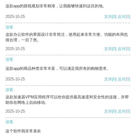
这款app的路线规划非常精准，让我能够快速到达目的地。
2025-10-25
支持
[0]
反对
[0]
游客
这款办公软件的界面设计非常简洁，使用起来非常方便。功能的布局也
很合理，一目了然。
2025-10-25
支持
[0]
反对
[0]
游客
这款app的商品种类非常丰富，可以满足我所有的购物需求。
2025-10-25
支持
[0]
反对
[0]
游客
这款加速器VPM应用程序可以给你提供最高速度和安全性的连接，并帮
助你在网络上自由移动。
2025-10-25
支持
[0]
反对
[0]
游客
这个软件我非常喜欢