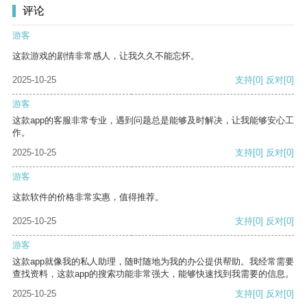
评论
游客
这款游戏的剧情非常感人，让我久久不能忘怀。
2025-10-25
支持
[0]
反对
[0]
游客
这款app的客服非常专业，遇到问题总是能够及时解决，让我能够安心工
作。
2025-10-25
支持
[0]
反对
[0]
游客
这款软件的价格非常实惠，值得推荐。
2025-10-25
支持
[0]
反对
[0]
游客
这款app就像我的私人助理，随时随地为我的办公提供帮助。我经常需要
查找资料，这款app的搜索功能非常强大，能够快速找到我需要的信息。
2025-10-25
支持
[0]
反对
[0]