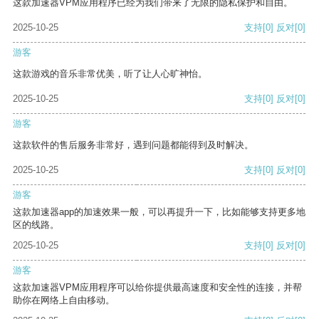
这款加速器VPM应用程序已经为我们带来了无限的隐私保护和自由。
2025-10-25
支持
[0]
反对
[0]
游客
这款游戏的音乐非常优美，听了让人心旷神怡。
2025-10-25
支持
[0]
反对
[0]
游客
这款软件的售后服务非常好，遇到问题都能得到及时解决。
2025-10-25
支持
[0]
反对
[0]
游客
这款加速器app的加速效果一般，可以再提升一下，比如能够支持更多地
区的线路。
2025-10-25
支持
[0]
反对
[0]
游客
这款加速器VPM应用程序可以给你提供最高速度和安全性的连接，并帮
助你在网络上自由移动。