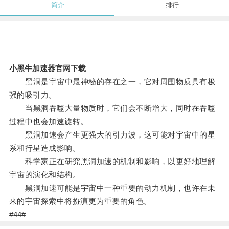
简介
排行
小黑牛加速器官网下载
黑洞是宇宙中最神秘的存在之一，它对周围物质具有极
强的吸引力。
当黑洞吞噬大量物质时，它们会不断增大，同时在吞噬
过程中也会加速旋转。
黑洞加速会产生更强大的引力波，这可能对宇宙中的星
系和行星造成影响。
科学家正在研究黑洞加速的机制和影响，以更好地理解
宇宙的演化和结构。
黑洞加速可能是宇宙中一种重要的动力机制，也许在未
来的宇宙探索中将扮演更为重要的角色。
#44#