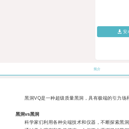
安
简介
黑洞VQ是一种超级质量黑洞，具有极端的引力场和
黑洞vs黑洞
科学家们利用各种尖端技术和仪器，不断探索黑洞V