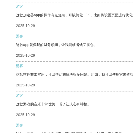
游客
这款加速器app的操作有点复杂，可以简化一下，比如将设置页面进行优化
2025-10-29
游客
这款app就像我的财务顾问，让我能够省钱又省心。
2025-10-29
游客
这款软件非常实用，可以帮助我解决很多问题。比如，我可以使用它来查
2025-10-29
游客
这款游戏的音乐非常优美，听了让人心旷神怡。
2025-10-29
游客