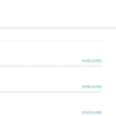
支持
[0]
反对
[0]
支持
[0]
反对
[0]
支持
[0]
反对
[0]