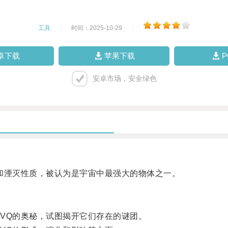
工具
|
时间：2025-10-29
|
卓下载
苹果下载
安卓市场，安全绿色
湮灭性质，被认为是宇宙中最强大的物体之一。
Q的奥秘，试图揭开它们存在的谜团。