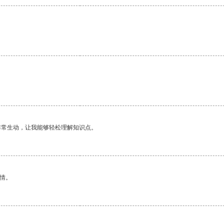
非常生动，让我能够轻松理解知识点。
情。