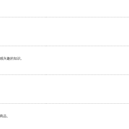
己感兴趣的知识。
的商品。