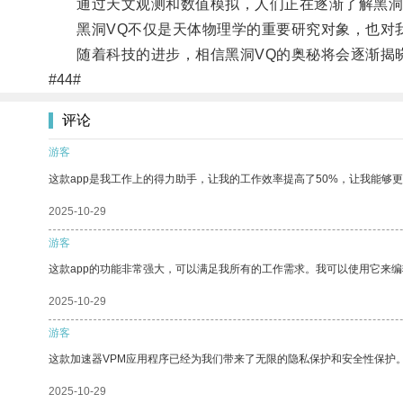
通过天文观测和数值模拟，人们正在逐渐了解黑洞V
黑洞VQ不仅是天体物理学的重要研究对象，也对我
随着科技的进步，相信黑洞VQ的奥秘将会逐渐揭晓
#44#
评论
游客
这款app是我工作上的得力助手，让我的工作效率提高了50%，让我能够
2025-10-29
游客
这款app的功能非常强大，可以满足我所有的工作需求。我可以使用它来
2025-10-29
游客
这款加速器VPM应用程序已经为我们带来了无限的隐私保护和安全性保护
2025-10-29