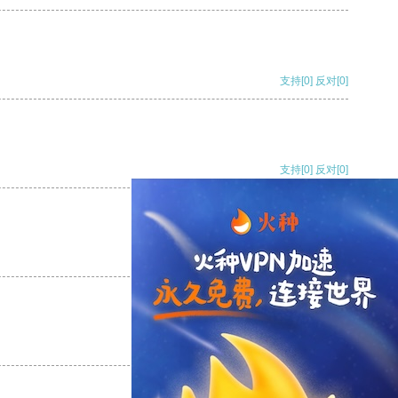
支持
[0]
反对
[0]
支持
[0]
反对
[0]
支持
[0]
反对
[0]
支持
[0]
反对
[0]