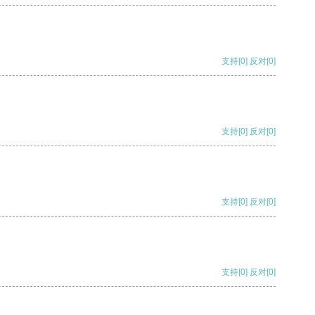
支持
[0]
反对
[0]
支持
[0]
反对
[0]
支持
[0]
反对
[0]
支持
[0]
反对
[0]