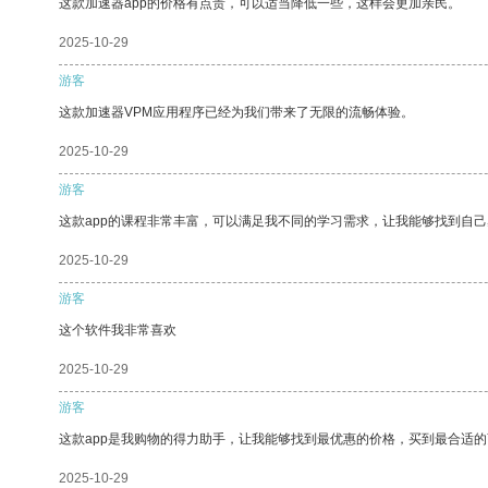
这款加速器app的价格有点贵，可以适当降低一些，这样会更加亲民。
2025-10-29
游客
这款加速器VPM应用程序已经为我们带来了无限的流畅体验。
2025-10-29
游客
这款app的课程非常丰富，可以满足我不同的学习需求，让我能够找到自
2025-10-29
游客
这个软件我非常喜欢
2025-10-29
游客
这款app是我购物的得力助手，让我能够找到最优惠的价格，买到最合适
2025-10-29