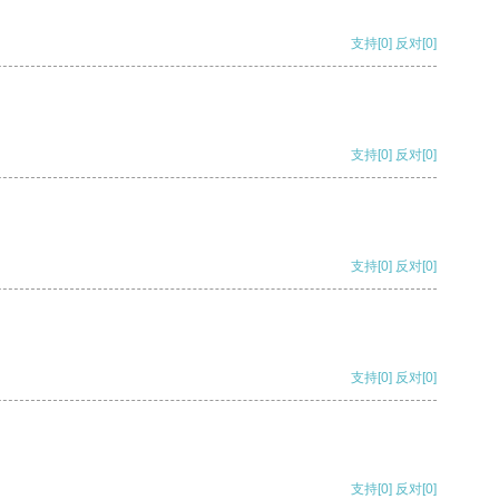
支持
[0]
反对
[0]
支持
[0]
反对
[0]
支持
[0]
反对
[0]
支持
[0]
反对
[0]
支持
[0]
反对
[0]