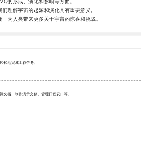
Q的形成、演化和影响等方面。
们理解宇宙的起源和演化具有重要意义。
，为人类带来更多关于宇宙的惊喜和挑战。
更轻松地完成工作任务。
编辑文档、制作演示文稿、管理日程安排等。
。