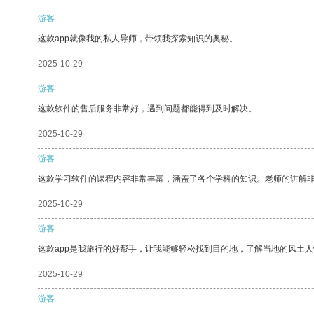
游客
这款app就像我的私人导师，带领我探索知识的奥秘。
2025-10-29
游客
这款软件的售后服务非常好，遇到问题都能得到及时解决。
2025-10-29
游客
这款学习软件的课程内容非常丰富，涵盖了各个学科的知识。老师的讲解
2025-10-29
游客
这款app是我旅行的好帮手，让我能够轻松找到目的地，了解当地的风土人
2025-10-29
游客