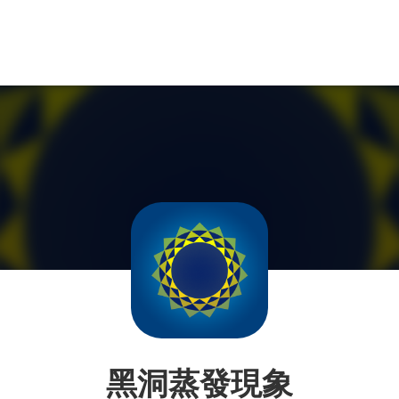
黑洞蒸發現象