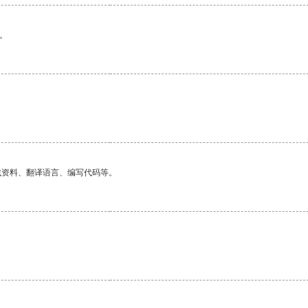
。
找资料、翻译语言、编写代码等。