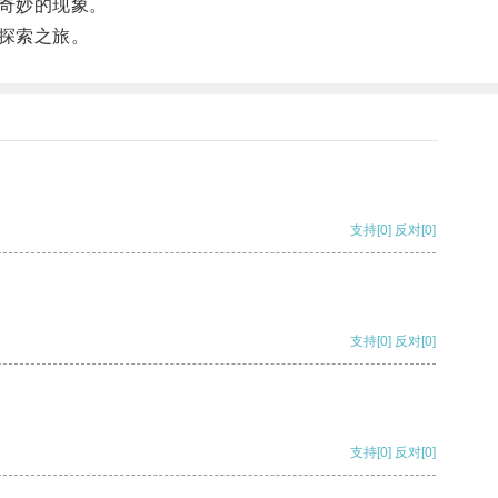
奇妙的现象。
探索之旅。
支持
[0]
反对
[0]
支持
[0]
反对
[0]
支持
[0]
反对
[0]