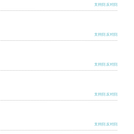
支持
[0]
反对
[0]
支持
[0]
反对
[0]
支持
[0]
反对
[0]
支持
[0]
反对
[0]
支持
[0]
反对
[0]