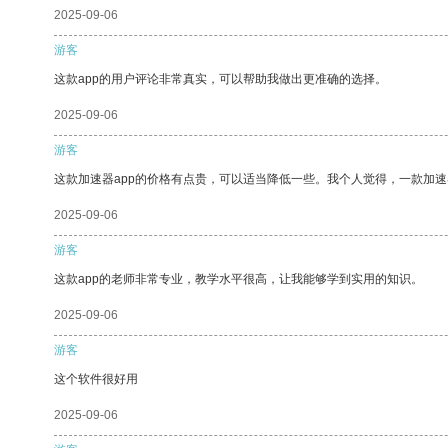
2025-09-06
游客
这款app的用户评论非常真实，可以帮助我做出更准确的选择。
2025-09-06
游客
这款加速器app的价格有点贵，可以适当降低一些。我个人觉得，一款加速
2025-09-06
游客
这款app的老师非常专业，教学水平很高，让我能够学到实用的知识。
2025-09-06
游客
这个软件很好用
2025-09-06