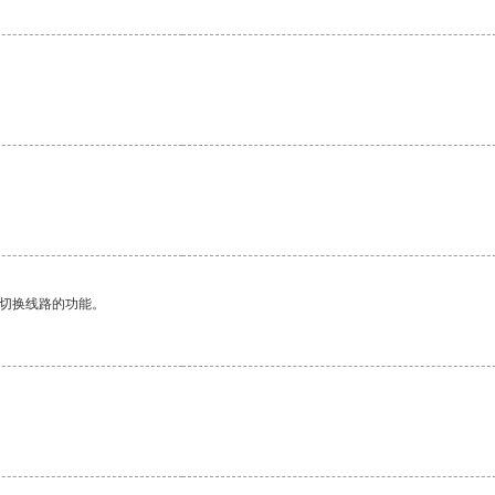
动切换线路的功能。