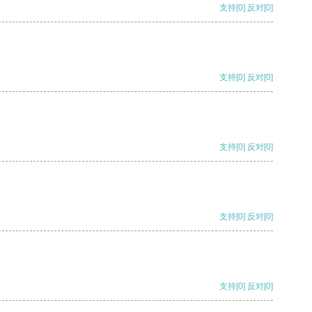
支持
[0]
反对
[0]
支持
[0]
反对
[0]
支持
[0]
反对
[0]
支持
[0]
反对
[0]
支持
[0]
反对
[0]