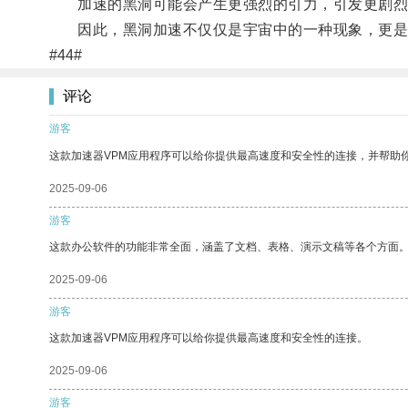
加速的黑洞可能会产生更强烈的引力，引发更剧烈的
因此，黑洞加速不仅仅是宇宙中的一种现象，更是带
#44#
评论
游客
这款加速器VPM应用程序可以给你提供最高速度和安全性的连接，并帮助
2025-09-06
游客
这款办公软件的功能非常全面，涵盖了文档、表格、演示文稿等各个方面
2025-09-06
游客
这款加速器VPM应用程序可以给你提供最高速度和安全性的连接。
2025-09-06
游客