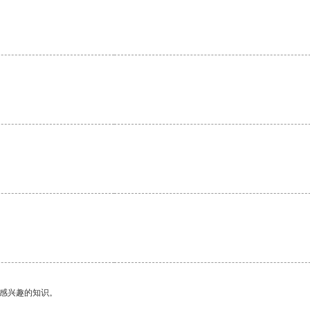
己感兴趣的知识。