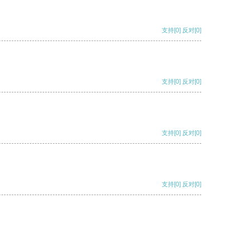
支持
[0]
反对
[0]
支持
[0]
反对
[0]
支持
[0]
反对
[0]
支持
[0]
反对
[0]