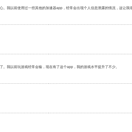
放心。我以前使用过一些其他的加速器app，经常会出现个人信息泄露的情况，这让我
了。我以前玩游戏经常会输，现在有了这个app，我的游戏水平提升了不少。