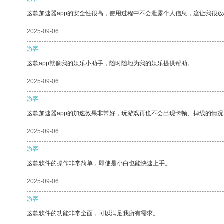
这款加速器app的安全性很高，使用过程中不会泄露个人信息，这让我很
2025-09-06
游客
这款app就像我的娱乐小助手，随时随地为我的娱乐提供帮助。
2025-09-06
游客
这款加速器app的加速效果非常好，玩游戏再也不会出现卡顿、掉线的情况
2025-09-06
游客
这款软件的操作非常简单，即使是小白也能快速上手。
2025-09-06
游客
这款软件的功能非常全面，可以满足我所有需求。