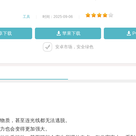
工具
|
时间：2025-09-06
|
卓下载
苹果下载
安卓市场，安全绿色
物质，甚至连光线都无法逃脱。
力也会变得更加强大。