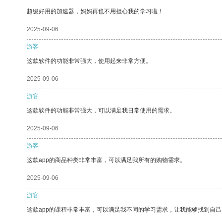
超级好用的加速器，妈妈再也不用担心我的学习啦！
2025-09-06
游客
这款软件的功能非常强大，使用起来非常方便。
2025-09-06
游客
这款软件的功能非常强大，可以满足我日常使用的需求。
2025-09-06
游客
这款app的商品种类非常丰富，可以满足我所有的购物需求。
2025-09-06
游客
这款app的课程非常丰富，可以满足我不同的学习需求，让我能够找到自