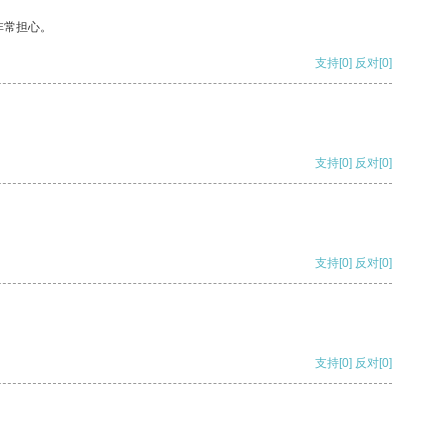
非常担心。
支持
[0]
反对
[0]
支持
[0]
反对
[0]
支持
[0]
反对
[0]
支持
[0]
反对
[0]