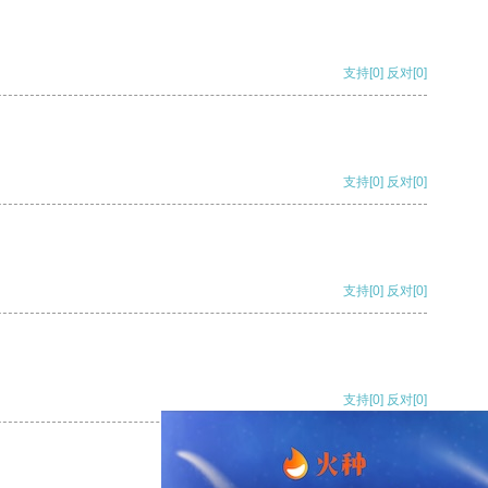
支持
[0]
反对
[0]
支持
[0]
反对
[0]
支持
[0]
反对
[0]
支持
[0]
反对
[0]