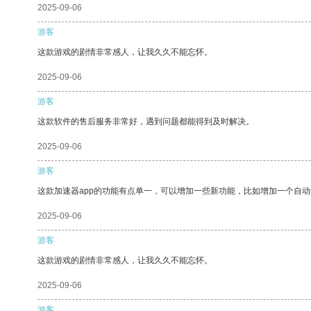
2025-09-06
游客
这款游戏的剧情非常感人，让我久久不能忘怀。
2025-09-06
游客
这款软件的售后服务非常好，遇到问题都能得到及时解决。
2025-09-06
游客
这款加速器app的功能有点单一，可以增加一些新功能，比如增加一个自
2025-09-06
游客
这款游戏的剧情非常感人，让我久久不能忘怀。
2025-09-06
游客