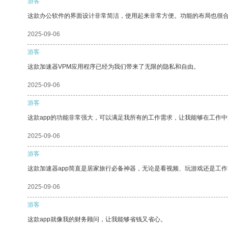
游客
这款办公软件的界面设计非常简洁，使用起来非常方便。功能的布局也很
2025-09-06
游客
这款加速器VPM应用程序已经为我们带来了无限的隐私和自由。
2025-09-06
游客
这款app的功能非常强大，可以满足我所有的工作需求，让我能够在工作
2025-09-06
游客
这款加速器app简直是居家旅行必备神器，无论是看视频、玩游戏还是工
2025-09-06
游客
这款app就像我的财务顾问，让我能够省钱又省心。