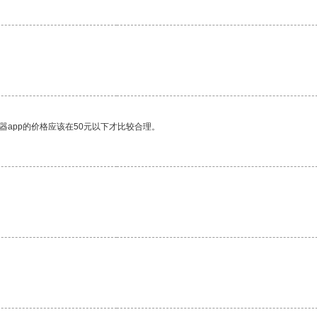
器app的价格应该在50元以下才比较合理。