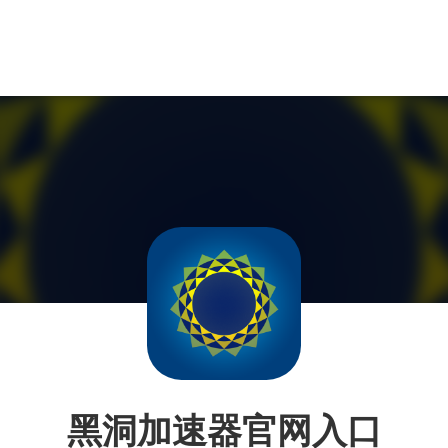
黑洞加速器官网入口