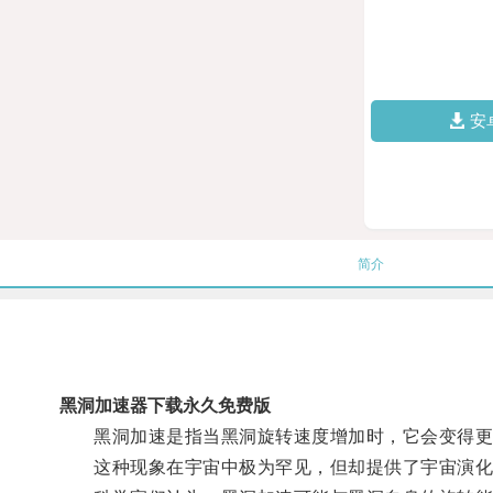
安
简介
黑洞加速器下载永久免费版
黑洞加速是指当黑洞旋转速度增加时，它会变得更
这种现象在宇宙中极为罕见，但却提供了宇宙演化