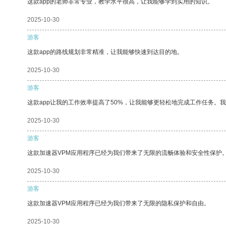
这款app的老师非常专业，教学水平很高，让我能够学到实用的知识。
2025-10-30
游客
这款app的路线规划非常精准，让我能够快速到达目的地。
2025-10-30
游客
这款app让我的工作效率提高了50%，让我能够更轻松地完成工作任务。
2025-10-30
游客
这款加速器VPM应用程序已经为我们带来了无限的流畅体验和安全性保护
2025-10-30
游客
这款加速器VPM应用程序已经为我们带来了无限的隐私保护和自由。
2025-10-30