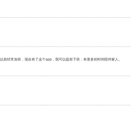
我以前经常加班，现在有了这个app，我可以提前下班，有更多的时间陪伴家人。
。