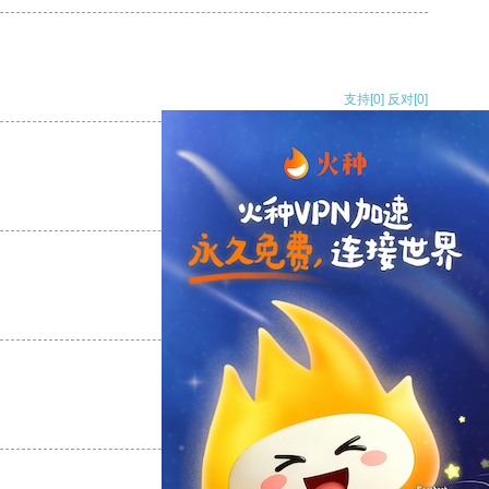
支持
[0]
反对
[0]
支持
[0]
反对
[0]
支持
[0]
反对
[0]
支持
[0]
反对
[0]