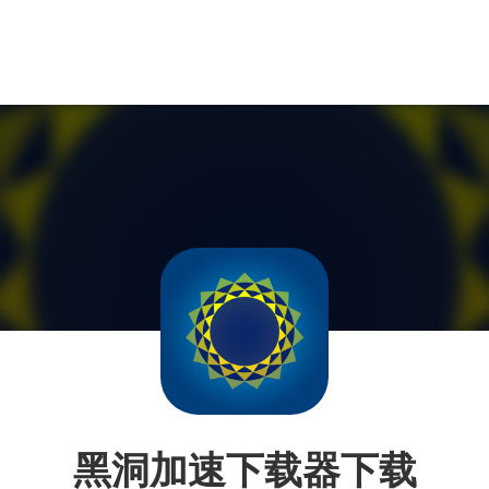
黑洞加速下载器下载