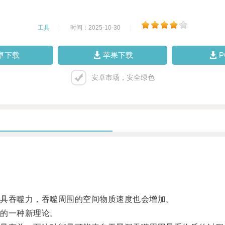
工具
|
时间：2025-10-30
|
卓下载
苹果下载
安卓市场，安全绿色
具吞噬力，吞噬周围的空间物质速度也会增加。
的一种新理论。