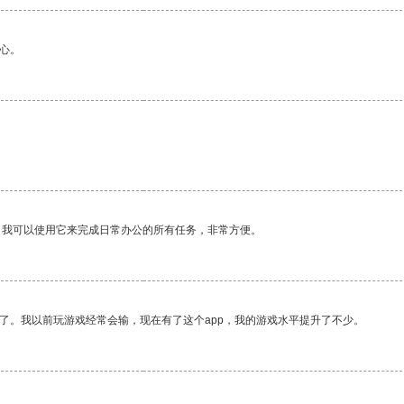
心。
。我可以使用它来完成日常办公的所有任务，非常方便。
了。我以前玩游戏经常会输，现在有了这个app，我的游戏水平提升了不少。