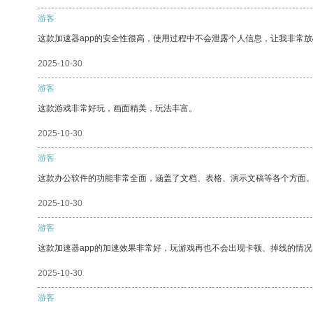
游客
这款加速器app的安全性很高，使用过程中不会泄露个人信息，让我非常放
2025-10-30
游客
这款游戏非常好玩，画面精美，玩法丰富。
2025-10-30
游客
这款办公软件的功能非常全面，涵盖了文档、表格、演示文稿等各个方面
2025-10-30
游客
这款加速器app的加速效果非常好，玩游戏再也不会出现卡顿、掉线的情况
2025-10-30
游客