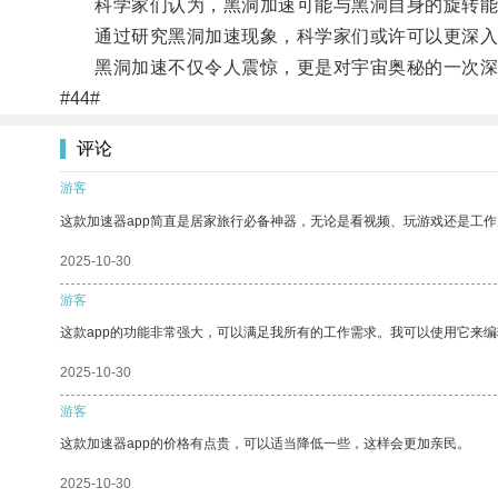
科学家们认为，黑洞加速可能与黑洞自身的旋转能量
通过研究黑洞加速现象，科学家们或许可以更深入
黑洞加速不仅令人震惊，更是对宇宙奥秘的一次深
#44#
评论
游客
这款加速器app简直是居家旅行必备神器，无论是看视频、玩游戏还是工
2025-10-30
游客
这款app的功能非常强大，可以满足我所有的工作需求。我可以使用它来
2025-10-30
游客
这款加速器app的价格有点贵，可以适当降低一些，这样会更加亲民。
2025-10-30