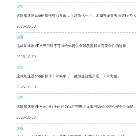
游客
这款加速器app的操作有点复杂，可以简化一下，比如将设置页面进行优化
2025-10-30
游客
这款加速器VPM应用程序可以给你提供全球覆盖和最高安全性的连接。
2025-10-30
游客
这款加速器app的操作非常简单，一键加速就能开启，非常方便。
2025-10-30
游客
这款加速器VPM应用程序已经为我们带来了无限的隐私保护和安全性保护
2025-10-30
游客