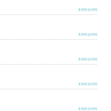
支持
[0]
反对
[0]
支持
[0]
反对
[0]
支持
[0]
反对
[0]
支持
[0]
反对
[0]
支持
[0]
反对
[0]