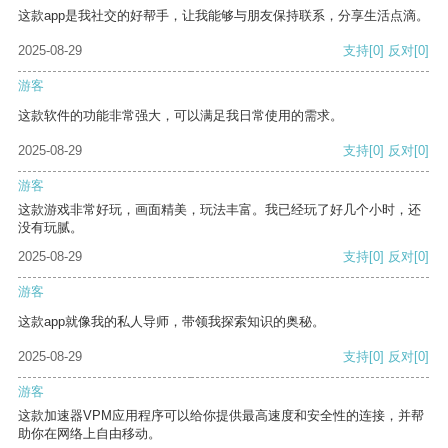
这款app是我社交的好帮手，让我能够与朋友保持联系，分享生活点滴。
2025-08-29
支持
[0]
反对
[0]
游客
这款软件的功能非常强大，可以满足我日常使用的需求。
2025-08-29
支持
[0]
反对
[0]
游客
这款游戏非常好玩，画面精美，玩法丰富。我已经玩了好几个小时，还
没有玩腻。
2025-08-29
支持
[0]
反对
[0]
游客
这款app就像我的私人导师，带领我探索知识的奥秘。
2025-08-29
支持
[0]
反对
[0]
游客
这款加速器VPM应用程序可以给你提供最高速度和安全性的连接，并帮
助你在网络上自由移动。