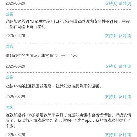
2025-08-29
支持
[0]
反对
[0]
游客
这款加速器VPM应用程序可以给你提供最高速度和安全性的连接，并帮
助你在网络上自由移动。
2025-08-29
支持
[0]
反对
[0]
游客
这款软件的界面设计非常简洁，一目了然。
2025-08-29
支持
[0]
反对
[0]
游客
这款app的社区氛围很温馨，让我能够感受到家的温暖。
2025-08-29
支持
[0]
反对
[0]
游客
这款加速器app的加速效果非常好，玩游戏再也不会出现卡顿、掉线的情
况了。我以前玩游戏经常会输，现在有了这个app，我的游戏水平提升了
不少。
2025-08-29
支持
[0]
反对
[0]