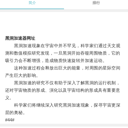
简介
排行
黑洞加速器网址
黑洞加速现象在宇宙中并不罕见，科学家们通过天文观
测和数值模拟研究发现，一旦黑洞开始吞噬周围物质，它的
吸引力会不断增强，造成物质快速旋转并加速运动。
这种加速过程会释放出巨大的能量，对周围的星际空间
产生巨大的影响。
黑洞加速的研究不仅有助于深入了解黑洞的运行机制，
还对宇宙物质的形成、演化以及宇宙结构的形成具有重要意
义。
科学家们将继续深入研究黑洞加速现象，探寻宇宙更深
层的奥秘。
#44#