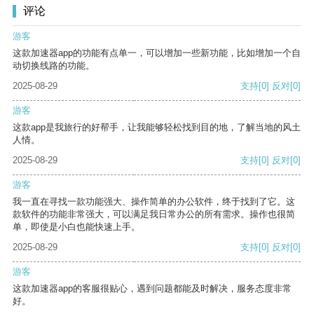
评论
游客
这款加速器app的功能有点单一，可以增加一些新功能，比如增加一个自
动切换线路的功能。
2025-08-29
支持
[0]
反对
[0]
游客
这款app是我旅行的好帮手，让我能够轻松找到目的地，了解当地的风土
人情。
2025-08-29
支持
[0]
反对
[0]
游客
我一直在寻找一款功能强大、操作简单的办公软件，终于找到了它。这
款软件的功能非常强大，可以满足我日常办公的所有需求。操作也很简
单，即使是小白也能快速上手。
2025-08-29
支持
[0]
反对
[0]
游客
这款加速器app的客服很贴心，遇到问题都能及时解决，服务态度非常
好。