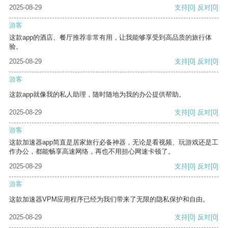
2025-08-29
支持
[0]
反对
[0]
游客
这款app的酒店、餐厅推荐非常有用，让我能够享受到高品质的旅行体
验。
2025-08-29
支持
[0]
反对
[0]
游客
这款app就像我的私人助理，随时随地为我的办公提供帮助。
2025-08-29
支持
[0]
反对
[0]
游客
这款加速器app简直是居家旅行必备神器，无论是看视频、玩游戏还是工
作办公，都能畅享高速网络，再也不用担心网速卡顿了。
2025-08-29
支持
[0]
反对
[0]
游客
这款加速器VPM应用程序已经为我们带来了无限的隐私保护和自由。
2025-08-29
支持
[0]
反对
[0]