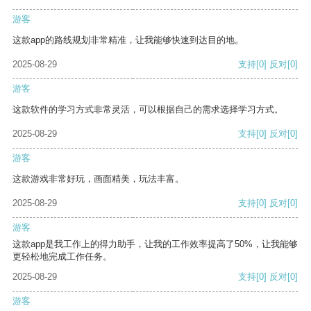
游客
这款app的路线规划非常精准，让我能够快速到达目的地。
2025-08-29
支持
[0]
反对
[0]
游客
这款软件的学习方式非常灵活，可以根据自己的需求选择学习方式。
2025-08-29
支持
[0]
反对
[0]
游客
这款游戏非常好玩，画面精美，玩法丰富。
2025-08-29
支持
[0]
反对
[0]
游客
这款app是我工作上的得力助手，让我的工作效率提高了50%，让我能够
更轻松地完成工作任务。
2025-08-29
支持
[0]
反对
[0]
游客