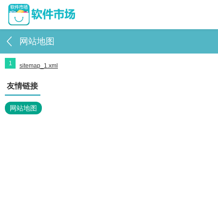
网站地图
1
sitemap_1.xml
友情链接
网站地图