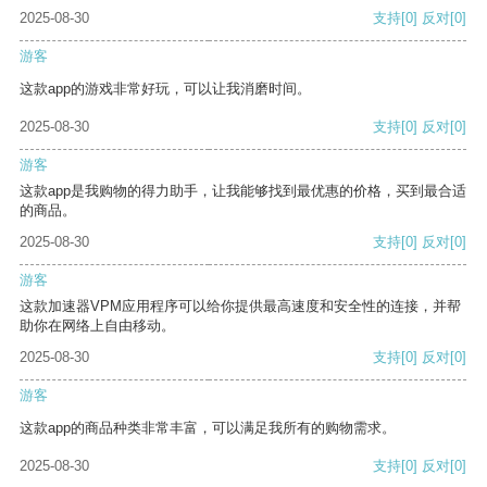
2025-08-30
支持
[0]
反对
[0]
游客
这款app的游戏非常好玩，可以让我消磨时间。
2025-08-30
支持
[0]
反对
[0]
游客
这款app是我购物的得力助手，让我能够找到最优惠的价格，买到最合适
的商品。
2025-08-30
支持
[0]
反对
[0]
游客
这款加速器VPM应用程序可以给你提供最高速度和安全性的连接，并帮
助你在网络上自由移动。
2025-08-30
支持
[0]
反对
[0]
游客
这款app的商品种类非常丰富，可以满足我所有的购物需求。
2025-08-30
支持
[0]
反对
[0]