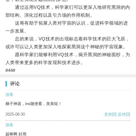
通过运用VQ技术，科学家们可以更深入地研究黑洞的内
部结构、演化过程以及引力场的作用机制。
这将有助于拓展人类对宇宙的认识，促进科学领域的进
一步发展。
总的来说，VQ技术的出现标志着科学技术的巨大飞跃，
或许可以让人类更加深入地探索黑洞这个神秘的宇宙现象。
愿科学家们能够利用VQ技术，揭开黑洞的神秘面纱，为
人类带来更多的科学发现和技术进步。
#44#
评论
游客
梯子神器，ins随便看，美美哒！
2025-08-30
支持
[0]
反对
[0]
游客
超棒啊 好用