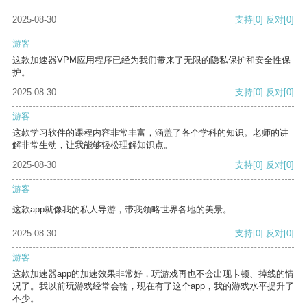
2025-08-30
支持
[0]
反对
[0]
游客
这款加速器VPM应用程序已经为我们带来了无限的隐私保护和安全性保
护。
2025-08-30
支持
[0]
反对
[0]
游客
这款学习软件的课程内容非常丰富，涵盖了各个学科的知识。老师的讲
解非常生动，让我能够轻松理解知识点。
2025-08-30
支持
[0]
反对
[0]
游客
这款app就像我的私人导游，带我领略世界各地的美景。
2025-08-30
支持
[0]
反对
[0]
游客
这款加速器app的加速效果非常好，玩游戏再也不会出现卡顿、掉线的情
况了。我以前玩游戏经常会输，现在有了这个app，我的游戏水平提升了
不少。