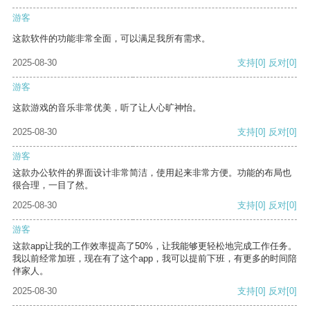
游客
这款软件的功能非常全面，可以满足我所有需求。
2025-08-30
支持
[0]
反对
[0]
游客
这款游戏的音乐非常优美，听了让人心旷神怡。
2025-08-30
支持
[0]
反对
[0]
游客
这款办公软件的界面设计非常简洁，使用起来非常方便。功能的布局也
很合理，一目了然。
2025-08-30
支持
[0]
反对
[0]
游客
这款app让我的工作效率提高了50%，让我能够更轻松地完成工作任务。
我以前经常加班，现在有了这个app，我可以提前下班，有更多的时间陪
伴家人。
2025-08-30
支持
[0]
反对
[0]