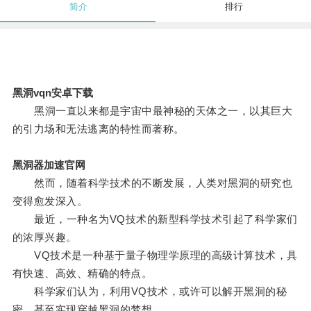
简介
排行
黑洞vqn安卓下载
黑洞一直以来都是宇宙中最神秘的天体之一，以其巨大
的引力场和无法逃离的特性而著称。
黑洞器加速官网
然而，随着科学技术的不断发展，人类对黑洞的研究也
变得愈发深入。
最近，一种名为VQ技术的新型科学技术引起了科学家们
的浓厚兴趣。
VQ技术是一种基于量子物理学原理的高级计算技术，具
有快速、高效、精确的特点。
科学家们认为，利用VQ技术，或许可以解开黑洞的秘
密，甚至实现穿越黑洞的梦想。