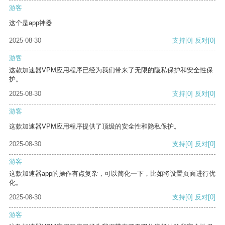
游客
这个是app神器
2025-08-30
支持
[0]
反对
[0]
游客
这款加速器VPM应用程序已经为我们带来了无限的隐私保护和安全性保
护。
2025-08-30
支持
[0]
反对
[0]
游客
这款加速器VPM应用程序提供了顶级的安全性和隐私保护。
2025-08-30
支持
[0]
反对
[0]
游客
这款加速器app的操作有点复杂，可以简化一下，比如将设置页面进行优
化。
2025-08-30
支持
[0]
反对
[0]
游客