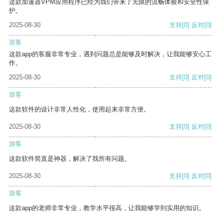
这款加速器VPM应用程序已经为我们带来了无限的流畅体验和安全性保
护。
2025-08-30
支持
[0]
反对
[0]
游客
这款app的客服非常专业，遇到问题总是能够及时解决，让我能够安心工
作。
2025-08-30
支持
[0]
反对
[0]
游客
这款软件的设计非常人性化，使用起来非常方便。
2025-08-30
支持
[0]
反对
[0]
游客
这款软件简直是神器，解决了我所有问题。
2025-08-30
支持
[0]
反对
[0]
游客
这款app的老师非常专业，教学水平很高，让我能够学到实用的知识。