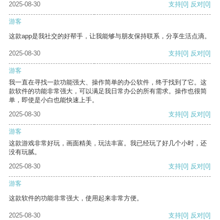
2025-08-30
支持
[0]
反对
[0]
游客
这款app是我社交的好帮手，让我能够与朋友保持联系，分享生活点滴。
2025-08-30
支持
[0]
反对
[0]
游客
我一直在寻找一款功能强大、操作简单的办公软件，终于找到了它。这
款软件的功能非常强大，可以满足我日常办公的所有需求。操作也很简
单，即使是小白也能快速上手。
2025-08-30
支持
[0]
反对
[0]
游客
这款游戏非常好玩，画面精美，玩法丰富。我已经玩了好几个小时，还
没有玩腻。
2025-08-30
支持
[0]
反对
[0]
游客
这款软件的功能非常强大，使用起来非常方便。
2025-08-30
支持
[0]
反对
[0]