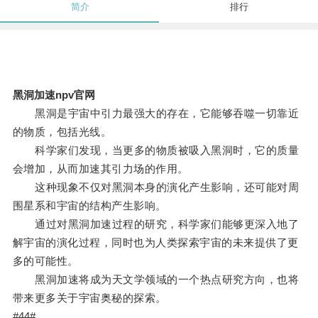
简介
排行
黑洞加速npv官网
黑洞是宇宙中引力最强大的存在，它能够吞噬一切靠近
的物质，包括光线。
科学家们发现，当更多的物质被吸入黑洞时，它的质量
会增加，从而加速其引力场的作用。
这种现象不仅对黑洞本身的演化产生影响，还可能对周
围星系和宇宙的结构产生影响。
通过对黑洞加速过程的研究，科学家们能够更深入地了
解宇宙的演化过程，同时也为人类探索宇宙的未来提供了更
多的可能性。
黑洞加速将成为天文学领域的一个热点研究方向，也将
带来更多关于宇宙奥秘的探索。
#44#