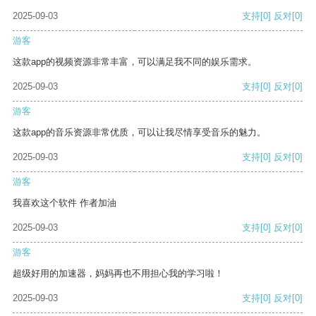
2025-09-03
支持
[0]
反对
[0]
游客
这款app的视频资源非常丰富，可以满足我不同的娱乐需求。
2025-09-03
支持
[0]
反对
[0]
游客
这款app的音乐资源非常优质，可以让我尽情享受音乐的魅力。
2025-09-03
支持
[0]
反对
[0]
游客
我喜欢这个软件 作者加油
2025-09-03
支持
[0]
反对
[0]
游客
超级好用的加速器，妈妈再也不用担心我的学习啦！
2025-09-03
支持
[0]
反对
[0]