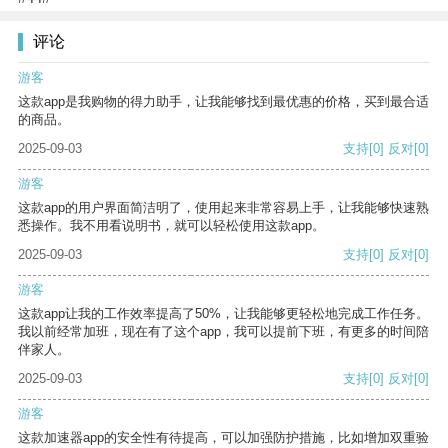
评论
游客
这款app是我购物的得力助手，让我能够找到最优惠的价格，买到最合适
的商品。
2025-09-03
支持
[0]
反对
[0]
游客
这款app的用户界面简洁明了，使用起来非常容易上手，让我能够快速熟
悉操作。我不用看说明书，就可以轻松使用这款app。
2025-09-03
支持
[0]
反对
[0]
游客
这款app让我的工作效率提高了50%，让我能够更轻松地完成工作任务。
我以前经常加班，现在有了这个app，我可以提前下班，有更多的时间陪
伴家人。
2025-09-03
支持
[0]
反对
[0]
游客
这款加速器app的安全性有待提高，可以加强防护措施，比如增加双重验