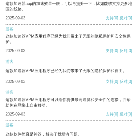
这款加速器app的加速效果一般，可以再提升一下，比如能够支持更多地
区的线路。
2025-09-03
支持
[0]
反对
[0]
游客
这款加速器VPM应用程序已经为我们带来了无限的隐私保护和安全性保
护。
2025-09-03
支持
[0]
反对
[0]
游客
这款加速器VPM应用程序已经为我们带来了无限的隐私保护和自由。
2025-09-03
支持
[0]
反对
[0]
游客
这款加速器VPM应用程序可以给你提供最高速度和安全性的连接，并帮
助你在网络上自由移动。
2025-09-03
支持
[0]
反对
[0]
游客
这款软件简直是神器，解决了我所有问题。