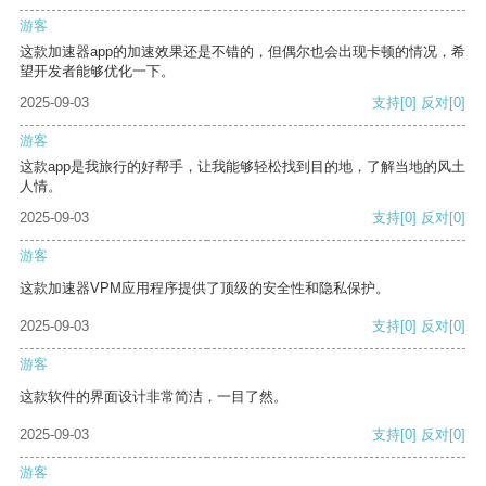
游客
这款加速器app的加速效果还是不错的，但偶尔也会出现卡顿的情况，希
望开发者能够优化一下。
2025-09-03
支持
[0]
反对
[0]
游客
这款app是我旅行的好帮手，让我能够轻松找到目的地，了解当地的风土
人情。
2025-09-03
支持
[0]
反对
[0]
游客
这款加速器VPM应用程序提供了顶级的安全性和隐私保护。
2025-09-03
支持
[0]
反对
[0]
游客
这款软件的界面设计非常简洁，一目了然。
2025-09-03
支持
[0]
反对
[0]
游客