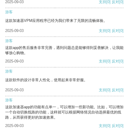
2025-09-03
支持
[0]
反对
[0]
游客
这款加速器VPM应用程序已经为我们带来了无限的流畅体验。
2025-09-03
支持
[0]
反对
[0]
游客
这款app的售后服务非常完善，遇到问题总是能够得到妥善解决，让我能
够放心购物。
2025-09-03
支持
[0]
反对
[0]
游客
这款软件的设计非常人性化，使用起来非常舒服。
2025-09-03
支持
[0]
反对
[0]
游客
这款加速器app的功能有点单一，可以增加一些新功能。比如，可以增加
一个自动切换线路的功能，这样就可以根据网络情况自动选择最优的线
路，从而获得更好的加速效果。
2025-09-03
支持
[0]
反对
[0]