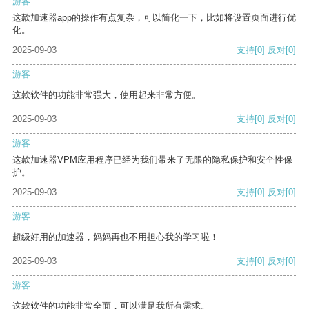
游客
这款加速器app的操作有点复杂，可以简化一下，比如将设置页面进行优
化。
2025-09-03
支持
[0]
反对
[0]
游客
这款软件的功能非常强大，使用起来非常方便。
2025-09-03
支持
[0]
反对
[0]
游客
这款加速器VPM应用程序已经为我们带来了无限的隐私保护和安全性保
护。
2025-09-03
支持
[0]
反对
[0]
游客
超级好用的加速器，妈妈再也不用担心我的学习啦！
2025-09-03
支持
[0]
反对
[0]
游客
这款软件的功能非常全面，可以满足我所有需求。