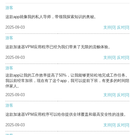
游客
这款app就像我的私人导师，带领我探索知识的奥秘。
2025-09-03
支持
[0]
反对
[0]
游客
这款加速器VPM应用程序已经为我们带来了无限的流畅体验。
2025-09-03
支持
[0]
反对
[0]
游客
这款app让我的工作效率提高了50%，让我能够更轻松地完成工作任务。
我以前经常加班，现在有了这个app，我可以提前下班，有更多的时间陪
伴家人。
2025-09-03
支持
[0]
反对
[0]
游客
这款加速器VPM应用程序可以给你提供全球覆盖和最高安全性的连接。
2025-09-03
支持
[0]
反对
[0]