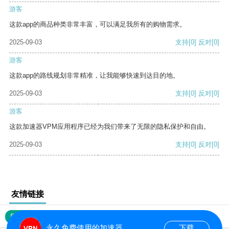
游客
这款app的商品种类非常丰富，可以满足我所有的购物需求。
2025-09-03
支持
[0]
反对
[0]
游客
这款app的路线规划非常精准，让我能够快速到达目的地。
2025-09-03
支持
[0]
反对
[0]
游客
这款加速器VPM应用程序已经为我们带来了无限的隐私保护和自由。
2025-09-03
支持
[0]
反对
[0]
友情链接
网站地图
永久免费使用的加速器
下载