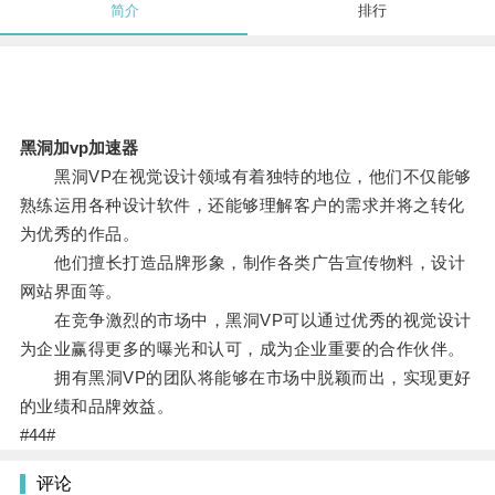
简介
排行
黑洞加vp加速器
黑洞VP在视觉设计领域有着独特的地位，他们不仅能够
熟练运用各种设计软件，还能够理解客户的需求并将之转化
为优秀的作品。
他们擅长打造品牌形象，制作各类广告宣传物料，设计
网站界面等。
在竞争激烈的市场中，黑洞VP可以通过优秀的视觉设计
为企业赢得更多的曝光和认可，成为企业重要的合作伙伴。
拥有黑洞VP的团队将能够在市场中脱颖而出，实现更好
的业绩和品牌效益。
#44#
评论