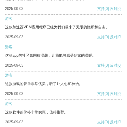
2025-09-03
支持
[0]
反对
[0]
游客
这款加速器VPM应用程序已经为我们带来了无限的隐私和自由。
2025-09-03
支持
[0]
反对
[0]
游客
这款app的社区氛围很温馨，让我能够感受到家的温暖。
2025-09-03
支持
[0]
反对
[0]
游客
这款游戏的音乐非常优美，听了让人心旷神怡。
2025-09-03
支持
[0]
反对
[0]
游客
这款软件的价格非常实惠，值得推荐。
2025-09-03
支持
[0]
反对
[0]