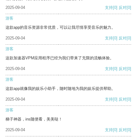
2025-09-04
支持
[0]
反对
[0]
游客
这款app的音乐资源非常优质，可以让我尽情享受音乐的魅力。
2025-09-04
支持
[0]
反对
[0]
游客
这款加速器VPM应用程序已经为我们带来了无限的流畅体验。
2025-09-04
支持
[0]
反对
[0]
游客
这款app就像我的娱乐小助手，随时随地为我的娱乐提供帮助。
2025-09-04
支持
[0]
反对
[0]
游客
梯子神器，ins随便看，美美哒！
2025-09-04
支持
[0]
反对
[0]