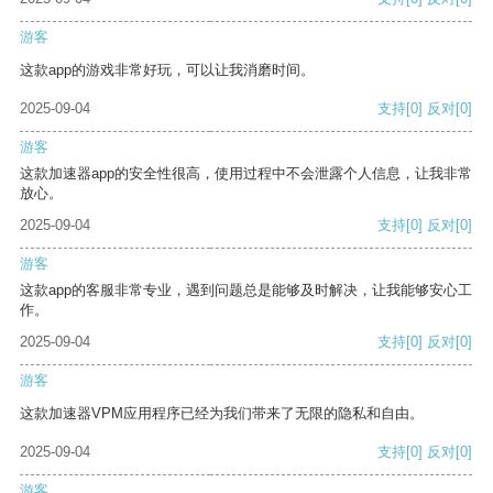
游客
这款app的游戏非常好玩，可以让我消磨时间。
2025-09-04
支持
[0]
反对
[0]
游客
这款加速器app的安全性很高，使用过程中不会泄露个人信息，让我非常
放心。
2025-09-04
支持
[0]
反对
[0]
游客
这款app的客服非常专业，遇到问题总是能够及时解决，让我能够安心工
作。
2025-09-04
支持
[0]
反对
[0]
游客
这款加速器VPM应用程序已经为我们带来了无限的隐私和自由。
2025-09-04
支持
[0]
反对
[0]
游客