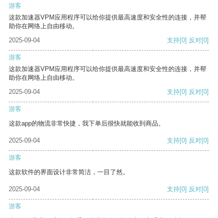
游客
这款加速器VPM应用程序可以给你提供最高速度和安全性的连接，并帮
助你在网络上自由移动。
2025-09-04
支持
[0]
反对
[0]
游客
这款加速器VPM应用程序可以给你提供最高速度和安全性的连接，并帮
助你在网络上自由移动。
2025-09-04
支持
[0]
反对
[0]
游客
这款app的物流非常快捷，我下单后很快就能收到商品。
2025-09-04
支持
[0]
反对
[0]
游客
这款软件的界面设计非常简洁，一目了然。
2025-09-04
支持
[0]
反对
[0]
游客