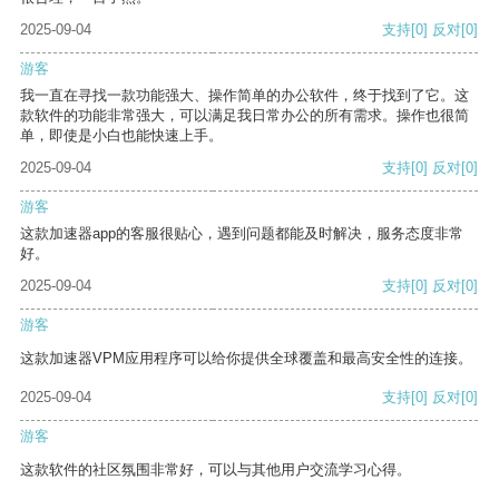
2025-09-04
支持
[0]
反对
[0]
游客
我一直在寻找一款功能强大、操作简单的办公软件，终于找到了它。这
款软件的功能非常强大，可以满足我日常办公的所有需求。操作也很简
单，即使是小白也能快速上手。
2025-09-04
支持
[0]
反对
[0]
游客
这款加速器app的客服很贴心，遇到问题都能及时解决，服务态度非常
好。
2025-09-04
支持
[0]
反对
[0]
游客
这款加速器VPM应用程序可以给你提供全球覆盖和最高安全性的连接。
2025-09-04
支持
[0]
反对
[0]
游客
这款软件的社区氛围非常好，可以与其他用户交流学习心得。