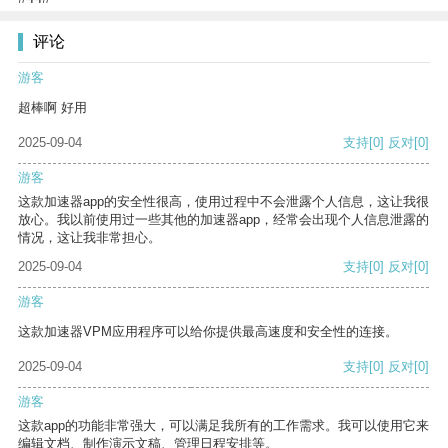
评论
游客
超棒啊 好用
2025-09-04
支持
[0]
反对
[0]
游客
这款加速器app的安全性很高，使用过程中不会泄露个人信息，这让我很
放心。我以前使用过一些其他的加速器app，经常会出现个人信息泄露的
情况，这让我非常担心。
2025-09-04
支持
[0]
反对
[0]
游客
这款加速器VPM应用程序可以给你提供最高速度和安全性的连接。
2025-09-04
支持
[0]
反对
[0]
游客
这款app的功能非常强大，可以满足我所有的工作需求。我可以使用它来
编辑文档、制作演示文稿、管理日程安排等。