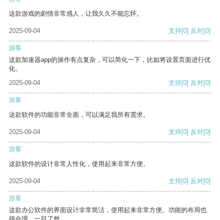
这款游戏的剧情非常感人，让我久久不能忘怀。
2025-09-04
支持
[0]
反对
[0]
游客
这款加速器app的操作有点复杂，可以简化一下，比如将设置页面进行优
化。
2025-09-04
支持
[0]
反对
[0]
游客
这款软件的功能非常全面，可以满足我所有需求。
2025-09-04
支持
[0]
反对
[0]
游客
这款软件的设计非常人性化，使用起来非常方便。
2025-09-04
支持
[0]
反对
[0]
游客
这款办公软件的界面设计非常简洁，使用起来非常方便。功能的布局也
很合理，一目了然。