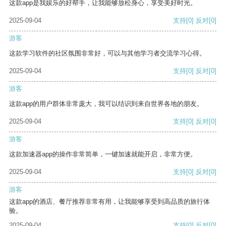
这款app是我娱乐的好帮手，让我能够放松身心，享受美好时光。
2025-09-04
支持
[0]
反对
[0]
游客
这款学习软件的社区氛围非常好，可以与其他学习者交流学习心得。
2025-09-04
支持
[0]
反对
[0]
游客
这款app的用户群体非常庞大，我可以结识到来自世界各地的朋友。
2025-09-04
支持
[0]
反对
[0]
游客
这款加速器app的操作非常简单，一键加速就能开启，非常方便。
2025-09-04
支持
[0]
反对
[0]
游客
这款app的酒店、餐厅推荐非常有用，让我能够享受到高品质的旅行体
验。
2025-09-04
支持
[0]
反对
[0]