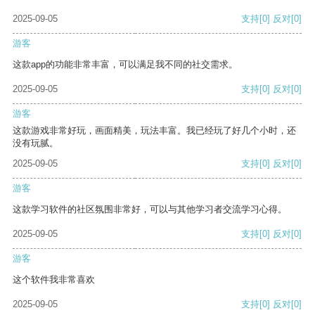
2025-09-05
支持
[0]
反对
[0]
游客
这款app的功能非常丰富，可以满足我不同的社交需求。
2025-09-05
支持
[0]
反对
[0]
游客
这款游戏非常好玩，画面精美，玩法丰富。我已经玩了好几个小时，还
没有玩腻。
2025-09-05
支持
[0]
反对
[0]
游客
这款学习软件的社区氛围非常好，可以与其他学习者交流学习心得。
2025-09-05
支持
[0]
反对
[0]
游客
这个软件我非常喜欢
2025-09-05
支持
[0]
反对
[0]