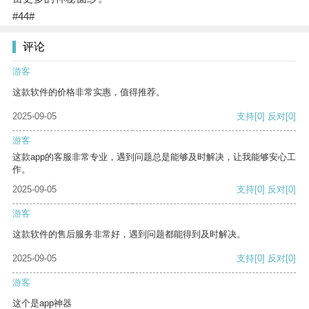
#44#
评论
游客
这款软件的价格非常实惠，值得推荐。
2025-09-05
支持
[0]
反对
[0]
游客
这款app的客服非常专业，遇到问题总是能够及时解决，让我能够安心工
作。
2025-09-05
支持
[0]
反对
[0]
游客
这款软件的售后服务非常好，遇到问题都能得到及时解决。
2025-09-05
支持
[0]
反对
[0]
游客
这个是app神器