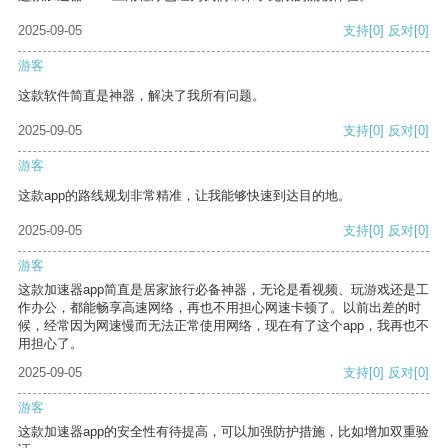
2025-09-05
支持
[0]
反对
[0]
游客
这款软件简直是神器，解决了我所有问题。
2025-09-05
支持
[0]
反对
[0]
游客
这款app的路线规划非常精准，让我能够快速到达目的地。
2025-09-05
支持
[0]
反对
[0]
游客
这款加速器app简直是居家旅行必备神器，无论是看视频、玩游戏还是工
作办公，都能畅享高速网络，再也不用担心网速卡顿了。以前出差的时
候，经常因为网速慢而无法正常使用网络，现在有了这个app，我再也不
用担心了。
2025-09-05
支持
[0]
反对
[0]
游客
这款加速器app的安全性有待提高，可以加强防护措施，比如增加双重验