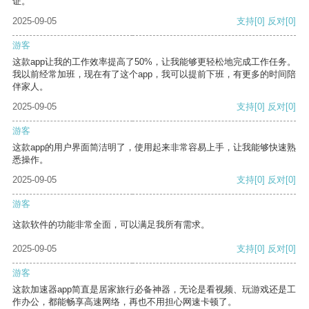
证。
2025-09-05
支持
[0]
反对
[0]
游客
这款app让我的工作效率提高了50%，让我能够更轻松地完成工作任务。
我以前经常加班，现在有了这个app，我可以提前下班，有更多的时间陪
伴家人。
2025-09-05
支持
[0]
反对
[0]
游客
这款app的用户界面简洁明了，使用起来非常容易上手，让我能够快速熟
悉操作。
2025-09-05
支持
[0]
反对
[0]
游客
这款软件的功能非常全面，可以满足我所有需求。
2025-09-05
支持
[0]
反对
[0]
游客
这款加速器app简直是居家旅行必备神器，无论是看视频、玩游戏还是工
作办公，都能畅享高速网络，再也不用担心网速卡顿了。