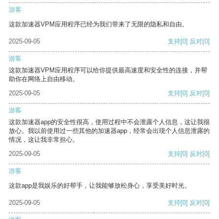
游客
这款加速器VPM应用程序已经为我们带来了无限的隐私和自由。
2025-09-05
支持
[0]
反对
[0]
游客
这款加速器VPM应用程序可以给你提供最高速度和安全性的连接，并帮
助你在网络上自由移动。
2025-09-05
支持
[0]
反对
[0]
游客
这款加速器app的安全性很高，使用过程中不会泄露个人信息，这让我很
放心。我以前使用过一些其他的加速器app，经常会出现个人信息泄露的
情况，这让我非常担心。
2025-09-05
支持
[0]
反对
[0]
游客
这款app是我娱乐的好帮手，让我能够放松身心，享受美好时光。
2025-09-05
支持
[0]
反对
[0]