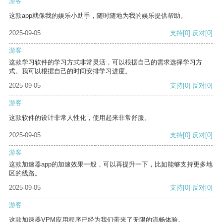
游客
这款app就像我的娱乐小助手，随时随地为我的娱乐提供帮助。
2025-09-05
支持
[0]
反对
[0]
游客
这款学习软件的学习方式非常灵活，可以根据自己的需求选择学习方
式。我可以根据自己的时间安排学习进度。
2025-09-05
支持
[0]
反对
[0]
游客
这款软件的设计非常人性化，使用起来非常舒服。
2025-09-05
支持
[0]
反对
[0]
游客
这款加速器app的加速效果一般，可以再提升一下，比如能够支持更多地
区的线路。
2025-09-05
支持
[0]
反对
[0]
游客
这款加速器VPM应用程序已经为我们带来了无限的流畅体验。