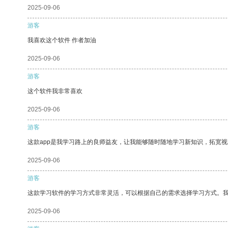
2025-09-06
游客
我喜欢这个软件 作者加油
2025-09-06
游客
这个软件我非常喜欢
2025-09-06
游客
这款app是我学习路上的良师益友，让我能够随时随地学习新知识，拓宽视
2025-09-06
游客
这款学习软件的学习方式非常灵活，可以根据自己的需求选择学习方式。
2025-09-06