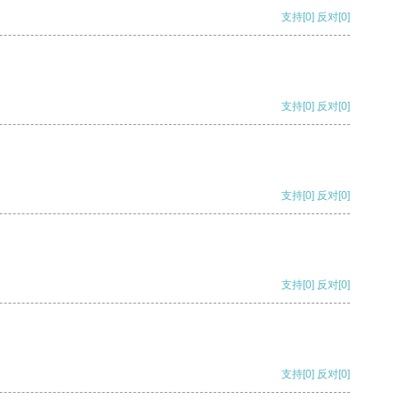
支持
[0]
反对
[0]
支持
[0]
反对
[0]
支持
[0]
反对
[0]
支持
[0]
反对
[0]
支持
[0]
反对
[0]