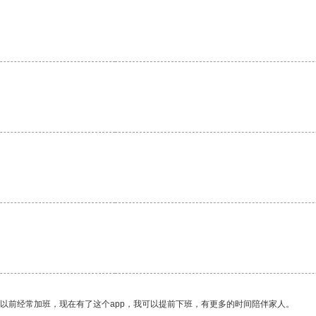
我以前经常加班，现在有了这个app，我可以提前下班，有更多的时间陪伴家人。