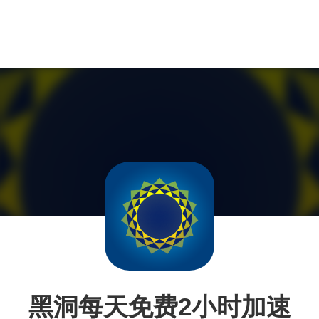
黑洞每天免费2小时加速