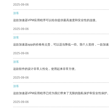
2025-09-06
游客
这款加速器VPM应用程序可以给你提供最高速度和安全性的连接。
2025-09-06
游客
这款加速器app的价格有点贵，可以适当降低一些。我个人觉得，一款加速
2025-09-06
游客
这款软件的设计非常人性化，使用起来非常方便。
2025-09-06
游客
这款加速器VPM应用程序已经为我们带来了无限的隐私保护和安全性保护
2025-09-06