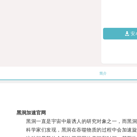
安
简介
黑洞加速官网
黑洞一直是宇宙中最诱人的研究对象之一，而黑洞
科学家们发现，黑洞在吞噬物质的过程中会加速旋