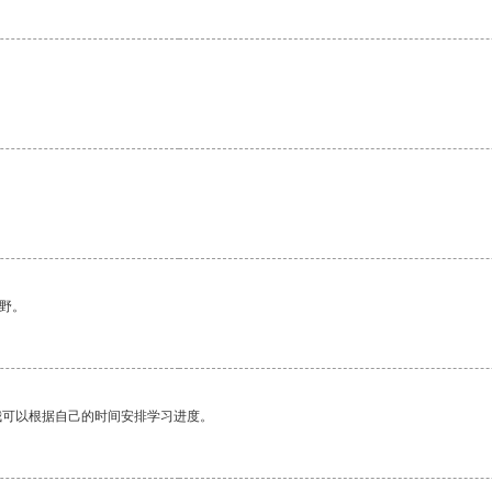
野。
我可以根据自己的时间安排学习进度。