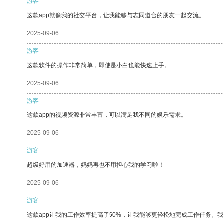
游客
这款app就像我的社交平台，让我能够与志同道合的朋友一起交流。
2025-09-06
游客
这款软件的操作非常简单，即使是小白也能快速上手。
2025-09-06
游客
这款app的视频资源非常丰富，可以满足我不同的娱乐需求。
2025-09-06
游客
超级好用的加速器，妈妈再也不用担心我的学习啦！
2025-09-06
游客
这款app让我的工作效率提高了50%，让我能够更轻松地完成工作任务。