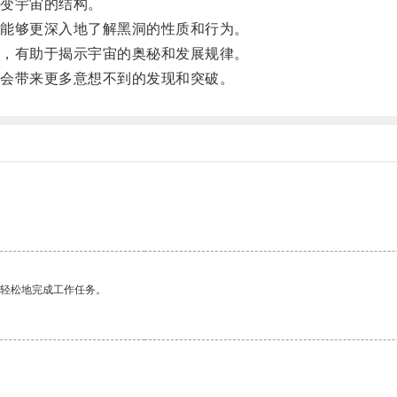
变宇宙的结构。
能够更深入地了解黑洞的性质和行为。
，有助于揭示宇宙的奥秘和发展规律。
会带来更多意想不到的发现和突破。
更轻松地完成工作任务。