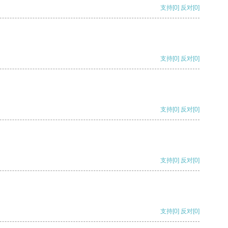
支持
[0]
反对
[0]
支持
[0]
反对
[0]
支持
[0]
反对
[0]
支持
[0]
反对
[0]
支持
[0]
反对
[0]