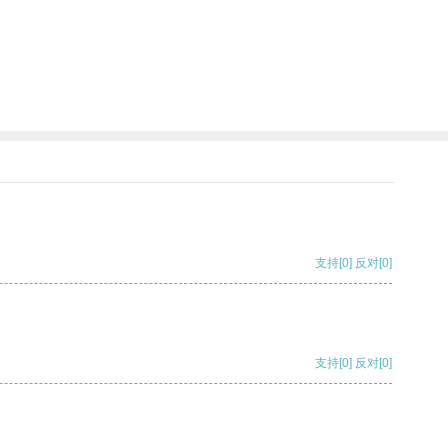
支持
[0]
反对
[0]
支持
[0]
反对
[0]