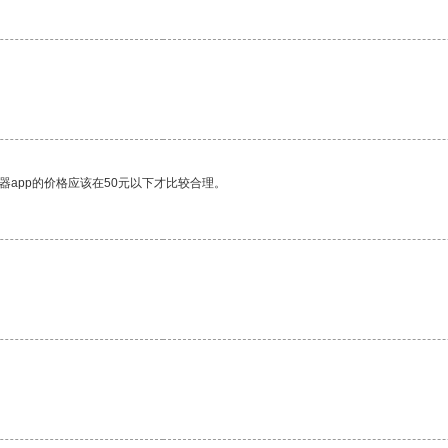
器app的价格应该在50元以下才比较合理。
。