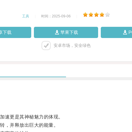
工具
|
时间：2025-09-06
|
卓下载
苹果下载
安卓市场，安全绿色
加速更是其神秘魅力的体现。
转，并释放出巨大的能量。