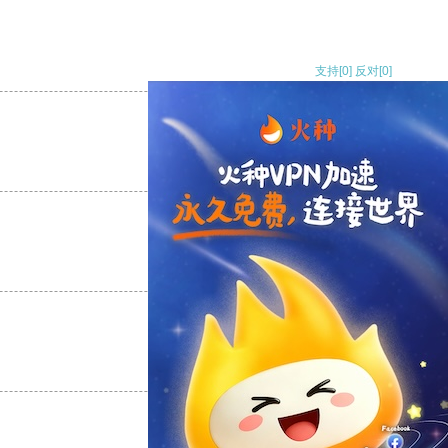
支持
[0]
反对
[0]
支持
[0]
反对
[0]
支持
[0]
反对
[0]
支持
[0]
反对
[0]