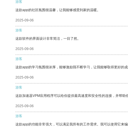
游客
这款app的社区氛围很温馨，让我能够感受到家的温暖。
2025-09-06
游客
这款软件的界面设计非常简洁，一目了然。
2025-09-06
游客
这款app的学习氛围很浓厚，能够激励我不断学习，让我能够取得更好的成
2025-09-06
游客
这款加速器VPM应用程序可以给你提供最高速度和安全性的连接，并帮助
2025-09-06
游客
这款app的功能非常强大，可以满足我所有的工作需求。我可以使用它来