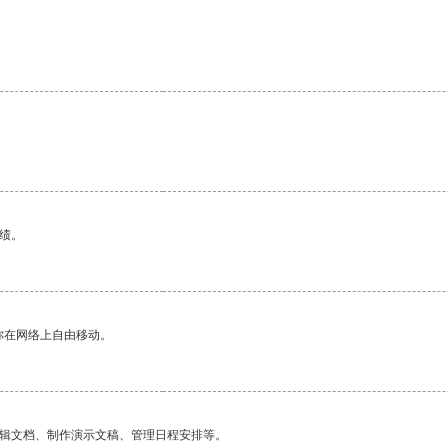
绩。
你在网络上自由移动。
编辑文档、制作演示文稿、管理日程安排等。