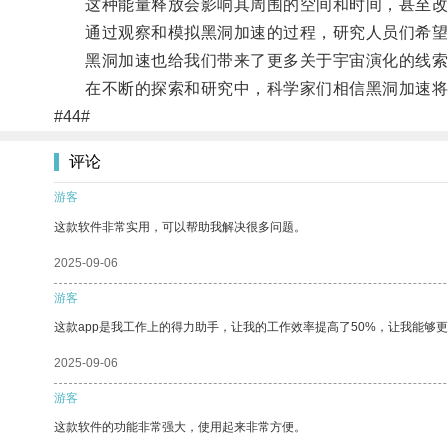
这种能量释放会影响其周围的空间和时间，甚至改
通过观察和模拟黑洞加速的过程，研究人员们希望
黑洞加速也给我们带来了更多关于宇宙演化的线索
在不断的探索和研究中，科学家们相信黑洞加速将
#44#
评论
游客
这款软件非常实用，可以帮助我解决很多问题。
2025-09-06
游客
这款app是我工作上的得力助手，让我的工作效率提高了50%，让我能够
2025-09-06
游客
这款软件的功能非常强大，使用起来非常方便。