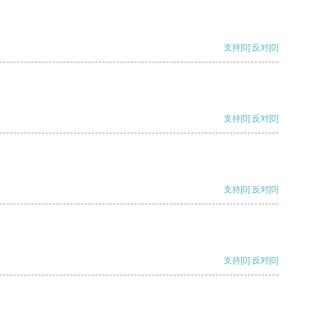
支持
[0]
反对
[0]
支持
[0]
反对
[0]
支持
[0]
反对
[0]
支持
[0]
反对
[0]