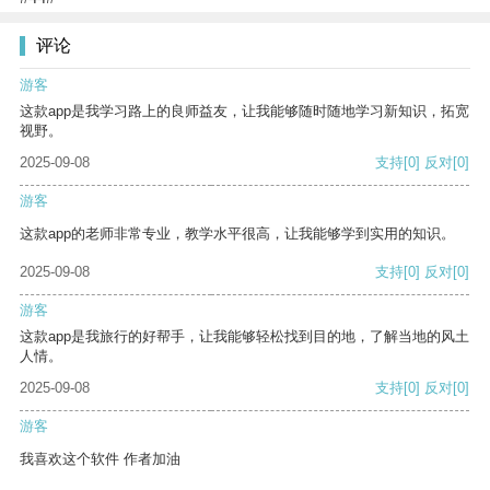
评论
游客
这款app是我学习路上的良师益友，让我能够随时随地学习新知识，拓宽
视野。
2025-09-08
支持
[0]
反对
[0]
游客
这款app的老师非常专业，教学水平很高，让我能够学到实用的知识。
2025-09-08
支持
[0]
反对
[0]
游客
这款app是我旅行的好帮手，让我能够轻松找到目的地，了解当地的风土
人情。
2025-09-08
支持
[0]
反对
[0]
游客
我喜欢这个软件 作者加油