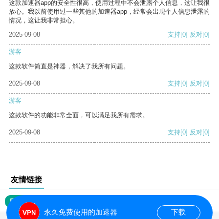
这款加速器app的安全性很高，使用过程中不会泄露个人信息，这让我很
放心。我以前使用过一些其他的加速器app，经常会出现个人信息泄露的
情况，这让我非常担心。
2025-09-08
支持
[0]
反对
[0]
游客
这款软件简直是神器，解决了我所有问题。
2025-09-08
支持
[0]
反对
[0]
游客
这款软件的功能非常全面，可以满足我所有需求。
2025-09-08
支持
[0]
反对
[0]
友情链接
网站地图
永久免费使用的加速器
下载