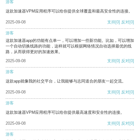
游客
这款加速器VPM应用程序可以给你提供全球覆盖和最高安全性的连接。
2025-09-08
支持
[0]
反对
[0]
游客
这款加速器app的功能有点单一，可以增加一些新功能。比如，可以增加
一个自动切换线路的功能，这样就可以根据网络情况自动选择最优的线
路，从而获得更好的加速效果。
2025-09-08
支持
[0]
反对
[0]
游客
这款app就像我的社交平台，让我能够与志同道合的朋友一起交流。
2025-09-08
支持
[0]
反对
[0]
游客
这款加速器VPM应用程序可以给你提供最高速度和安全性的连接。
2025-09-08
支持
[0]
反对
[0]
游客