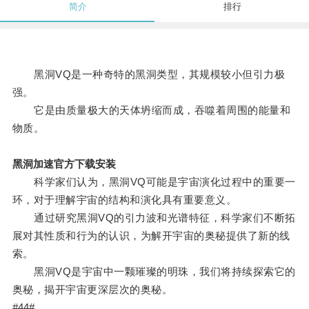
简介
排行
黑洞VQ是一种奇特的黑洞类型，其规模较小但引力极
强。
它是由质量极大的天体坍缩而成，吞噬着周围的能量和
物质。
黑洞加速官方下载安装
科学家们认为，黑洞VQ可能是宇宙演化过程中的重要一
环，对于理解宇宙的结构和演化具有重要意义。
通过研究黑洞VQ的引力波和光谱特征，科学家们不断拓
展对其性质和行为的认识，为解开宇宙的奥秘提供了新的线
索。
黑洞VQ是宇宙中一颗璀璨的明珠，我们将持续探索它的
奥秘，揭开宇宙更深层次的奥秘。
#44#