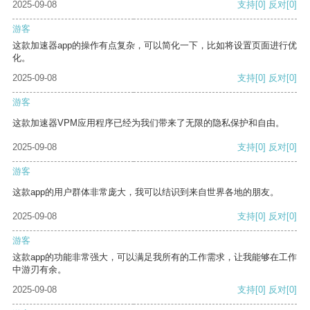
2025-09-08
支持
[0]
反对
[0]
游客
这款加速器app的操作有点复杂，可以简化一下，比如将设置页面进行优
化。
2025-09-08
支持
[0]
反对
[0]
游客
这款加速器VPM应用程序已经为我们带来了无限的隐私保护和自由。
2025-09-08
支持
[0]
反对
[0]
游客
这款app的用户群体非常庞大，我可以结识到来自世界各地的朋友。
2025-09-08
支持
[0]
反对
[0]
游客
这款app的功能非常强大，可以满足我所有的工作需求，让我能够在工作
中游刃有余。
2025-09-08
支持
[0]
反对
[0]