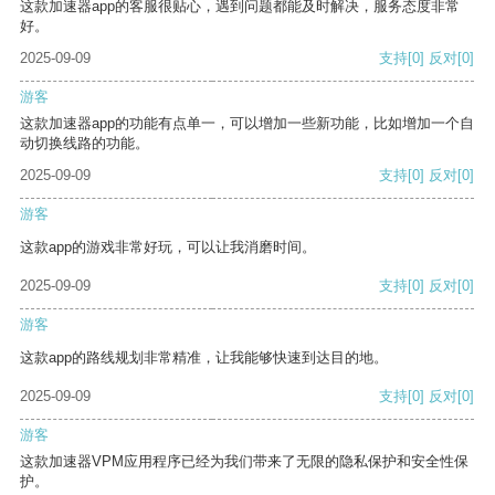
这款加速器app的客服很贴心，遇到问题都能及时解决，服务态度非常
好。
2025-09-09
支持
[0]
反对
[0]
游客
这款加速器app的功能有点单一，可以增加一些新功能，比如增加一个自
动切换线路的功能。
2025-09-09
支持
[0]
反对
[0]
游客
这款app的游戏非常好玩，可以让我消磨时间。
2025-09-09
支持
[0]
反对
[0]
游客
这款app的路线规划非常精准，让我能够快速到达目的地。
2025-09-09
支持
[0]
反对
[0]
游客
这款加速器VPM应用程序已经为我们带来了无限的隐私保护和安全性保
护。