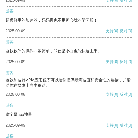
2025-09-09
支持
[0]
反对
[0]
游客
超级好用的加速器，妈妈再也不用担心我的学习啦！
2025-09-09
支持
[0]
反对
[0]
游客
这款软件的操作非常简单，即使是小白也能快速上手。
2025-09-09
支持
[0]
反对
[0]
游客
这款加速器VPM应用程序可以给你提供最高速度和安全性的连接，并帮
助你在网络上自由移动。
2025-09-09
支持
[0]
反对
[0]
游客
这个是app神器
2025-09-09
支持
[0]
反对
[0]
游客