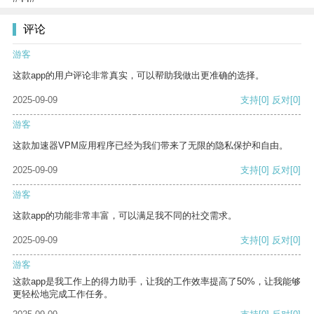
评论
游客
这款app的用户评论非常真实，可以帮助我做出更准确的选择。
2025-09-09
支持
[0]
反对
[0]
游客
这款加速器VPM应用程序已经为我们带来了无限的隐私保护和自由。
2025-09-09
支持
[0]
反对
[0]
游客
这款app的功能非常丰富，可以满足我不同的社交需求。
2025-09-09
支持
[0]
反对
[0]
游客
这款app是我工作上的得力助手，让我的工作效率提高了50%，让我能够
更轻松地完成工作任务。