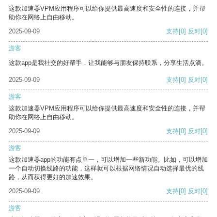
这款加速器VPM应用程序可以给你提供最高速度和安全性的连接，并帮
助你在网络上自由移动。
2025-09-09
支持
[0]
反对
[0]
游客
这款app是我社交的好帮手，让我能够与朋友保持联系，分享生活点滴。
2025-09-09
支持
[0]
反对
[0]
游客
这款加速器VPM应用程序可以给你提供最高速度和安全性的连接，并帮
助你在网络上自由移动。
2025-09-09
支持
[0]
反对
[0]
游客
这款加速器app的功能有点单一，可以增加一些新功能。比如，可以增加
一个自动切换线路的功能，这样就可以根据网络情况自动选择最优的线
路，从而获得更好的加速效果。
2025-09-09
支持
[0]
反对
[0]
游客