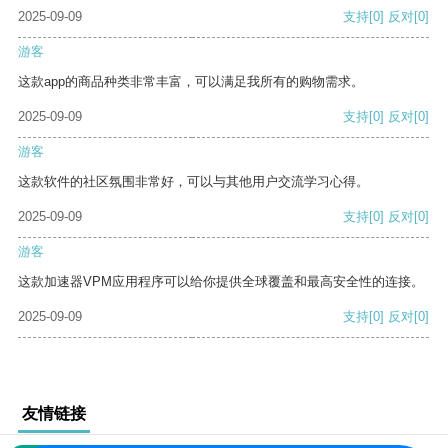
2025-09-09
支持
[0]
反对
[0]
游客
这款app的商品种类非常丰富，可以满足我所有的购物需求。
2025-09-09
支持
[0]
反对
[0]
游客
这款软件的社区氛围非常好，可以与其他用户交流学习心得。
2025-09-09
支持
[0]
反对
[0]
游客
这款加速器VPM应用程序可以给你提供全球覆盖和最高安全性的连接。
2025-09-09
支持
[0]
反对
[0]
友情链接