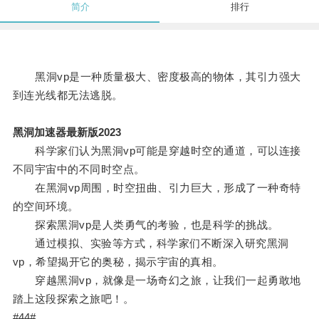
简介
排行
黑洞vp是一种质量极大、密度极高的物体，其引力强大
到连光线都无法逃脱。
黑洞加速器最新版2023
科学家们认为黑洞vp可能是穿越时空的通道，可以连接
不同宇宙中的不同时空点。
在黑洞vp周围，时空扭曲、引力巨大，形成了一种奇特
的空间环境。
探索黑洞vp是人类勇气的考验，也是科学的挑战。
通过模拟、实验等方式，科学家们不断深入研究黑洞
vp，希望揭开它的奥秘，揭示宇宙的真相。
穿越黑洞vp，就像是一场奇幻之旅，让我们一起勇敢地
踏上这段探索之旅吧！。
#44#