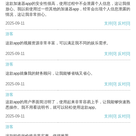
这款加速器app的安全性很高，使用过程中不会泄露个人信息，这让我很
放心。我以前使用过一些其他的加速器app，经常会出现个人信息泄露的
情况，这让我非常担心。
2025-09-11
支持
[0]
反对
[0]
游客
这款app的视频资源非常丰富，可以满足我不同的娱乐需求。
2025-09-11
支持
[0]
反对
[0]
游客
这款app就像我的财务顾问，让我能够省钱又省心。
2025-09-11
支持
[0]
反对
[0]
游客
这款app的用户界面简洁明了，使用起来非常容易上手，让我能够快速熟
悉操作。我不用看说明书，就可以轻松使用这款app。
2025-09-11
支持
[0]
反对
[0]
游客
这款软件的价格非常实惠，值得推荐。