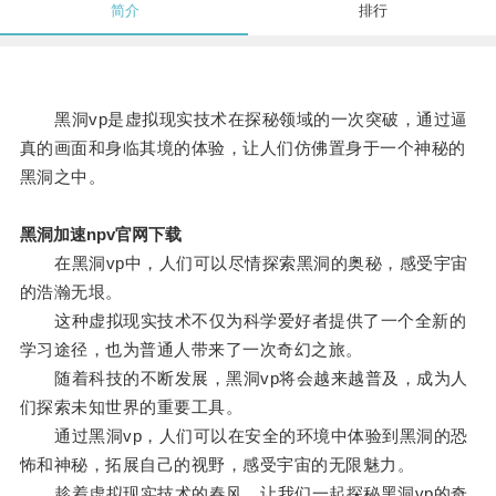
简介
排行
黑洞vp是虚拟现实技术在探秘领域的一次突破，通过逼
真的画面和身临其境的体验，让人们仿佛置身于一个神秘的
黑洞之中。
黑洞加速npv官网下载
在黑洞vp中，人们可以尽情探索黑洞的奥秘，感受宇宙
的浩瀚无垠。
这种虚拟现实技术不仅为科学爱好者提供了一个全新的
学习途径，也为普通人带来了一次奇幻之旅。
随着科技的不断发展，黑洞vp将会越来越普及，成为人
们探索未知世界的重要工具。
通过黑洞vp，人们可以在安全的环境中体验到黑洞的恐
怖和神秘，拓展自己的视野，感受宇宙的无限魅力。
趁着虚拟现实技术的春风，让我们一起探秘黑洞vp的奇