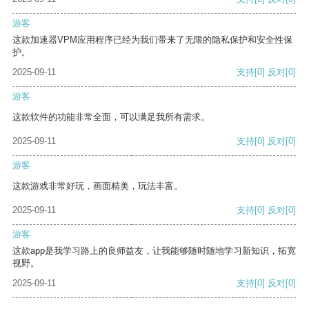
游客
这款加速器VPM应用程序已经为我们带来了无限的隐私保护和安全性保
护。
2025-09-11
支持
[0]
反对
[0]
游客
这款软件的功能非常全面，可以满足我所有需求。
2025-09-11
支持
[0]
反对
[0]
游客
这款游戏非常好玩，画面精美，玩法丰富。
2025-09-11
支持
[0]
反对
[0]
游客
这款app是我学习路上的良师益友，让我能够随时随地学习新知识，拓宽
视野。
2025-09-11
支持
[0]
反对
[0]