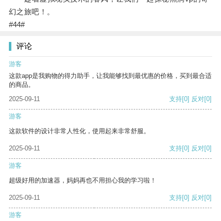
幻之旅吧！。
#44#
评论
游客
这款app是我购物的得力助手，让我能够找到最优惠的价格，买到最合适
的商品。
2025-09-11
支持
[0]
反对
[0]
游客
这款软件的设计非常人性化，使用起来非常舒服。
2025-09-11
支持
[0]
反对
[0]
游客
超级好用的加速器，妈妈再也不用担心我的学习啦！
2025-09-11
支持
[0]
反对
[0]
游客