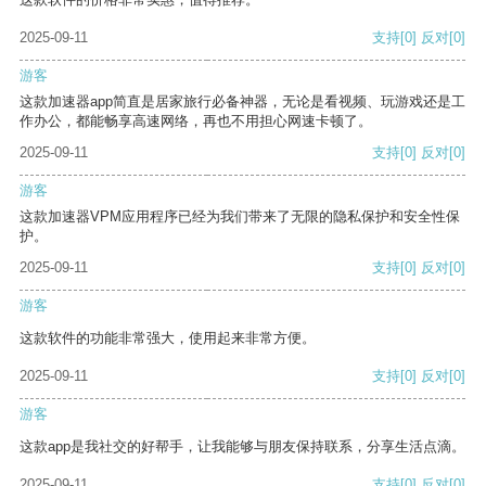
2025-09-11
支持
[0]
反对
[0]
游客
这款加速器app简直是居家旅行必备神器，无论是看视频、玩游戏还是工
作办公，都能畅享高速网络，再也不用担心网速卡顿了。
2025-09-11
支持
[0]
反对
[0]
游客
这款加速器VPM应用程序已经为我们带来了无限的隐私保护和安全性保
护。
2025-09-11
支持
[0]
反对
[0]
游客
这款软件的功能非常强大，使用起来非常方便。
2025-09-11
支持
[0]
反对
[0]
游客
这款app是我社交的好帮手，让我能够与朋友保持联系，分享生活点滴。
2025-09-11
支持
[0]
反对
[0]