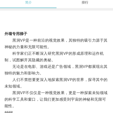
简介
排行
外墙专用梯子
黑洞VP是一种前沿的视觉效果，其独特的吸引力源于其
神秘的力量和无限可能性。
科学家们正不断深入研究黑洞VP的形成原理和运作机
制，试图解开其隐藏的奥秘。
无论是在电影、游戏还是广告领域，黑洞VP都展现出其
独特的魅力和影响力。
人们不禁想要更深入地探索黑洞VP的世界，探寻其中的
未知领域。
黑洞VP不仅仅是一种视觉效果，更是一种探索未知领域
的科学工具和窗口，让我们更加感受到宇宙的神秘和无限可
能性。
#44#