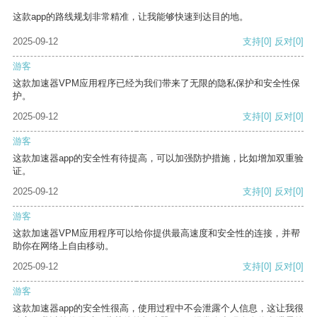
这款app的路线规划非常精准，让我能够快速到达目的地。
2025-09-12
支持
[0]
反对
[0]
游客
这款加速器VPM应用程序已经为我们带来了无限的隐私保护和安全性保
护。
2025-09-12
支持
[0]
反对
[0]
游客
这款加速器app的安全性有待提高，可以加强防护措施，比如增加双重验
证。
2025-09-12
支持
[0]
反对
[0]
游客
这款加速器VPM应用程序可以给你提供最高速度和安全性的连接，并帮
助你在网络上自由移动。
2025-09-12
支持
[0]
反对
[0]
游客
这款加速器app的安全性很高，使用过程中不会泄露个人信息，这让我很