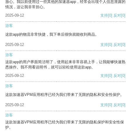
放心。我以前使用过一些其他的加速器app，经常会出现个人信息泄露的
情况，这让我非常担心。
2025-09-12
支持
[0]
反对
[0]
游客
这款app的物流非常快捷，我下单后很快就能收到商品。
2025-09-12
支持
[0]
反对
[0]
游客
这款app的用户界面简洁明了，使用起来非常容易上手，让我能够快速熟
悉操作。我不用看说明书，就可以轻松使用这款app。
2025-09-12
支持
[0]
反对
[0]
游客
这款加速器VPM应用程序已经为我们带来了无限的隐私和安全性保护。
2025-09-12
支持
[0]
反对
[0]
游客
这款加速器VPM应用程序已经为我们带来了无限的隐私保护和安全性保
护。