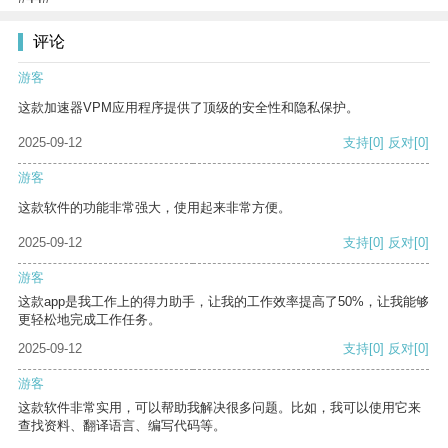
评论
游客
这款加速器VPM应用程序提供了顶级的安全性和隐私保护。
2025-09-12
支持
[0]
反对
[0]
游客
这款软件的功能非常强大，使用起来非常方便。
2025-09-12
支持
[0]
反对
[0]
游客
这款app是我工作上的得力助手，让我的工作效率提高了50%，让我能够
更轻松地完成工作任务。
2025-09-12
支持
[0]
反对
[0]
游客
这款软件非常实用，可以帮助我解决很多问题。比如，我可以使用它来
查找资料、翻译语言、编写代码等。