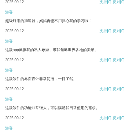
2025-09-12
支持
[0]
反对
[0]
游客
超级好用的加速器，妈妈再也不用担心我的学习啦！
2025-09-12
支持
[0]
反对
[0]
游客
这款app就像我的私人导游，带我领略世界各地的美景。
2025-09-12
支持
[0]
反对
[0]
游客
这款软件的界面设计非常简洁，一目了然。
2025-09-12
支持
[0]
反对
[0]
游客
这款软件的功能非常强大，可以满足我日常使用的需求。
2025-09-12
支持
[0]
反对
[0]
游客