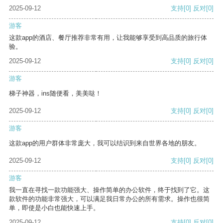
2025-09-12
支持
[0]
反对
[0]
游客
这款app的酒店、餐厅推荐非常有用，让我能够享受到高品质的旅行体
验。
2025-09-12
支持
[0]
反对
[0]
游客
梯子神器，ins随便看，美美哒！
2025-09-12
支持
[0]
反对
[0]
游客
这款app的用户群体非常庞大，我可以结识到来自世界各地的朋友。
2025-09-12
支持
[0]
反对
[0]
游客
我一直在寻找一款功能强大、操作简单的办公软件，终于找到了它。这
款软件的功能非常强大，可以满足我日常办公的所有需求。操作也很简
单，即使是小白也能快速上手。
2025-09-12
支持
[0]
反对
[0]