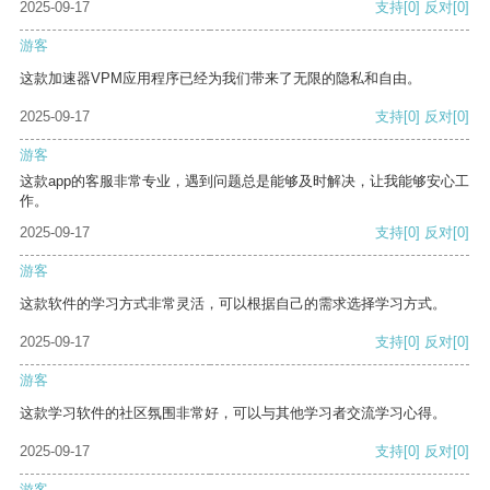
2025-09-17
支持
[0]
反对
[0]
游客
这款加速器VPM应用程序已经为我们带来了无限的隐私和自由。
2025-09-17
支持
[0]
反对
[0]
游客
这款app的客服非常专业，遇到问题总是能够及时解决，让我能够安心工
作。
2025-09-17
支持
[0]
反对
[0]
游客
这款软件的学习方式非常灵活，可以根据自己的需求选择学习方式。
2025-09-17
支持
[0]
反对
[0]
游客
这款学习软件的社区氛围非常好，可以与其他学习者交流学习心得。
2025-09-17
支持
[0]
反对
[0]
游客