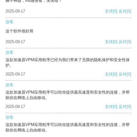
梯子神器，ins随便看，美美哒！
2025-09-17
支持
[0]
反对
[0]
游客
这个软件很好用
2025-09-17
支持
[0]
反对
[0]
游客
这款加速器VPM应用程序已经为我们带来了无限的隐私保护和安全性保
护。
2025-09-17
支持
[0]
反对
[0]
游客
这款加速器VPM应用程序可以给你提供最高速度和安全性的连接，并帮
助你在网络上自由移动。
2025-09-17
支持
[0]
反对
[0]
游客
这款加速器VPM应用程序可以给你提供最高速度和安全性的连接，并帮
助你在网络上自由移动。