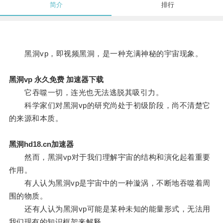
简介
排行
黑洞vp，即视频黑洞，是一种充满神秘的宇宙现象。
黑洞vp 永久免费 加速器下载
它吞噬一切，连光也无法逃脱其吸引力。
科学家们对黑洞vp的研究尚处于初级阶段，尚不清楚它
的来源和本质。
黑洞hd18.cn加速器
然而，黑洞vp对于我们理解宇宙的结构和演化起着重要
作用。
有人认为黑洞vp是宇宙中的一种漩涡，不断地吞噬着周
围的物质。
还有人认为黑洞vp可能是某种未知的能量形式，无法用
我们现有的知识框架来解释。