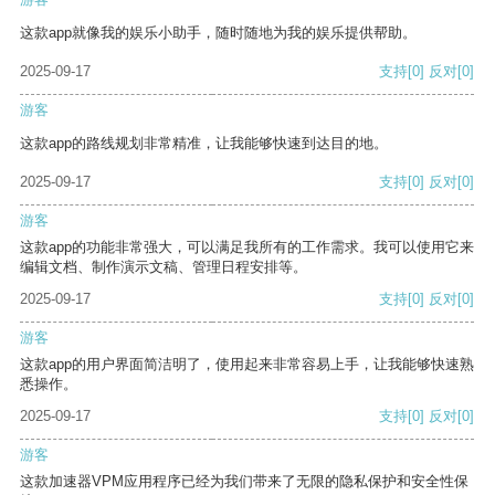
这款app就像我的娱乐小助手，随时随地为我的娱乐提供帮助。
2025-09-17
支持
[0]
反对
[0]
游客
这款app的路线规划非常精准，让我能够快速到达目的地。
2025-09-17
支持
[0]
反对
[0]
游客
这款app的功能非常强大，可以满足我所有的工作需求。我可以使用它来
编辑文档、制作演示文稿、管理日程安排等。
2025-09-17
支持
[0]
反对
[0]
游客
这款app的用户界面简洁明了，使用起来非常容易上手，让我能够快速熟
悉操作。
2025-09-17
支持
[0]
反对
[0]
游客
这款加速器VPM应用程序已经为我们带来了无限的隐私保护和安全性保