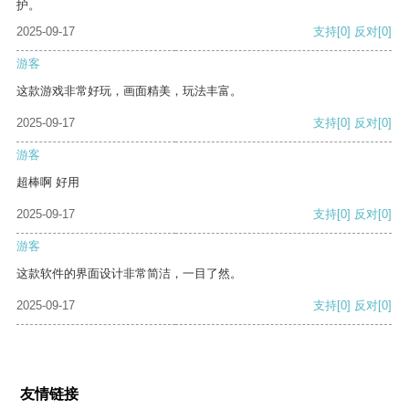
护。
2025-09-17
支持
[0]
反对
[0]
游客
这款游戏非常好玩，画面精美，玩法丰富。
2025-09-17
支持
[0]
反对
[0]
游客
超棒啊 好用
2025-09-17
支持
[0]
反对
[0]
游客
这款软件的界面设计非常简洁，一目了然。
2025-09-17
支持
[0]
反对
[0]
友情链接