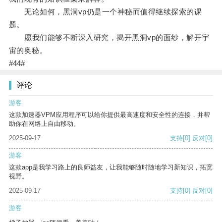
无论如何，黑洞vp仍是一个神秘而值得继续探索的课
题。
愿我们能够不断深入研究，揭开黑洞vp的面纱，解开宇
宙的奥秘。
#44#
评论
游客
这款加速器VPM应用程序可以给你提供最高速度和安全性的连接，并帮
助你在网络上自由移动。
2025-09-17
支持
[0]
反对
[0]
游客
这款app是我学习路上的良师益友，让我能够随时随地学习新知识，拓宽
视野。
2025-09-17
支持
[0]
反对
[0]
游客