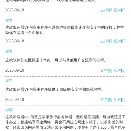
2025-09-18
支持
[0]
反对
[0]
游客
这款加速器VPM应用程序可以给你提供最高速度和安全性的连接，并帮
助你在网络上自由移动。
2025-09-18
支持
[0]
反对
[0]
游客
这款软件的社区氛围非常好，可以与其他用户交流学习心得。
2025-09-18
支持
[0]
反对
[0]
游客
这款加速器VPM应用程序提供了顶级的安全性和隐私保护。
2025-09-18
支持
[0]
反对
[0]
游客
这款加速器app简直是居家旅行必备神器，无论是看视频、玩游戏还是工
作办公，都能畅享高速网络，再也不用担心网速卡顿了。以前出差的时
候，经常因为网速慢而无法正常使用网络，现在有了这个app，我再也不