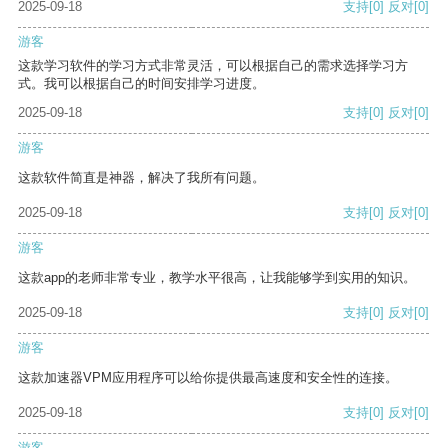
2025-09-18
支持
[0]
反对
[0]
游客
这款学习软件的学习方式非常灵活，可以根据自己的需求选择学习方
式。我可以根据自己的时间安排学习进度。
2025-09-18
支持
[0]
反对
[0]
游客
这款软件简直是神器，解决了我所有问题。
2025-09-18
支持
[0]
反对
[0]
游客
这款app的老师非常专业，教学水平很高，让我能够学到实用的知识。
2025-09-18
支持
[0]
反对
[0]
游客
这款加速器VPM应用程序可以给你提供最高速度和安全性的连接。
2025-09-18
支持
[0]
反对
[0]
游客