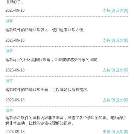
用担心了。
2025-09-18
支持
[0]
反对
[0]
游客
这款软件的功能非常强大，使用起来非常方便。
2025-09-18
支持
[0]
反对
[0]
游客
这款app的社区氛围很温馨，让我能够感受到家的温暖。
2025-09-18
支持
[0]
反对
[0]
游客
这款软件的功能非常全面，可以满足我所有需求。
2025-09-18
支持
[0]
反对
[0]
游客
这款学习软件的课程内容非常丰富，涵盖了各个学科的知识。老师的讲
解非常生动，让我能够轻松理解知识点。
2025-09-18
支持
[0]
反对
[0]