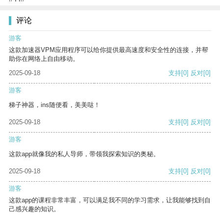
评论
游客
这款加速器VPM应用程序可以给你提供最高速度和安全性的连接，并帮
助你在网络上自由移动。
2025-09-18
支持
[0]
反对
[0]
游客
梯子神器，ins随便看，美美哒！
2025-09-18
支持
[0]
反对
[0]
游客
这款app就像我的私人导师，带领我探索知识的奥秘。
2025-09-18
支持
[0]
反对
[0]
游客
这款app的课程非常丰富，可以满足我不同的学习需求，让我能够找到自
己感兴趣的知识。