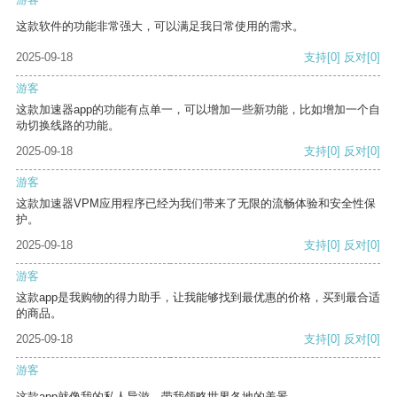
这款软件的功能非常强大，可以满足我日常使用的需求。
2025-09-18
支持
[0]
反对
[0]
游客
这款加速器app的功能有点单一，可以增加一些新功能，比如增加一个自
动切换线路的功能。
2025-09-18
支持
[0]
反对
[0]
游客
这款加速器VPM应用程序已经为我们带来了无限的流畅体验和安全性保
护。
2025-09-18
支持
[0]
反对
[0]
游客
这款app是我购物的得力助手，让我能够找到最优惠的价格，买到最合适
的商品。
2025-09-18
支持
[0]
反对
[0]
游客
这款app就像我的私人导游，带我领略世界各地的美景。