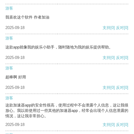
游客
我喜欢这个软件 作者加油
2025-09-18
支持
[0]
反对
[0]
游客
这款app就像我的娱乐小助手，随时随地为我的娱乐提供帮助。
2025-09-18
支持
[0]
反对
[0]
游客
超棒啊 好用
2025-09-18
支持
[0]
反对
[0]
游客
这款加速器app的安全性很高，使用过程中不会泄露个人信息，这让我很
放心。我以前使用过一些其他的加速器app，经常会出现个人信息泄露的
情况，这让我非常担心。
2025-09-18
支持
[0]
反对
[0]