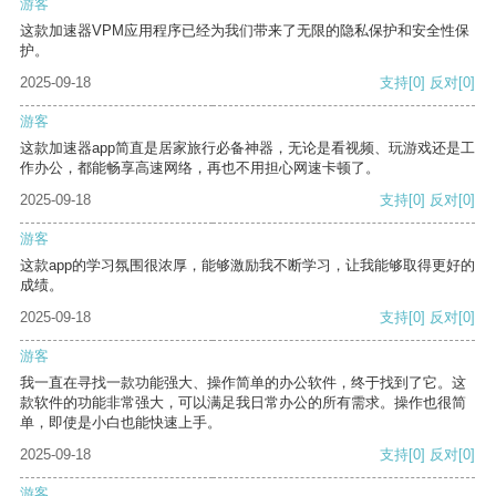
游客
这款加速器VPM应用程序已经为我们带来了无限的隐私保护和安全性保
护。
2025-09-18
支持
[0]
反对
[0]
游客
这款加速器app简直是居家旅行必备神器，无论是看视频、玩游戏还是工
作办公，都能畅享高速网络，再也不用担心网速卡顿了。
2025-09-18
支持
[0]
反对
[0]
游客
这款app的学习氛围很浓厚，能够激励我不断学习，让我能够取得更好的
成绩。
2025-09-18
支持
[0]
反对
[0]
游客
我一直在寻找一款功能强大、操作简单的办公软件，终于找到了它。这
款软件的功能非常强大，可以满足我日常办公的所有需求。操作也很简
单，即使是小白也能快速上手。
2025-09-18
支持
[0]
反对
[0]
游客