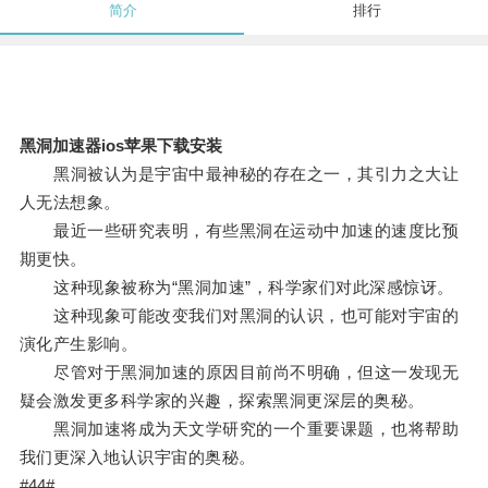
简介
排行
黑洞加速器ios苹果下载安装
黑洞被认为是宇宙中最神秘的存在之一，其引力之大让
人无法想象。
最近一些研究表明，有些黑洞在运动中加速的速度比预
期更快。
这种现象被称为“黑洞加速”，科学家们对此深感惊讶。
这种现象可能改变我们对黑洞的认识，也可能对宇宙的
演化产生影响。
尽管对于黑洞加速的原因目前尚不明确，但这一发现无
疑会激发更多科学家的兴趣，探索黑洞更深层的奥秘。
黑洞加速将成为天文学研究的一个重要课题，也将帮助
我们更深入地认识宇宙的奥秘。
#44#